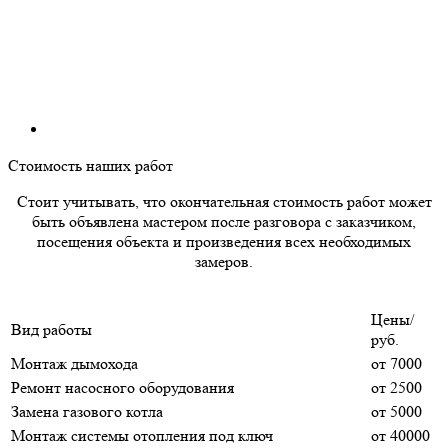
Стоимость наших работ
Стоит учитывать, что окончательная стоимость работ может
быть объявлена мастером после разговора с заказчиком,
посещения объекта и произведения всех необходимых
замеров.
Цены/
Вид работы
руб.
Монтаж дымохода
от 7000
Ремонт насосного оборудования
от 2500
Замена газового котла
от 5000
Монтаж системы отопления под ключ
от 40000