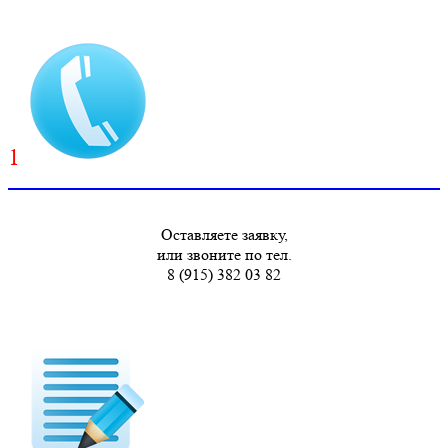
1
Оставляете заявку,
или звоните по тел.
8 (915) 382 03 82