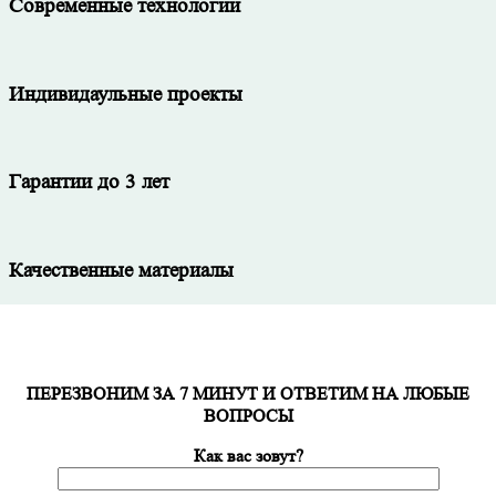
Современные технологии
Индивидаульные проекты
Гарантии до 3 лет
Качественные материалы
ПЕРЕЗВОНИМ ЗА 7 МИНУТ И ОТВЕТИМ НА ЛЮБЫЕ
ВОПРОСЫ
Как вас зовут?