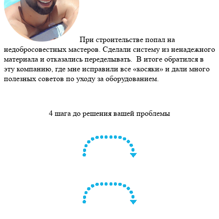
При строительстве попал на
недобросовестных мастеров. Сделали систему из ненадежного
материала и отказались переделывать. В итоге обратился в
эту компанию, где мне исправили все «косяки» и дали много
полезных советов по уходу за оборудованием.
4 шага до решения вашей проблемы