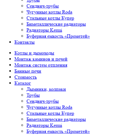
Сендвич-трубы
Чугунные котлы Roda
Стальные котлы Купер
Биметаллические радиаторы
Радиаторы Kermi
Буферная емкость «Прометей»
Контакты
Котлы и дымоходы
Монтаж каминов и печей
Монтаж систем отпления
Банные печи
Стоимость
Каталог
Дымники, колпаки
Трубы
Сендвич-трубы
Чугунные котлы Roda
Стальные котлы Купер
Биметаллические радиаторы
Радиаторы Kermi
Буферная емкость «Прометей»