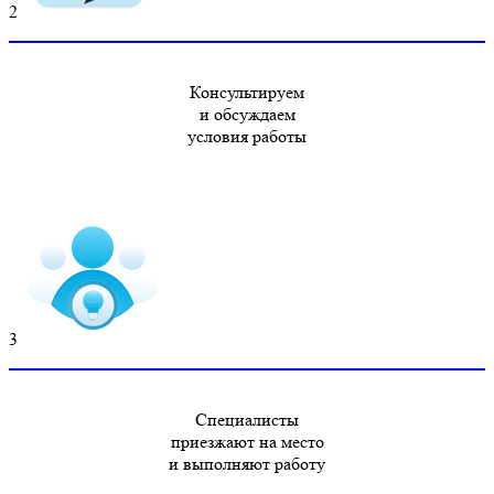
2
Консультируем
и обсуждаем
условия работы
3
Специалисты
приезжают на место
и выполняют работу