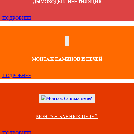
ДЫМОХОДЫ И ВЕНТИЛЯЦИЯ
ПОДРОБНЕЕ
МОНТАЖ КАМИНОВ И ПЕЧЕЙ
ПОДРОБНЕЕ
МОНТАЖ БАННЫХ ПЕЧЕЙ
ПОДРОБНЕЕ