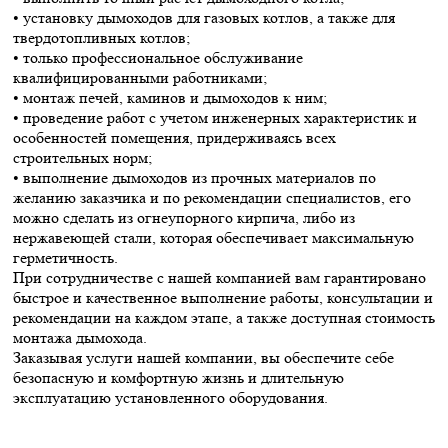
• установку дымоходов для газовых котлов, а также для
твердотопливных котлов;
• только профессиональное обслуживание
квалифицированными работниками;
• монтаж печей, каминов и дымоходов к ним;
• проведение работ с учетом инженерных характеристик и
особенностей помещения, придерживаясь всех
строительных норм;
• выполнение дымоходов из прочных материалов по
желанию заказчика и по рекомендации специалистов, его
можно сделать из огнеупорного кирпича, либо из
нержавеющей стали, которая обеспечивает максимальную
герметичность.
При сотрудничестве с нашей компанией вам гарантировано
быстрое и качественное выполнение работы, консультации и
рекомендации на каждом этапе, а также доступная стоимость
монтажа дымохода.
Заказывая услуги нашей компании, вы обеспечите себе
безопасную и комфортную жизнь и длительную
эксплуатацию установленного оборудования.