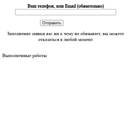
Ваш телефон, или Email (обязательно)
Заполнение заявки вас ни к чему не обязывает, вы можете
отказаться в любой момент
Выполненные работы