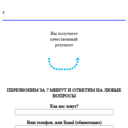
4
Вы получаете
качественный
результат
ПЕРЕЗВОНИМ ЗА 7 МИНУТ И ОТВЕТИМ НА ЛЮБЫЕ
ВОПРОСЫ
Как вас зовут?
Ваш телефон, или Email (обязательно)