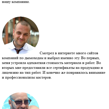
нашу компанию.
Смотрел в интернете много сайтов
компаний по дымоходам и выбрал именно эту. Во первых,
меня устроила адекватная стоимость материала и работ. Во
вторых мне предоставили все сертификаты на продукцию и
лицензию на тип работ. И конечно же понравилось внимание
и профессионализм мастеров.