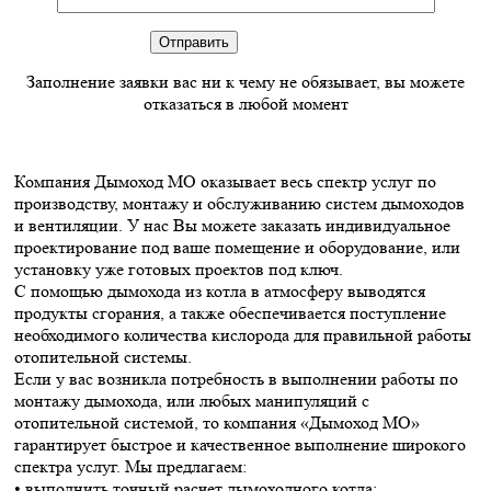
Заполнение заявки вас ни к чему не обязывает, вы можете
отказаться в любой момент
Компания Дымоход МО оказывает весь спектр услуг по
производству, монтажу и обслуживанию систем дымоходов
и вентиляции. У нас Вы можете заказать индивидуальное
проектирование под ваше помещение и оборудование, или
установку уже готовых проектов под ключ.
С помощью дымохода из котла в атмосферу выводятся
продукты сгорания, а также обеспечивается поступление
необходимого количества кислорода для правильной работы
отопительной системы.
Если у вас возникла потребность в выполнении работы по
монтажу дымохода, или любых манипуляций с
отопительной системой, то компания «Дымоход МО»
гарантирует быстрое и качественное выполнение широкого
спектра услуг. Мы предлагаем:
• выполнить точный расчет дымоходного котла;