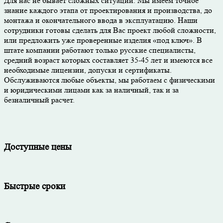
Для нас не бывает сложных ситуаций. Мы имеем точное
знание каждого этапа от проектирования и производства, до
монтажа и окончательного ввода в эксплуатацию. Наши
сотрудники готовы сделать для Вас проект любой сложности,
или предложить уже проверенные изделия «под ключ». В
штате компании работают только русские специалисты,
средний возраст которых составляет 35-45 лет и имеются все
необходимые лицензии, допуски и сертификаты.
Обслуживаются любые объекты, мы работаем с физическими
и юридическими лицами как за наличный, так и за
безналичный расчет.
Доступные цены
Быстрые сроки