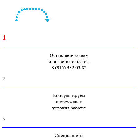
1
Оставляете заявку,
или звоните по тел.
8 (915) 382 03 82
2
Консультируем
и обсуждаем
условия работы
3
Специалисты