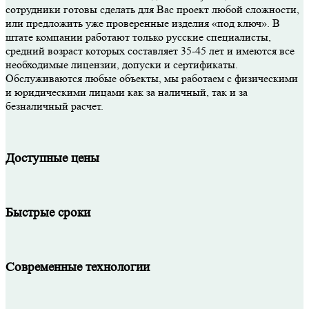
сотрудники готовы сделать для Вас проект любой сложности,
или предложить уже проверенные изделия «под ключ». В
штате компании работают только русские специалисты,
средний возраст которых составляет 35-45 лет и имеются все
необходимые лицензии, допуски и сертификаты.
Обслуживаются любые объекты, мы работаем с физическими
и юридическими лицами как за наличный, так и за
безналичный расчет.
Доступные цены
Быстрые сроки
Современные технологии