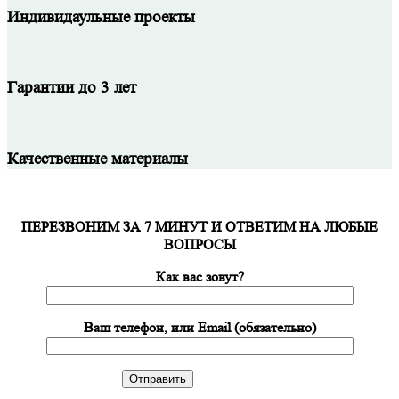
Индивидаульные проекты
Гарантии до 3 лет
Качественные материалы
ПЕРЕЗВОНИМ ЗА 7 МИНУТ И ОТВЕТИМ НА ЛЮБЫЕ
ВОПРОСЫ
Как вас зовут?
Ваш телефон, или Email (обязательно)