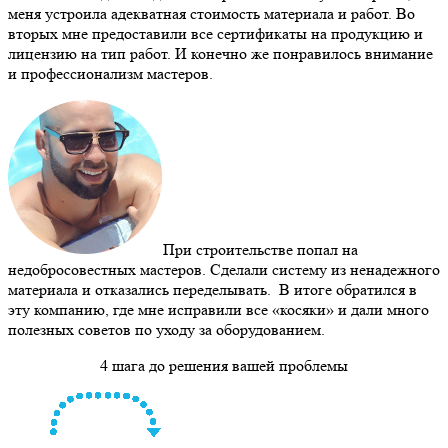
меня устроила адекватная стоимость материала и работ. Во
вторых мне предоставили все сертификаты на продукцию и
лицензию на тип работ. И конечно же понравилось внимание
и профессионализм мастеров.
При строительстве попал на
недобросовестных мастеров. Сделали систему из ненадежного
материала и отказались переделывать. В итоге обратился в
эту компанию, где мне исправили все «косяки» и дали много
полезных советов по уходу за оборудованием.
4 шага до решения вашей проблемы