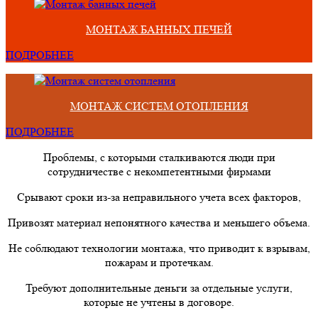
МОНТАЖ БАННЫХ ПЕЧЕЙ
ПОДРОБНЕЕ
МОНТАЖ СИСТЕМ ОТОПЛЕНИЯ
ПОДРОБНЕЕ
Проблемы, с которыми сталкиваются люди при
сотрудничестве с некомпетентными фирмами
Срывают сроки из-за неправильного учета всех факторов,
Привозят материал непонятного качества и меньшего объема.
Не соблюдают технологии монтажа, что приводит к взрывам,
пожарам и протечкам.
Требуют дополнительные деньги за отдельные услуги,
которые не учтены в договоре.