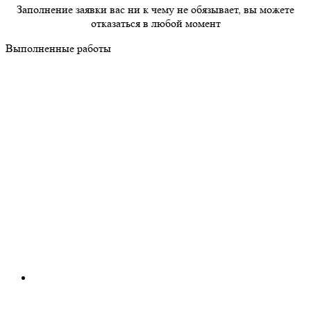
Заполнение заявки вас ни к чему не обязывает, вы можете
отказаться в любой момент
Выполненные работы