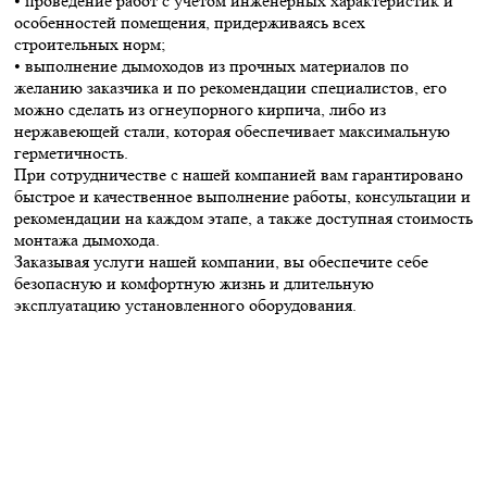
• проведение работ с учетом инженерных характеристик и
особенностей помещения, придерживаясь всех
строительных норм;
• выполнение дымоходов из прочных материалов по
желанию заказчика и по рекомендации специалистов, его
можно сделать из огнеупорного кирпича, либо из
нержавеющей стали, которая обеспечивает максимальную
герметичность.
При сотрудничестве с нашей компанией вам гарантировано
быстрое и качественное выполнение работы, консультации и
рекомендации на каждом этапе, а также доступная стоимость
монтажа дымохода.
Заказывая услуги нашей компании, вы обеспечите себе
безопасную и комфортную жизнь и длительную
эксплуатацию установленного оборудования.