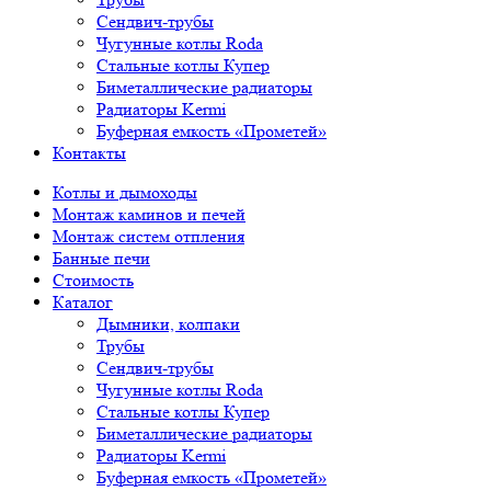
Сендвич-трубы
Чугунные котлы Roda
Стальные котлы Купер
Биметаллические радиаторы
Радиаторы Kermi
Буферная емкость «Прометей»
Контакты
Котлы и дымоходы
Монтаж каминов и печей
Монтаж систем отпления
Банные печи
Стоимость
Каталог
Дымники, колпаки
Трубы
Сендвич-трубы
Чугунные котлы Roda
Стальные котлы Купер
Биметаллические радиаторы
Радиаторы Kermi
Буферная емкость «Прометей»