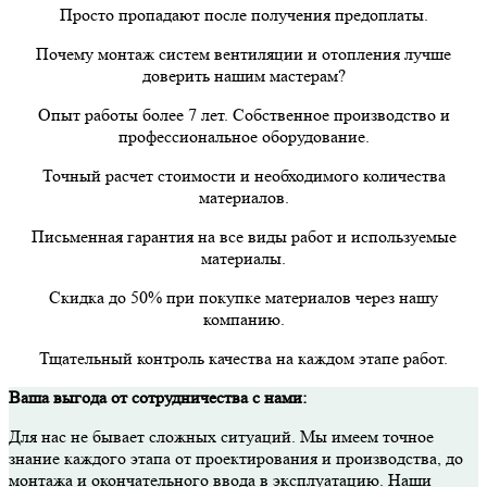
Просто пропадают после получения предоплаты.
Почему монтаж систем вентиляции и отопления лучше
доверить нашим мастерам?
Опыт работы более 7 лет. Собственное производство и
профессиональное оборудование.
Точный расчет стоимости и необходимого количества
материалов.
Письменная гарантия на все виды работ и используемые
материалы.
Скидка до 50% при покупке материалов через нашу
компанию.
Тщательный контроль качества на каждом этапе работ.
Ваша выгода от сотрудничества с нами:
Для нас не бывает сложных ситуаций. Мы имеем точное
знание каждого этапа от проектирования и производства, до
монтажа и окончательного ввода в эксплуатацию. Наши