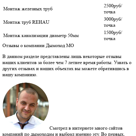
2500руб/
Монтаж железных труб
точка
3000руб/
Монтаж труб REHAU
точка
1500руб/
Монтаж канализации диаметр 50мм
точка
Отзывы о компании Дымоход МО
В данном разделе представлены лишь некоторые отзывы
наших клиентов за более чем 7 летнее время работы. Узнать о
других отзывах и наших объектах вы можете обратившись в
нашу компанию.
Смотрел в интернете много сайтов
компаний по дымоходам и выбрал именно эту. Во первых,