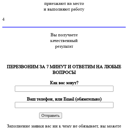
приезжают на место
и выполняют работу
4
Вы получаете
качественный
результат
ПЕРЕЗВОНИМ ЗА 7 МИНУТ И ОТВЕТИМ НА ЛЮБЫЕ
ВОПРОСЫ
Как вас зовут?
Ваш телефон, или Email (обязательно)
Заполнение заявки вас ни к чему не обязывает, вы можете