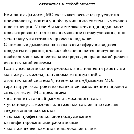
отказаться в любой момент
Компания Дымоход МО оказывает весь спектр услуг по
производству, монтажу и обслуживанию систем дымоходов
и вентиляции. У нас Вы можете заказать индивидуальное
проектирование под ваше помещение и оборудование, или
установку уже готовых проектов под ключ.
С помощью дымохода из котла в атмосферу выводятся
продукты сгорания, а также обеспечивается поступление
необходимого количества кислорода для правильной работы
отопительной системы.
Если у вас возникла потребность в выполнении работы по
монтажу дымохода, или любых манипуляций с
отопительной системой, то компания «Дымоход МО»
гарантирует быстрое и качественное выполнение широкого
спектра услуг. Мы предлагаем:
• выполнить точный расчет дымоходного котла;
• установку дымоходов для газовых котлов, а также для
твердотопливных котлов;
• только профессиональное обслуживание
квалифицированными работниками;
• монтаж печей, каминов и дымоходов к ним;