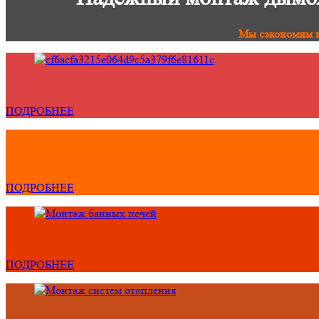
Мы сэкономим в
ПОДРОБНЕЕ
ПОДРОБНЕЕ
ПОДРОБНЕЕ