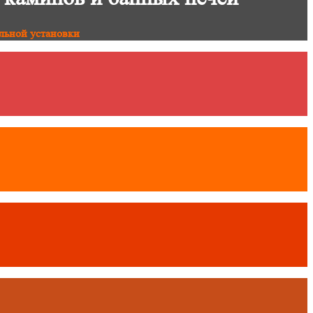
льной установки