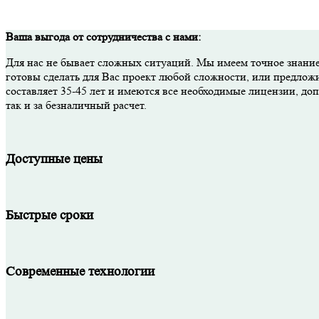
Ваша выгода от сотрудничества с нами:
Для нас не бывает сложных ситуаций. Мы имеем точное знание
готовы сделать для Вас проект любой сложности, или предлож
составляет 35-45 лет и имеются все необходимые лицензии, д
так и за безналичный расчет.
Доступные цены
Быстрые сроки
Современные технологии