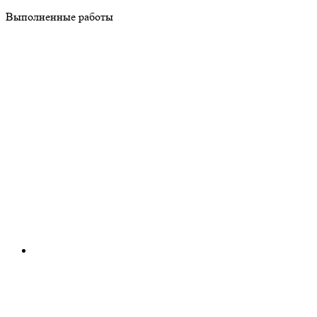
Выполненные работы