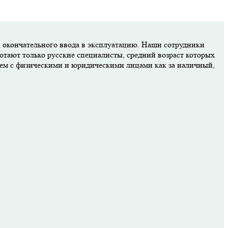
и окончательного ввода в эксплуатацию. Наши сотрудники
отают только русские специалисты, средний возраст которых
аем с физическими и юридическими лицами как за наличный,