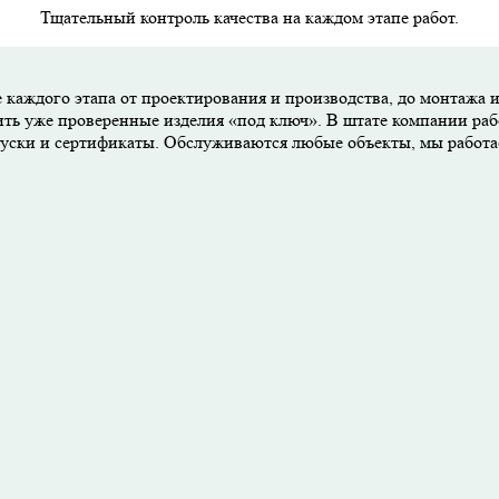
Тщательный контроль качества на каждом этапе работ.
 каждого этапа от проектирования и производства, до монтажа 
ить уже проверенные изделия «под ключ». В штате компании раб
опуски и сертификаты. Обслуживаются любые объекты, мы работ