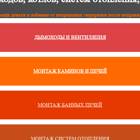
аши деньги и избавим от неприятных сюрпризов после неправи
ДЫМОХОДЫ И ВЕНТИЛЯЦИЯ
МОНТАЖ КАМИНОВ И ПЕЧЕЙ
МОНТАЖ БАННЫХ ПЕЧЕЙ
МОНТАЖ СИСТЕМ ОТОПЛЕНИЯ