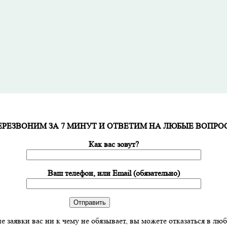
ЕРЕЗВОНИМ ЗА 7 МИНУТ И ОТВЕТИМ НА ЛЮБЫЕ ВОПРО
Как вас зовут?
Ваш телефон, или Email (обязательно)
е заявки вас ни к чему не обязывает, вы можете отказаться в лю