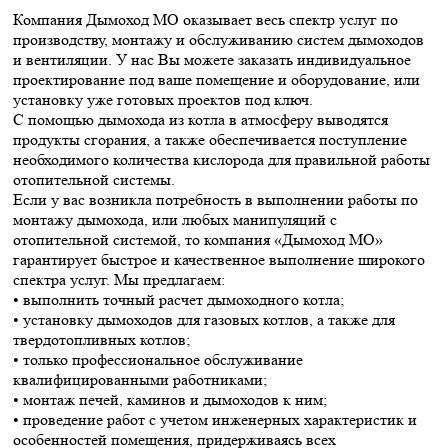
Компания Дымоход МО оказывает весь спектр услуг по
производству, монтажу и обслуживанию систем дымоходов
и вентиляции. У нас Вы можете заказать индивидуальное
проектирование под ваше помещение и оборудование, или
установку уже готовых проектов под ключ.
С помощью дымохода из котла в атмосферу выводятся
продукты сгорания, а также обеспечивается поступление
необходимого количества кислорода для правильной работы
отопительной системы.
Если у вас возникла потребность в выполнении работы по
монтажу дымохода, или любых манипуляций с
отопительной системой, то компания «Дымоход МО»
гарантирует быстрое и качественное выполнение широкого
спектра услуг. Мы предлагаем:
• выполнить точный расчет дымоходного котла;
• установку дымоходов для газовых котлов, а также для
твердотопливных котлов;
• только профессиональное обслуживание
квалифицированными работниками;
• монтаж печей, каминов и дымоходов к ним;
• проведение работ с учетом инженерных характеристик и
особенностей помещения, придерживаясь всех