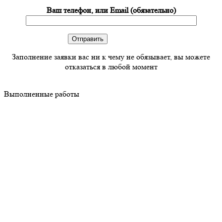
Ваш телефон, или Email (обязательно)
Заполнение заявки вас ни к чему не обязывает, вы можете
отказаться в любой момент
Выполненные работы