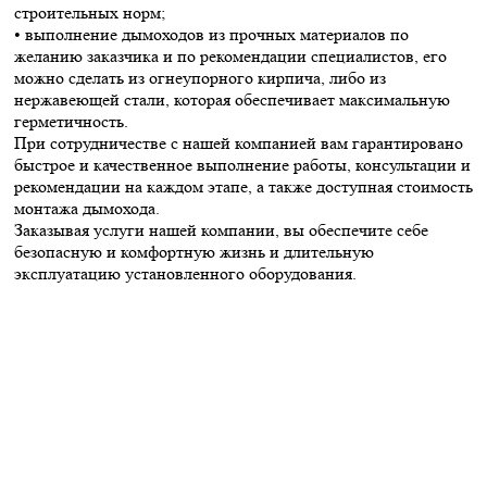
строительных норм;
• выполнение дымоходов из прочных материалов по
желанию заказчика и по рекомендации специалистов, его
можно сделать из огнеупорного кирпича, либо из
нержавеющей стали, которая обеспечивает максимальную
герметичность.
При сотрудничестве с нашей компанией вам гарантировано
быстрое и качественное выполнение работы, консультации и
рекомендации на каждом этапе, а также доступная стоимость
монтажа дымохода.
Заказывая услуги нашей компании, вы обеспечите себе
безопасную и комфортную жизнь и длительную
эксплуатацию установленного оборудования.