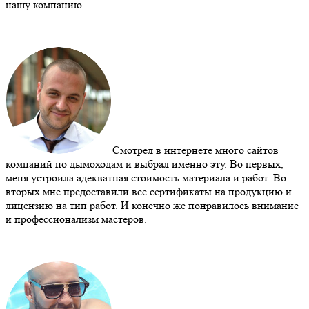
нашу компанию.
Смотрел в интернете много сайтов
компаний по дымоходам и выбрал именно эту. Во первых,
меня устроила адекватная стоимость материала и работ. Во
вторых мне предоставили все сертификаты на продукцию и
лицензию на тип работ. И конечно же понравилось внимание
и профессионализм мастеров.