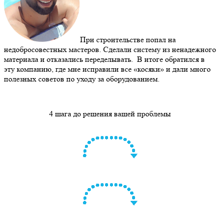
При строительстве попал на
недобросовестных мастеров. Сделали систему из ненадежного
материала и отказались переделывать. В итоге обратился в
эту компанию, где мне исправили все «косяки» и дали много
полезных советов по уходу за оборудованием.
4 шага до решения вашей проблемы