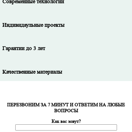
Современные технологии
Индивидаульные проекты
Гарантии до 3 лет
Качественные материалы
ПЕРЕЗВОНИМ ЗА 7 МИНУТ И ОТВЕТИМ НА ЛЮБЫЕ
ВОПРОСЫ
Как вас зовут?