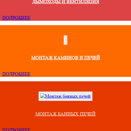
ДЫМОХОДЫ И ВЕНТИЛЯЦИЯ
ПОДРОБНЕЕ
МОНТАЖ КАМИНОВ И ПЕЧЕЙ
ПОДРОБНЕЕ
МОНТАЖ БАННЫХ ПЕЧЕЙ
ПОДРОБНЕЕ