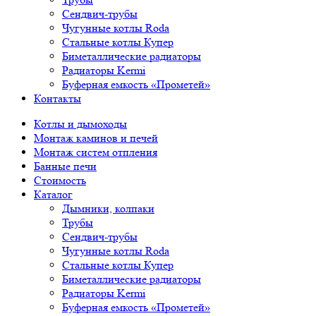
Сендвич-трубы
Чугунные котлы Roda
Стальные котлы Купер
Биметаллические радиаторы
Радиаторы Kermi
Буферная емкость «Прометей»
Контакты
Котлы и дымоходы
Монтаж каминов и печей
Монтаж систем отпления
Банные печи
Стоимость
Каталог
Дымники, колпаки
Трубы
Сендвич-трубы
Чугунные котлы Roda
Стальные котлы Купер
Биметаллические радиаторы
Радиаторы Kermi
Буферная емкость «Прометей»