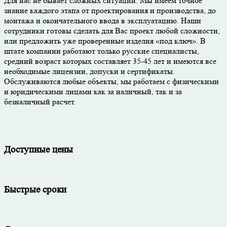
Для нас не бывает сложных ситуаций. Мы имеем точное
знание каждого этапа от проектирования и производства, до
монтажа и окончательного ввода в эксплуатацию. Наши
сотрудники готовы сделать для Вас проект любой сложности,
или предложить уже проверенные изделия «под ключ». В
штате компании работают только русские специалисты,
средний возраст которых составляет 35-45 лет и имеются все
необходимые лицензии, допуски и сертификаты.
Обслуживаются любые объекты, мы работаем с физическими
и юридическими лицами как за наличный, так и за
безналичный расчет.
Доступные цены
Быстрые сроки