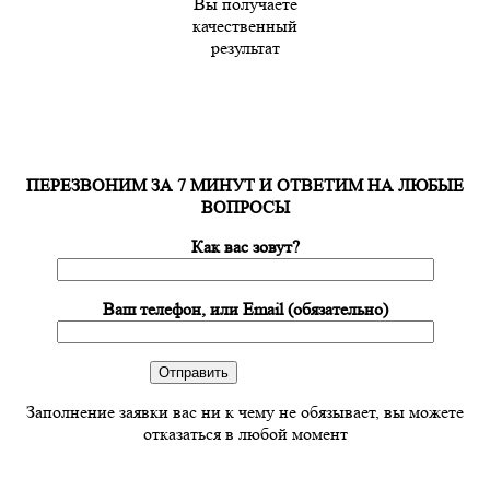
Вы получаете
качественный
результат
ПЕРЕЗВОНИМ ЗА 7 МИНУТ И ОТВЕТИМ НА ЛЮБЫЕ
ВОПРОСЫ
Как вас зовут?
Ваш телефон, или Email (обязательно)
Заполнение заявки вас ни к чему не обязывает, вы можете
отказаться в любой момент