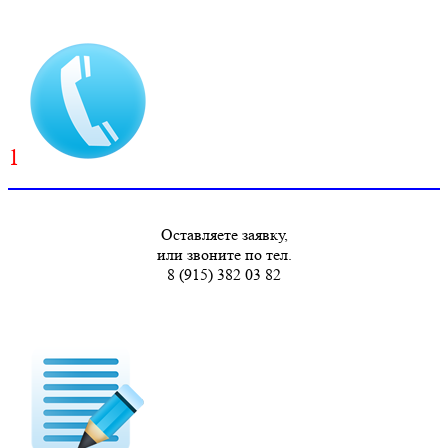
1
Оставляете заявку,
или звоните по тел.
8 (915) 382 03 82