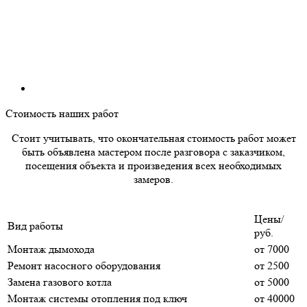
Стоимость наших работ
Стоит учитывать, что окончательная стоимость работ может
быть объявлена мастером после разговора с заказчиком,
посещения объекта и произведения всех необходимых
замеров.
Цены/
Вид работы
руб.
Монтаж дымохода
от 7000
Ремонт насосного оборудования
от 2500
Замена газового котла
от 5000
Монтаж системы отопления под ключ
от 40000