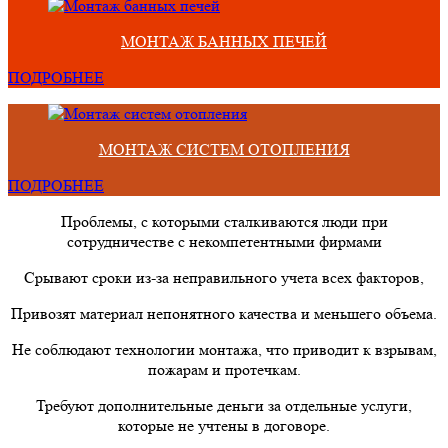
МОНТАЖ БАННЫХ ПЕЧЕЙ
ПОДРОБНЕЕ
МОНТАЖ СИСТЕМ ОТОПЛЕНИЯ
ПОДРОБНЕЕ
Проблемы, с которыми сталкиваются люди при
сотрудничестве с некомпетентными фирмами
Срывают сроки из-за неправильного учета всех факторов,
Привозят материал непонятного качества и меньшего объема.
Не соблюдают технологии монтажа, что приводит к взрывам,
пожарам и протечкам.
Требуют дополнительные деньги за отдельные услуги,
которые не учтены в договоре.