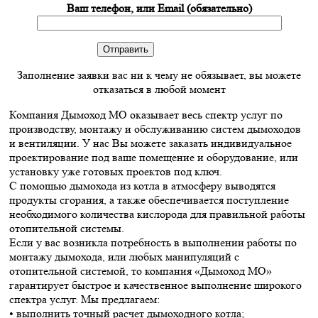
Ваш телефон, или Email (обязательно)
Заполнение заявки вас ни к чему не обязывает, вы можете
отказаться в любой момент
Компания Дымоход МО оказывает весь спектр услуг по
производству, монтажу и обслуживанию систем дымоходов
и вентиляции. У нас Вы можете заказать индивидуальное
проектирование под ваше помещение и оборудование, или
установку уже готовых проектов под ключ.
С помощью дымохода из котла в атмосферу выводятся
продукты сгорания, а также обеспечивается поступление
необходимого количества кислорода для правильной работы
отопительной системы.
Если у вас возникла потребность в выполнении работы по
монтажу дымохода, или любых манипуляций с
отопительной системой, то компания «Дымоход МО»
гарантирует быстрое и качественное выполнение широкого
спектра услуг. Мы предлагаем:
• выполнить точный расчет дымоходного котла;