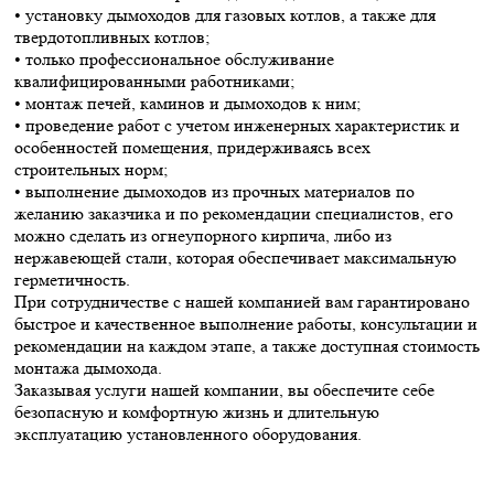
• установку дымоходов для газовых котлов, а также для
твердотопливных котлов;
• только профессиональное обслуживание
квалифицированными работниками;
• монтаж печей, каминов и дымоходов к ним;
• проведение работ с учетом инженерных характеристик и
особенностей помещения, придерживаясь всех
строительных норм;
• выполнение дымоходов из прочных материалов по
желанию заказчика и по рекомендации специалистов, его
можно сделать из огнеупорного кирпича, либо из
нержавеющей стали, которая обеспечивает максимальную
герметичность.
При сотрудничестве с нашей компанией вам гарантировано
быстрое и качественное выполнение работы, консультации и
рекомендации на каждом этапе, а также доступная стоимость
монтажа дымохода.
Заказывая услуги нашей компании, вы обеспечите себе
безопасную и комфортную жизнь и длительную
эксплуатацию установленного оборудования.