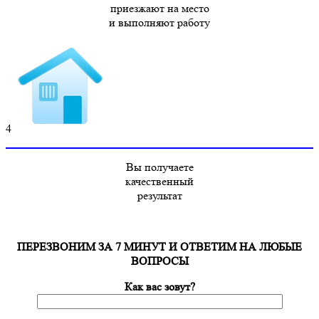
приезжают на место
и выполняют работу
4
Вы получаете
качественный
результат
ПЕРЕЗВОНИМ ЗА 7 МИНУТ И ОТВЕТИМ НА ЛЮБЫЕ
ВОПРОСЫ
Как вас зовут?