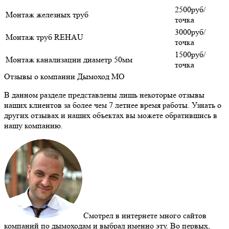
2500руб/
Монтаж железных труб
точка
3000руб/
Монтаж труб REHAU
точка
1500руб/
Монтаж канализации диаметр 50мм
точка
Отзывы о компании Дымоход МО
В данном разделе представлены лишь некоторые отзывы
наших клиентов за более чем 7 летнее время работы. Узнать о
других отзывах и наших объектах вы можете обратившись в
нашу компанию.
Смотрел в интернете много сайтов
компаний по дымоходам и выбрал именно эту. Во первых,