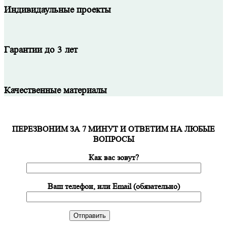
Индивидаульные проекты
Гарантии до 3 лет
Качественные материалы
ПЕРЕЗВОНИМ ЗА 7 МИНУТ И ОТВЕТИМ НА ЛЮБЫЕ
ВОПРОСЫ
Как вас зовут?
Ваш телефон, или Email (обязательно)