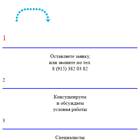
1
Оставляете заявку,
или звоните по тел.
8 (915) 382 03 82
2
Консультируем
и обсуждаем
условия работы
3
Специалисты