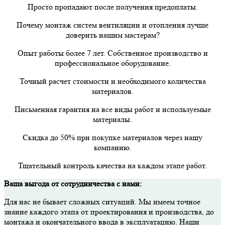
Просто пропадают после получения предоплаты.
Почему монтаж систем вентиляции и отопления лучше
доверить нашим мастерам?
Опыт работы более 7 лет. Собственное производство и
профессиональное оборудование.
Точный расчет стоимости и необходимого количества
материалов.
Письменная гарантия на все виды работ и используемые
материалы.
Скидка до 50% при покупке материалов через нашу
компанию.
Тщательный контроль качества на каждом этапе работ.
Ваша выгода от сотрудничества с нами:
Для нас не бывает сложных ситуаций. Мы имеем точное
знание каждого этапа от проектирования и производства, до
монтажа и окончательного ввода в эксплуатацию. Наши