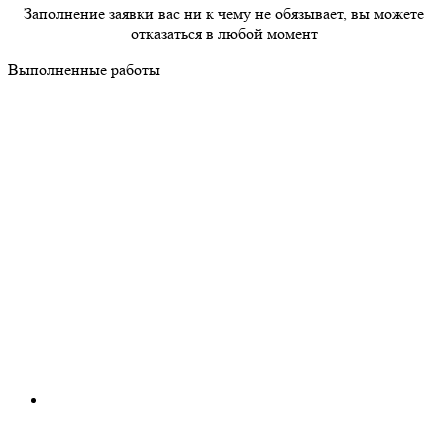
Заполнение заявки вас ни к чему не обязывает, вы можете
отказаться в любой момент
Выполненные работы