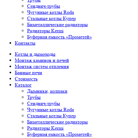
Сендвич-трубы
Чугунные котлы Roda
Стальные котлы Купер
Биметаллические радиаторы
Радиаторы Kermi
Буферная емкость «Прометей»
Контакты
Котлы и дымоходы
Монтаж каминов и печей
Монтаж систем отпления
Банные печи
Стоимость
Каталог
Дымники, колпаки
Трубы
Сендвич-трубы
Чугунные котлы Roda
Стальные котлы Купер
Биметаллические радиаторы
Радиаторы Kermi
Буферная емкость «Прометей»