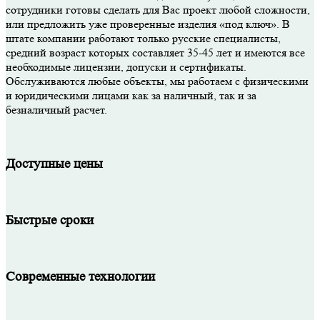
сотрудники готовы сделать для Вас проект любой сложности,
или предложить уже проверенные изделия «под ключ». В
штате компании работают только русские специалисты,
средний возраст которых составляет 35-45 лет и имеются все
необходимые лицензии, допуски и сертификаты.
Обслуживаются любые объекты, мы работаем с физическими
и юридическими лицами как за наличный, так и за
безналичный расчет.
Доступные цены
Быстрые сроки
Современные технологии