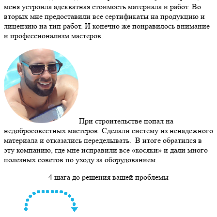
меня устроила адекватная стоимость материала и работ. Во
вторых мне предоставили все сертификаты на продукцию и
лицензию на тип работ. И конечно же понравилось внимание
и профессионализм мастеров.
При строительстве попал на
недобросовестных мастеров. Сделали систему из ненадежного
материала и отказались переделывать. В итоге обратился в
эту компанию, где мне исправили все «косяки» и дали много
полезных советов по уходу за оборудованием.
4 шага до решения вашей проблемы