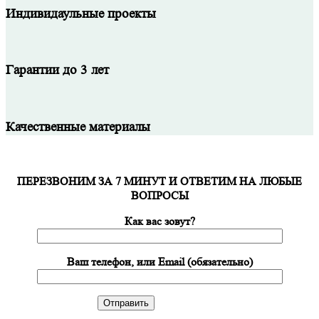
Индивидаульные проекты
Гарантии до 3 лет
Качественные материалы
ПЕРЕЗВОНИМ ЗА 7 МИНУТ И ОТВЕТИМ НА ЛЮБЫЕ
ВОПРОСЫ
Как вас зовут?
Ваш телефон, или Email (обязательно)