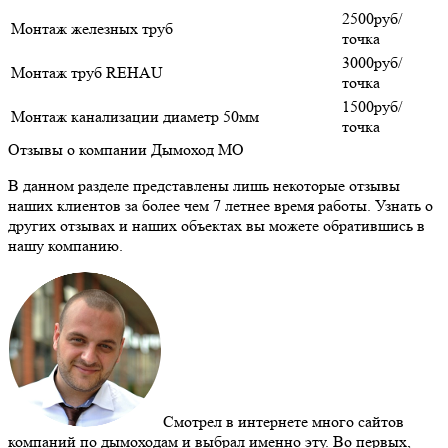
2500руб/
Монтаж железных труб
точка
3000руб/
Монтаж труб REHAU
точка
1500руб/
Монтаж канализации диаметр 50мм
точка
Отзывы о компании Дымоход МО
В данном разделе представлены лишь некоторые отзывы
наших клиентов за более чем 7 летнее время работы. Узнать о
других отзывах и наших объектах вы можете обратившись в
нашу компанию.
Смотрел в интернете много сайтов
компаний по дымоходам и выбрал именно эту. Во первых,