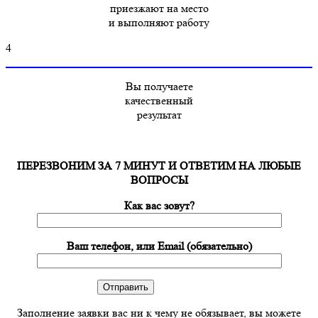
приезжают на место
и выполняют работу
4
Вы получаете
качественный
результат
ПЕРЕЗВОНИМ ЗА 7 МИНУТ И ОТВЕТИМ НА ЛЮБЫЕ
ВОПРОСЫ
Как вас зовут?
Ваш телефон, или Email (обязательно)
Заполнение заявки вас ни к чему не обязывает, вы можете