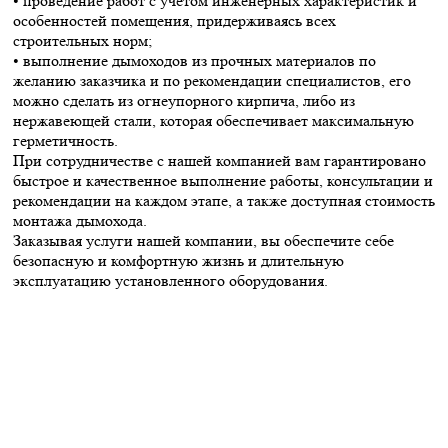
• проведение работ с учетом инженерных характеристик и
особенностей помещения, придерживаясь всех
строительных норм;
• выполнение дымоходов из прочных материалов по
желанию заказчика и по рекомендации специалистов, его
можно сделать из огнеупорного кирпича, либо из
нержавеющей стали, которая обеспечивает максимальную
герметичность.
При сотрудничестве с нашей компанией вам гарантировано
быстрое и качественное выполнение работы, консультации и
рекомендации на каждом этапе, а также доступная стоимость
монтажа дымохода.
Заказывая услуги нашей компании, вы обеспечите себе
безопасную и комфортную жизнь и длительную
эксплуатацию установленного оборудования.