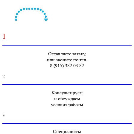
1
Оставляете заявку,
или звоните по тел.
8 (915) 382 03 82
2
Консультируем
и обсуждаем
условия работы
3
Специалисты