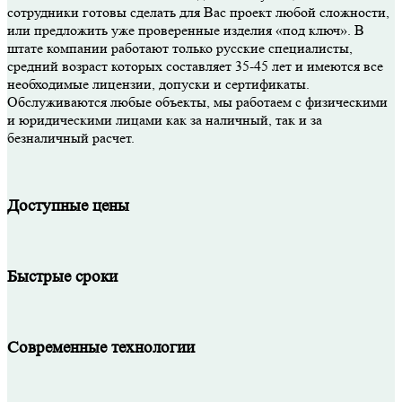
сотрудники готовы сделать для Вас проект любой сложности,
или предложить уже проверенные изделия «под ключ». В
штате компании работают только русские специалисты,
средний возраст которых составляет 35-45 лет и имеются все
необходимые лицензии, допуски и сертификаты.
Обслуживаются любые объекты, мы работаем с физическими
и юридическими лицами как за наличный, так и за
безналичный расчет.
Доступные цены
Быстрые сроки
Современные технологии