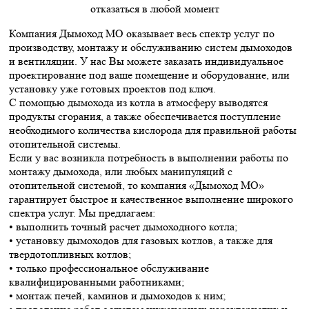
отказаться в любой момент
Компания Дымоход МО оказывает весь спектр услуг по
производству, монтажу и обслуживанию систем дымоходов
и вентиляции. У нас Вы можете заказать индивидуальное
проектирование под ваше помещение и оборудование, или
установку уже готовых проектов под ключ.
С помощью дымохода из котла в атмосферу выводятся
продукты сгорания, а также обеспечивается поступление
необходимого количества кислорода для правильной работы
отопительной системы.
Если у вас возникла потребность в выполнении работы по
монтажу дымохода, или любых манипуляций с
отопительной системой, то компания «Дымоход МО»
гарантирует быстрое и качественное выполнение широкого
спектра услуг. Мы предлагаем:
• выполнить точный расчет дымоходного котла;
• установку дымоходов для газовых котлов, а также для
твердотопливных котлов;
• только профессиональное обслуживание
квалифицированными работниками;
• монтаж печей, каминов и дымоходов к ним;