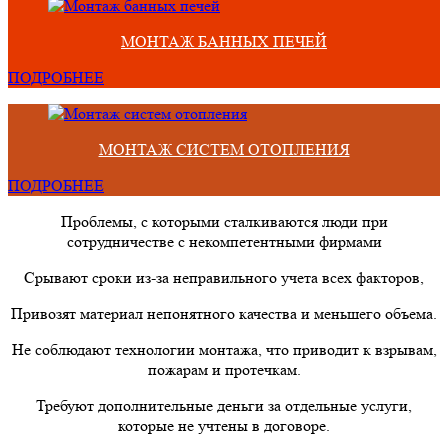
МОНТАЖ БАННЫХ ПЕЧЕЙ
ПОДРОБНЕЕ
МОНТАЖ СИСТЕМ ОТОПЛЕНИЯ
ПОДРОБНЕЕ
Проблемы, с которыми сталкиваются люди при
сотрудничестве с некомпетентными фирмами
Срывают сроки из-за неправильного учета всех факторов,
Привозят материал непонятного качества и меньшего объема.
Не соблюдают технологии монтажа, что приводит к взрывам,
пожарам и протечкам.
Требуют дополнительные деньги за отдельные услуги,
которые не учтены в договоре.