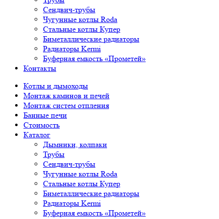
Сендвич-трубы
Чугунные котлы Roda
Стальные котлы Купер
Биметаллические радиаторы
Радиаторы Kermi
Буферная емкость «Прометей»
Контакты
Котлы и дымоходы
Монтаж каминов и печей
Монтаж систем отпления
Банные печи
Стоимость
Каталог
Дымники, колпаки
Трубы
Сендвич-трубы
Чугунные котлы Roda
Стальные котлы Купер
Биметаллические радиаторы
Радиаторы Kermi
Буферная емкость «Прометей»