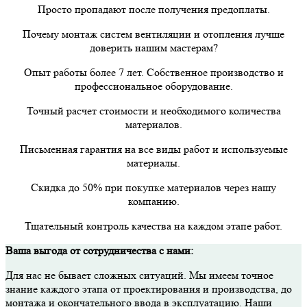
Просто пропадают после получения предоплаты.
Почему монтаж систем вентиляции и отопления лучше
доверить нашим мастерам?
Опыт работы более 7 лет. Собственное производство и
профессиональное оборудование.
Точный расчет стоимости и необходимого количества
материалов.
Письменная гарантия на все виды работ и используемые
материалы.
Скидка до 50% при покупке материалов через нашу
компанию.
Тщательный контроль качества на каждом этапе работ.
Ваша выгода от сотрудничества с нами:
Для нас не бывает сложных ситуаций. Мы имеем точное
знание каждого этапа от проектирования и производства, до
монтажа и окончательного ввода в эксплуатацию. Наши