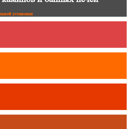
льной установки