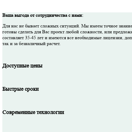
Ваша выгода от сотрудничества с нами:
Для нас не бывает сложных ситуаций. Мы имеем точное знание
готовы сделать для Вас проект любой сложности, или предлож
составляет 35-45 лет и имеются все необходимые лицензии, д
так и за безналичный расчет.
Доступные цены
Быстрые сроки
Современные технологии