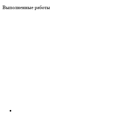
Выполненные работы