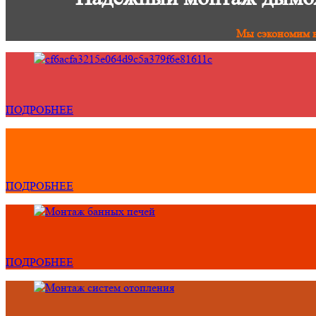
Мы сэкономим в
ПОДРОБНЕЕ
ПОДРОБНЕЕ
ПОДРОБНЕЕ