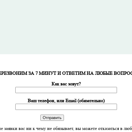
ЕРЕЗВОНИМ ЗА 7 МИНУТ И ОТВЕТИМ НА ЛЮБЫЕ ВОПРО
Как вас зовут?
Ваш телефон, или Email (обязательно)
е заявки вас ни к чему не обязывает, вы можете отказаться в лю