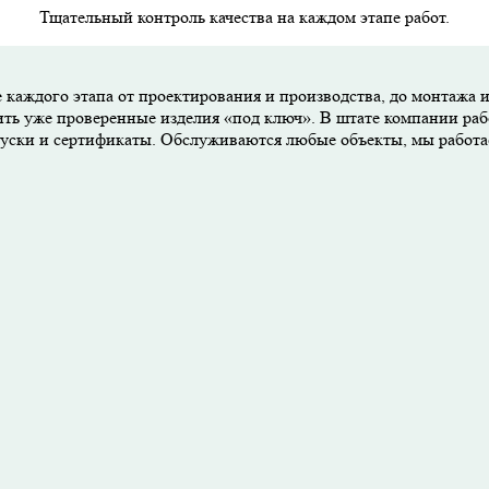
Тщательный контроль качества на каждом этапе работ.
 каждого этапа от проектирования и производства, до монтажа 
ить уже проверенные изделия «под ключ». В штате компании раб
опуски и сертификаты. Обслуживаются любые объекты, мы работ