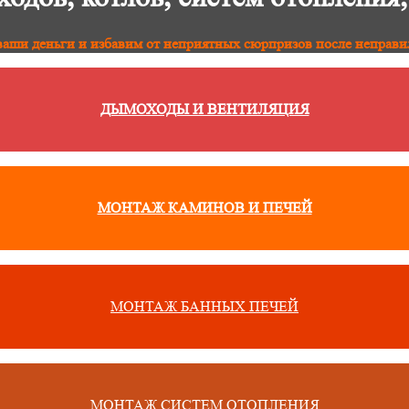
аши деньги и избавим от неприятных сюрпризов после неправи
ДЫМОХОДЫ И ВЕНТИЛЯЦИЯ
МОНТАЖ КАМИНОВ И ПЕЧЕЙ
МОНТАЖ БАННЫХ ПЕЧЕЙ
МОНТАЖ СИСТЕМ ОТОПЛЕНИЯ