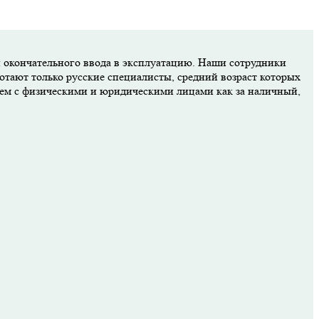
и окончательного ввода в эксплуатацию. Наши сотрудники
отают только русские специалисты, средний возраст которых
аем с физическими и юридическими лицами как за наличный,