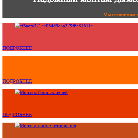
Мы сэкономим в
ПОДРОБНЕЕ
ПОДРОБНЕЕ
ПОДРОБНЕЕ