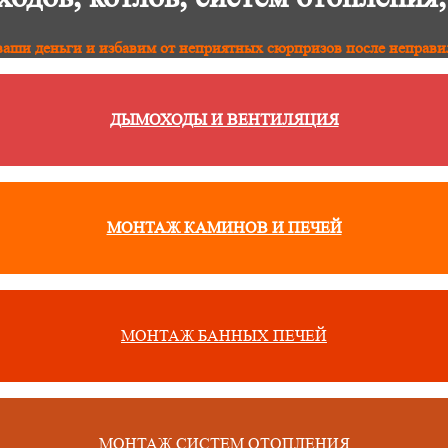
аши деньги и избавим от неприятных сюрпризов после неправи
ДЫМОХОДЫ И ВЕНТИЛЯЦИЯ
МОНТАЖ КАМИНОВ И ПЕЧЕЙ
МОНТАЖ БАННЫХ ПЕЧЕЙ
МОНТАЖ СИСТЕМ ОТОПЛЕНИЯ