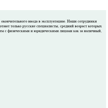
и окончательного ввода в эксплуатацию. Наши сотрудники
отают только русские специалисты, средний возраст которых
аем с физическими и юридическими лицами как за наличный,