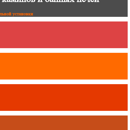
льной установки