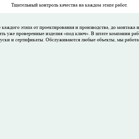
Тщательный контроль качества на каждом этапе работ.
 каждого этапа от проектирования и производства, до монтажа 
ить уже проверенные изделия «под ключ». В штате компании раб
опуски и сертификаты. Обслуживаются любые объекты, мы работ