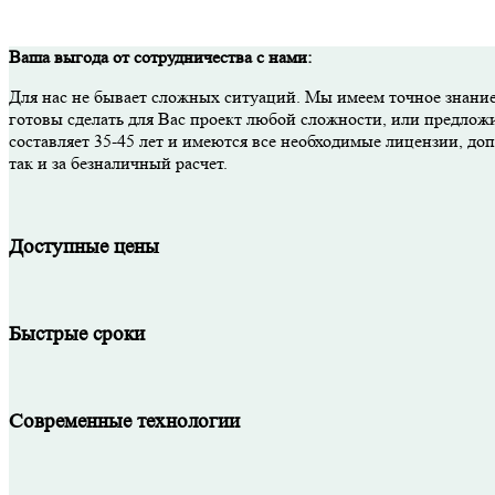
Ваша выгода от сотрудничества с нами:
Для нас не бывает сложных ситуаций. Мы имеем точное знание
готовы сделать для Вас проект любой сложности, или предлож
составляет 35-45 лет и имеются все необходимые лицензии, д
так и за безналичный расчет.
Доступные цены
Быстрые сроки
Современные технологии