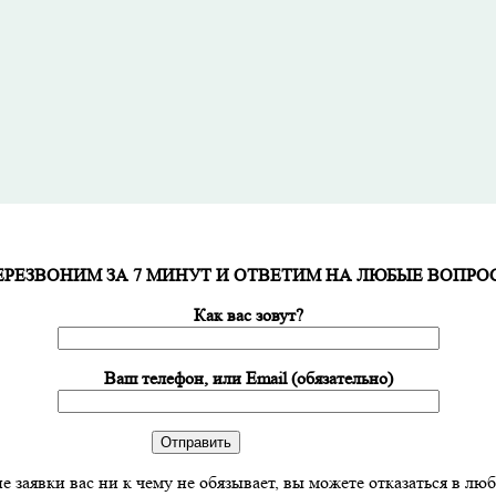
ЕРЕЗВОНИМ ЗА 7 МИНУТ И ОТВЕТИМ НА ЛЮБЫЕ ВОПРО
Как вас зовут?
Ваш телефон, или Email (обязательно)
е заявки вас ни к чему не обязывает, вы можете отказаться в лю