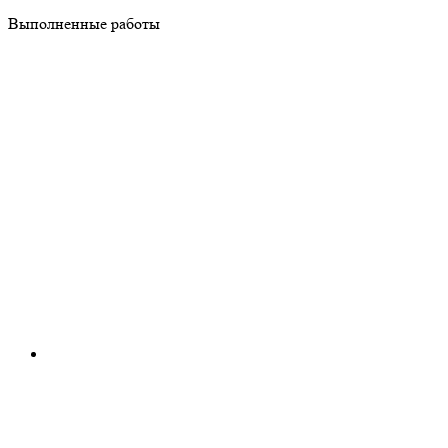
Выполненные работы