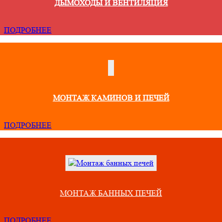
ДЫМОХОДЫ И ВЕНТИЛЯЦИЯ
ПОДРОБНЕЕ
МОНТАЖ КАМИНОВ И ПЕЧЕЙ
ПОДРОБНЕЕ
МОНТАЖ БАННЫХ ПЕЧЕЙ
ПОДРОБНЕЕ