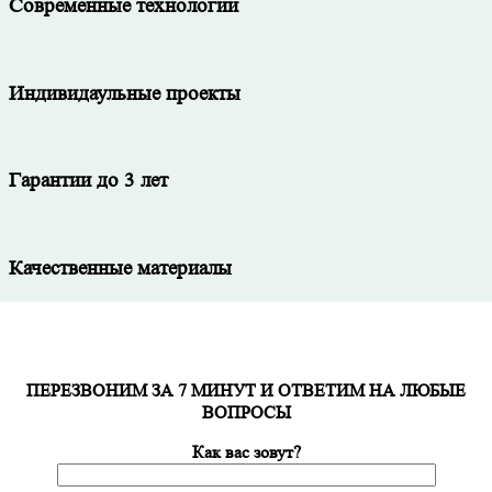
Современные технологии
Индивидаульные проекты
Гарантии до 3 лет
Качественные материалы
ПЕРЕЗВОНИМ ЗА 7 МИНУТ И ОТВЕТИМ НА ЛЮБЫЕ
ВОПРОСЫ
Как вас зовут?