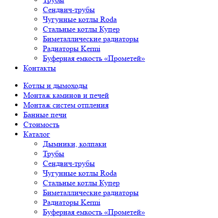
Сендвич-трубы
Чугунные котлы Roda
Стальные котлы Купер
Биметаллические радиаторы
Радиаторы Kermi
Буферная емкость «Прометей»
Контакты
Котлы и дымоходы
Монтаж каминов и печей
Монтаж систем отпления
Банные печи
Стоимость
Каталог
Дымники, колпаки
Трубы
Сендвич-трубы
Чугунные котлы Roda
Стальные котлы Купер
Биметаллические радиаторы
Радиаторы Kermi
Буферная емкость «Прометей»