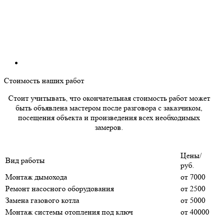
Стоимость наших работ
Стоит учитывать, что окончательная стоимость работ может
быть объявлена мастером после разговора с заказчиком,
посещения объекта и произведения всех необходимых
замеров.
Цены/
Вид работы
руб.
Монтаж дымохода
от 7000
Ремонт насосного оборудования
от 2500
Замена газового котла
от 5000
Монтаж системы отопления под ключ
от 40000