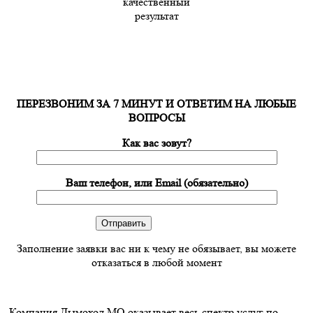
качественный
результат
ПЕРЕЗВОНИМ ЗА 7 МИНУТ И ОТВЕТИМ НА ЛЮБЫЕ
ВОПРОСЫ
Как вас зовут?
Ваш телефон, или Email (обязательно)
Заполнение заявки вас ни к чему не обязывает, вы можете
отказаться в любой момент
Компания Дымоход МО оказывает весь спектр услуг по