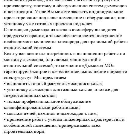
производству, монтажу и обслуживанию систем дымоходов
и вентиляции. У нас Вы можете заказать индивидуальное
проектирование под ваше помещение и оборудование, или
установку уже готовых проектов под ключ.
С помощью дымохода из котла в атмосферу выводятся
продукты сгорания, а также обеспечивается поступление
необходимого количества кислорода для правильной работы
отопительной системы.
Если у вас возникла потребность в выполнении работы по
монтажу дымохода, или любых манипуляций с
отопительной системой, то компания «Дымоход МО»
гарантирует быстрое и качественное выполнение широкого
спектра услуг. Мы предлагаем:
• выполнить точный расчет дымоходного котла;
• установку дымоходов для газовых котлов, а также для
твердотопливных котлов;
• только профессиональное обслуживание
квалифицированными работниками;
• монтаж печей, каминов и дымоходов к ним;
• проведение работ с учетом инженерных характеристик и
особенностей помещения, придерживаясь всех
строительных норм;