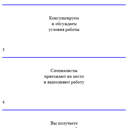
Консультируем
и обсуждаем
условия работы
3
Специалисты
приезжают на место
и выполняют работу
4
Вы получаете