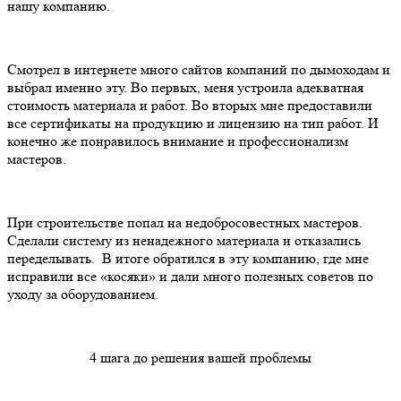
нашу компанию.
Смотрел в интернете много сайтов компаний по дымоходам и
выбрал именно эту. Во первых, меня устроила адекватная
стоимость материала и работ. Во вторых мне предоставили
все сертификаты на продукцию и лицензию на тип работ. И
конечно же понравилось внимание и профессионализм
мастеров.
При строительстве попал на недобросовестных мастеров.
Сделали систему из ненадежного материала и отказались
переделывать. В итоге обратился в эту компанию, где мне
исправили все «косяки» и дали много полезных советов по
уходу за оборудованием.
4 шага до решения вашей проблемы