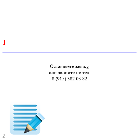
1
Оставляете заявку,
или звоните по тел.
8 (915) 382 03 82
2