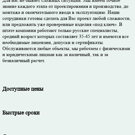
Для нас не бывает сложных ситуаций. Мы имеем точное
знание каждого этапа от проектирования и производства, до
монтажа и окончательного ввода в эксплуатацию. Наши
сотрудники готовы сделать для Вас проект любой сложности,
или предложить уже проверенные изделия «под ключ». В
штате компании работают только русские специалисты,
средний возраст которых составляет 35-45 лет и имеются все
необходимые лицензии, допуски и сертификаты.
Обслуживаются любые объекты, мы работаем с физическими
и юридическими лицами как за наличный, так и за
безналичный расчет.
Доступные цены
Быстрые сроки