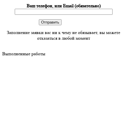
Ваш телефон, или Email (обязательно)
Заполнение заявки вас ни к чему не обязывает, вы можете
отказаться в любой момент
Выполненные работы