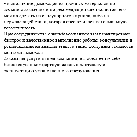
• выполнение дымоходов из прочных материалов по
желанию заказчика и по рекомендации специалистов, его
можно сделать из огнеупорного кирпича, либо из
нержавеющей стали, которая обеспечивает максимальную
герметичность.
При сотрудничестве с нашей компанией вам гарантировано
быстрое и качественное выполнение работы, консультации и
рекомендации на каждом этапе, а также доступная стоимость
монтажа дымохода.
Заказывая услуги нашей компании, вы обеспечите себе
безопасную и комфортную жизнь и длительную
эксплуатацию установленного оборудования.