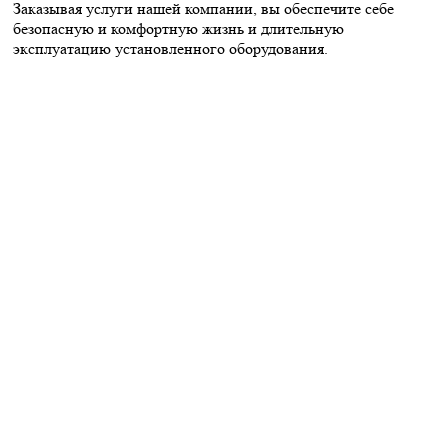
Заказывая услуги нашей компании, вы обеспечите себе
безопасную и комфортную жизнь и длительную
эксплуатацию установленного оборудования.