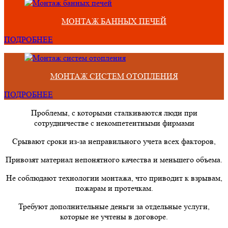
МОНТАЖ БАННЫХ ПЕЧЕЙ
ПОДРОБНЕЕ
МОНТАЖ СИСТЕМ ОТОПЛЕНИЯ
ПОДРОБНЕЕ
Проблемы, с которыми сталкиваются люди при
сотрудничестве с некомпетентными фирмами
Срывают сроки из-за неправильного учета всех факторов,
Привозят материал непонятного качества и меньшего объема.
Не соблюдают технологии монтажа, что приводит к взрывам,
пожарам и протечкам.
Требуют дополнительные деньги за отдельные услуги,
которые не учтены в договоре.