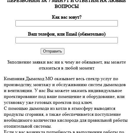
ПЕРЕЗВОНИМ ЗА 7 МИНУТ И ОТВЕТИМ НА ЛЮБЫЕ
ВОПРОСЫ
Как вас зовут?
Ваш телефон, или Email (обязательно)
Заполнение заявки вас ни к чему не обязывает, вы можете
отказаться в любой момент
Компания Дымоход МО оказывает весь спектр услуг по
производству, монтажу и обслуживанию систем дымоходов
и вентиляции. У нас Вы можете заказать индивидуальное
проектирование под ваше помещение и оборудование, или
установку уже готовых проектов под ключ.
С помощью дымохода из котла в атмосферу выводятся
продукты сгорания, а также обеспечивается поступление
необходимого количества кислорода для правильной работы
отопительной системы.
Если у вас возникла потребность в выполнении работы по