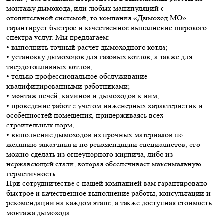
монтажу дымохода, или любых манипуляций с
отопительной системой, то компания «Дымоход МО»
гарантирует быстрое и качественное выполнение широкого
спектра услуг. Мы предлагаем:
• выполнить точный расчет дымоходного котла;
• установку дымоходов для газовых котлов, а также для
твердотопливных котлов;
• только профессиональное обслуживание
квалифицированными работниками;
• монтаж печей, каминов и дымоходов к ним;
• проведение работ с учетом инженерных характеристик и
особенностей помещения, придерживаясь всех
строительных норм;
• выполнение дымоходов из прочных материалов по
желанию заказчика и по рекомендации специалистов, его
можно сделать из огнеупорного кирпича, либо из
нержавеющей стали, которая обеспечивает максимальную
герметичность.
При сотрудничестве с нашей компанией вам гарантировано
быстрое и качественное выполнение работы, консультации и
рекомендации на каждом этапе, а также доступная стоимость
монтажа дымохода.