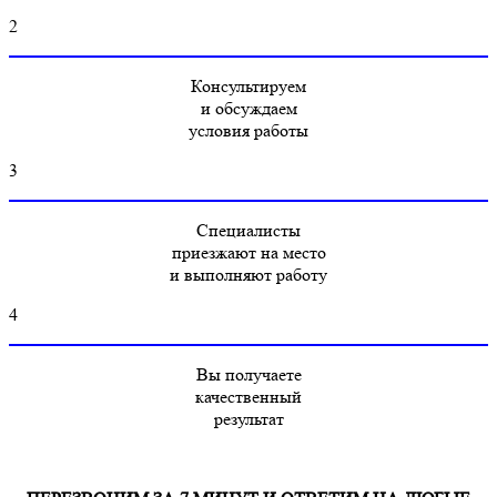
2
Консультируем
и обсуждаем
условия работы
3
Специалисты
приезжают на место
и выполняют работу
4
Вы получаете
качественный
результат