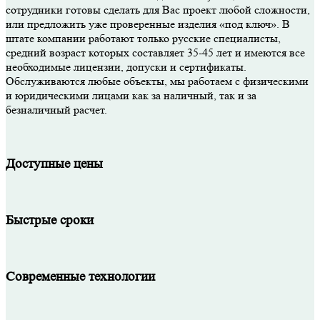
сотрудники готовы сделать для Вас проект любой сложности,
или предложить уже проверенные изделия «под ключ». В
штате компании работают только русские специалисты,
средний возраст которых составляет 35-45 лет и имеются все
необходимые лицензии, допуски и сертификаты.
Обслуживаются любые объекты, мы работаем с физическими
и юридическими лицами как за наличный, так и за
безналичный расчет.
Доступные цены
Быстрые сроки
Современные технологии