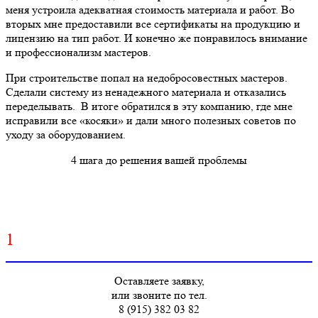
меня устроила адекватная стоимость материала и работ. Во
вторых мне предоставили все сертификаты на продукцию и
лицензию на тип работ. И конечно же понравилось внимание
и профессионализм мастеров.
При строительстве попал на недобросовестных мастеров.
Сделали систему из ненадежного материала и отказались
переделывать. В итоге обратился в эту компанию, где мне
исправили все «косяки» и дали много полезных советов по
уходу за оборудованием.
4 шага до решения вашей проблемы
1
Оставляете заявку,
или звоните по тел.
8 (915) 382 03 82