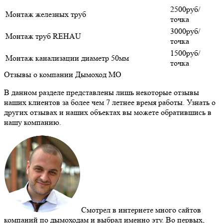
2500руб/
Монтаж железных труб
точка
3000руб/
Монтаж труб REHAU
точка
1500руб/
Монтаж канализации диаметр 50мм
точка
Отзывы о компании Дымоход МО
В данном разделе представлены лишь некоторые отзывы
наших клиентов за более чем 7 летнее время работы. Узнать о
других отзывах и наших объектах вы можете обратившись в
нашу компанию.
Смотрел в интернете много сайтов
компаний по дымоходам и выбрал именно эту. Во первых,