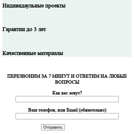
Индивидаульные проекты
Гарантии до 3 лет
Качественные материалы
ПЕРЕЗВОНИМ ЗА 7 МИНУТ И ОТВЕТИМ НА ЛЮБЫЕ
ВОПРОСЫ
Как вас зовут?
Ваш телефон, или Email (обязательно)