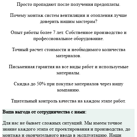
Просто пропадают после получения предоплаты.
Почему монтаж систем вентиляции и отопления лучше
доверить нашим мастерам?
Опыт работы более 7 лет. Собственное производство и
профессиональное оборудование.
Точный расчет стоимости и необходимого количества
материалов.
Письменная гарантия на все виды работ и используемые
материалы.
Скидка до 50% при покупке материалов через нашу
компанию.
Тщательный контроль качества на каждом этапе работ.
Ваша выгода от сотрудничества с нами:
Для нас не бывает сложных ситуаций. Мы имеем точное
знание каждого этапа от проектирования и производства, до
монтажа и окончательного ввода в эксплуатацию. Наши