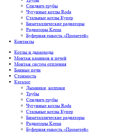
Сендвич-трубы
Чугунные котлы Roda
Стальные котлы Купер
Биметаллические радиаторы
Радиаторы Kermi
Буферная емкость «Прометей»
Контакты
Котлы и дымоходы
Монтаж каминов и печей
Монтаж систем отпления
Банные печи
Стоимость
Каталог
Дымники, колпаки
Трубы
Сендвич-трубы
Чугунные котлы Roda
Стальные котлы Купер
Биметаллические радиаторы
Радиаторы Kermi
Буферная емкость «Прометей»