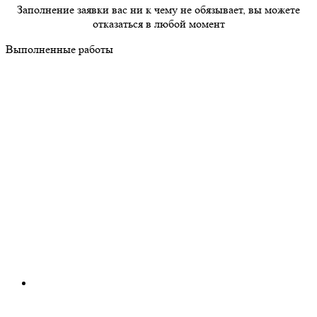
Заполнение заявки вас ни к чему не обязывает, вы можете
отказаться в любой момент
Выполненные работы