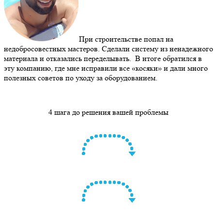
При строительстве попал на
недобросовестных мастеров. Сделали систему из ненадежного
материала и отказались переделывать. В итоге обратился в
эту компанию, где мне исправили все «косяки» и дали много
полезных советов по уходу за оборудованием.
4 шага до решения вашей проблемы