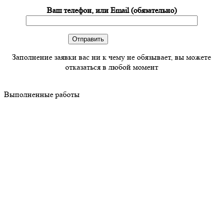
Ваш телефон, или Email (обязательно)
Заполнение заявки вас ни к чему не обязывает, вы можете
отказаться в любой момент
Выполненные работы