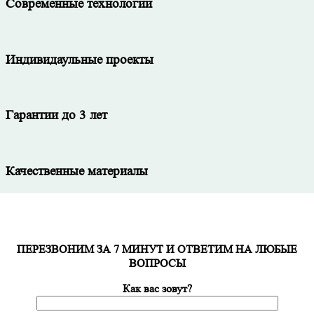
Современные технологии
Индивидаульные проекты
Гарантии до 3 лет
Качественные материалы
ПЕРЕЗВОНИМ ЗА 7 МИНУТ И ОТВЕТИМ НА ЛЮБЫЕ
ВОПРОСЫ
Как вас зовут?