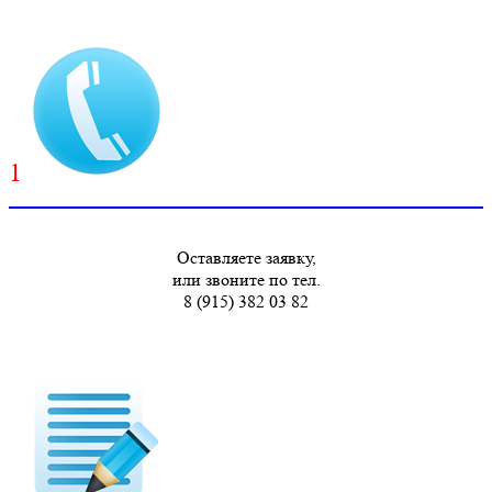
1
Оставляете заявку,
или звоните по тел.
8 (915) 382 03 82