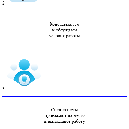
2
Консультируем
и обсуждаем
условия работы
3
Специалисты
приезжают на место
и выполняют работу