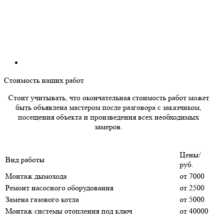
Стоимость наших работ
Стоит учитывать, что окончательная стоимость работ может
быть объявлена мастером после разговора с заказчиком,
посещения объекта и произведения всех необходимых
замеров.
Цены/
Вид работы
руб.
Монтаж дымохода
от 7000
Ремонт насосного оборудования
от 2500
Замена газового котла
от 5000
Монтаж системы отопления под ключ
от 40000