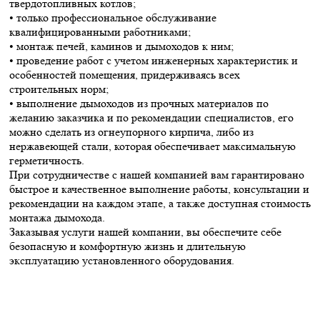
твердотопливных котлов;
• только профессиональное обслуживание
квалифицированными работниками;
• монтаж печей, каминов и дымоходов к ним;
• проведение работ с учетом инженерных характеристик и
особенностей помещения, придерживаясь всех
строительных норм;
• выполнение дымоходов из прочных материалов по
желанию заказчика и по рекомендации специалистов, его
можно сделать из огнеупорного кирпича, либо из
нержавеющей стали, которая обеспечивает максимальную
герметичность.
При сотрудничестве с нашей компанией вам гарантировано
быстрое и качественное выполнение работы, консультации и
рекомендации на каждом этапе, а также доступная стоимость
монтажа дымохода.
Заказывая услуги нашей компании, вы обеспечите себе
безопасную и комфортную жизнь и длительную
эксплуатацию установленного оборудования.