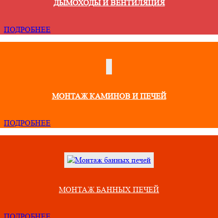
ДЫМОХОДЫ И ВЕНТИЛЯЦИЯ
ПОДРОБНЕЕ
МОНТАЖ КАМИНОВ И ПЕЧЕЙ
ПОДРОБНЕЕ
МОНТАЖ БАННЫХ ПЕЧЕЙ
ПОДРОБНЕЕ