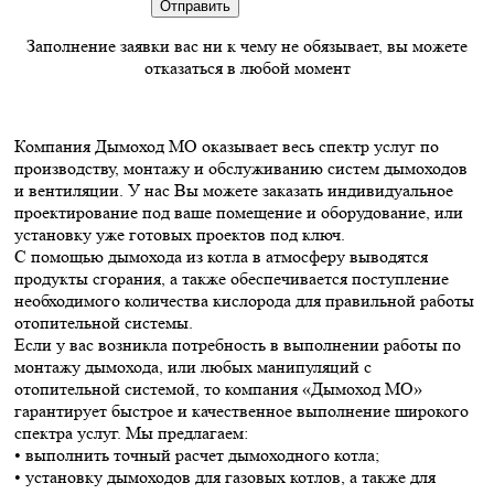
Заполнение заявки вас ни к чему не обязывает, вы можете
отказаться в любой момент
Компания Дымоход МО оказывает весь спектр услуг по
производству, монтажу и обслуживанию систем дымоходов
и вентиляции. У нас Вы можете заказать индивидуальное
проектирование под ваше помещение и оборудование, или
установку уже готовых проектов под ключ.
С помощью дымохода из котла в атмосферу выводятся
продукты сгорания, а также обеспечивается поступление
необходимого количества кислорода для правильной работы
отопительной системы.
Если у вас возникла потребность в выполнении работы по
монтажу дымохода, или любых манипуляций с
отопительной системой, то компания «Дымоход МО»
гарантирует быстрое и качественное выполнение широкого
спектра услуг. Мы предлагаем:
• выполнить точный расчет дымоходного котла;
• установку дымоходов для газовых котлов, а также для