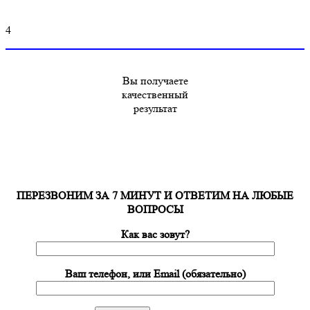
4
Вы получаете
качественный
результат
ПЕРЕЗВОНИМ ЗА 7 МИНУТ И ОТВЕТИМ НА ЛЮБЫЕ
ВОПРОСЫ
Как вас зовут?
Ваш телефон, или Email (обязательно)