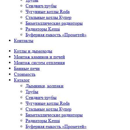
Сендвич-трубы
Чугунные котлы Roda
Стальные котлы Купер
Биметаллические радиаторы
Радиаторы Kermi
Буферная емкость «Прометей»
Контакты
Котлы и дымоходы
Монтаж каминов и печей
Монтаж систем отпления
Банные печи
Стоимость
Каталог
Дымники, колпаки
Трубы
Сендвич-трубы
Чугунные котлы Roda
Стальные котлы Купер
Биметаллические радиаторы
Радиаторы Kermi
Буферная емкость «Прометей»