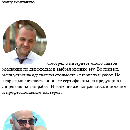
нашу компанию.
Смотрел в интернете много сайтов
компаний по дымоходам и выбрал именно эту. Во первых,
меня устроила адекватная стоимость материала и работ. Во
вторых мне предоставили все сертификаты на продукцию и
лицензию на тип работ. И конечно же понравилось внимание
и профессионализм мастеров.