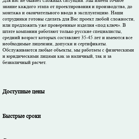
Для нас не бывает сложных ситуаций. Мы имеем точное
знание каждого этапа от проектирования и производства, до
монтажа и окончательного ввода в эксплуатацию. Наши
сотрудники готовы сделать для Вас проект любой сложности,
или предложить уже проверенные изделия «под ключ». В
штате компании работают только русские специалисты,
средний возраст которых составляет 35-45 лет и имеются все
необходимые лицензии, допуски и сертификаты.
Обслуживаются любые объекты, мы работаем с физическими
и юридическими лицами как за наличный, так и за
безналичный расчет.
Доступные цены
Быстрые сроки