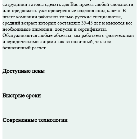
сотрудники готовы сделать для Вас проект любой сложности,
или предложить уже проверенные изделия «под ключ». В
штате компании работают только русские специалисты,
средний возраст которых составляет 35-45 лет и имеются все
необходимые лицензии, допуски и сертификаты.
Обслуживаются любые объекты, мы работаем с физическими
и юридическими лицами как за наличный, так и за
безналичный расчет.
Доступные цены
Быстрые сроки
Современные технологии