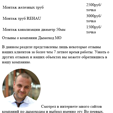
2500руб/
Монтаж железных труб
точка
3000руб/
Монтаж труб REHAU
точка
1500руб/
Монтаж канализации диаметр 50мм
точка
Отзывы о компании Дымоход МО
В данном разделе представлены лишь некоторые отзывы
наших клиентов за более чем 7 летнее время работы. Узнать о
других отзывах и наших объектах вы можете обратившись в
нашу компанию.
Смотрел в интернете много сайтов
компаний по дымоходам и выбрал именно эту. Во первых,