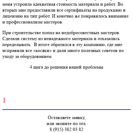
меня устроила адекватная стоимость материала и работ. Во
вторых мне предоставили все сертификаты на продукцию и
лицензию на тип работ. И конечно же понравилось внимание
и профессионализм мастеров.
При строительстве попал на недобросовестных мастеров.
Сделали систему из ненадежного материала и отказались
переделывать. В итоге обратился в эту компанию, где мне
исправили все «косяки» и дали много полезных советов по
уходу за оборудованием.
4 шага до решения вашей проблемы
1
Оставляете заявку,
или звоните по тел.
8 (915) 382 03 82