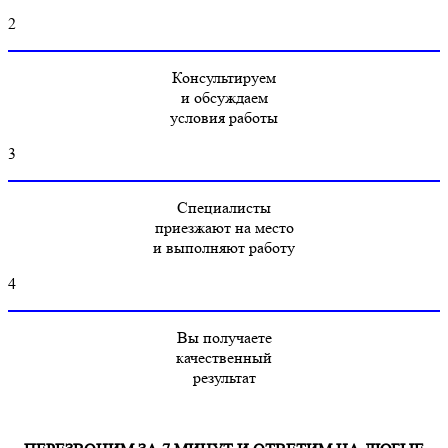
2
Консультируем
и обсуждаем
условия работы
3
Специалисты
приезжают на место
и выполняют работу
4
Вы получаете
качественный
результат