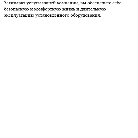
Заказывая услуги нашей компании, вы обеспечите себе
безопасную и комфортную жизнь и длительную
эксплуатацию установленного оборудования.