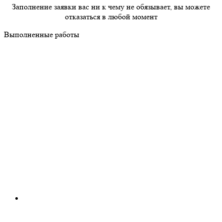
Заполнение заявки вас ни к чему не обязывает, вы можете
отказаться в любой момент
Выполненные работы