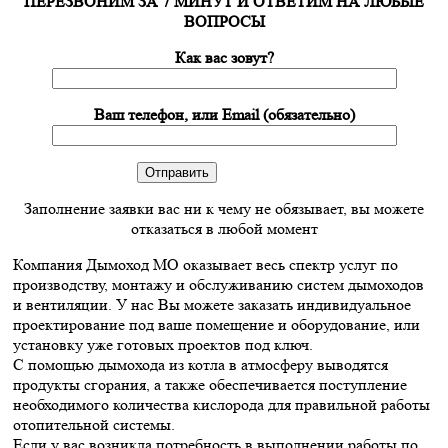
ПЕРЕЗВОНИМ ЗА 7 МИНУТ И ОТВЕТИМ НА ЛЮБЫЕ
ВОПРОСЫ
Как вас зовут?
Ваш телефон, или Email (обязательно)
Заполнение заявки вас ни к чему не обязывает, вы можете
отказаться в любой момент
Компания Дымоход МО оказывает весь спектр услуг по
производству, монтажу и обслуживанию систем дымоходов
и вентиляции. У нас Вы можете заказать индивидуальное
проектирование под ваше помещение и оборудование, или
установку уже готовых проектов под ключ.
С помощью дымохода из котла в атмосферу выводятся
продукты сгорания, а также обеспечивается поступление
необходимого количества кислорода для правильной работы
отопительной системы.
Если у вас возникла потребность в выполнении работы по