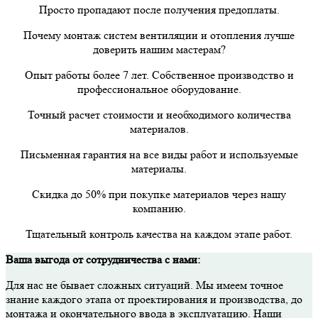
Просто пропадают после получения предоплаты.
Почему монтаж систем вентиляции и отопления лучше
доверить нашим мастерам?
Опыт работы более 7 лет. Собственное производство и
профессиональное оборудование.
Точный расчет стоимости и необходимого количества
материалов.
Письменная гарантия на все виды работ и используемые
материалы.
Скидка до 50% при покупке материалов через нашу
компанию.
Тщательный контроль качества на каждом этапе работ.
Ваша выгода от сотрудничества с нами:
Для нас не бывает сложных ситуаций. Мы имеем точное
знание каждого этапа от проектирования и производства, до
монтажа и окончательного ввода в эксплуатацию. Наши