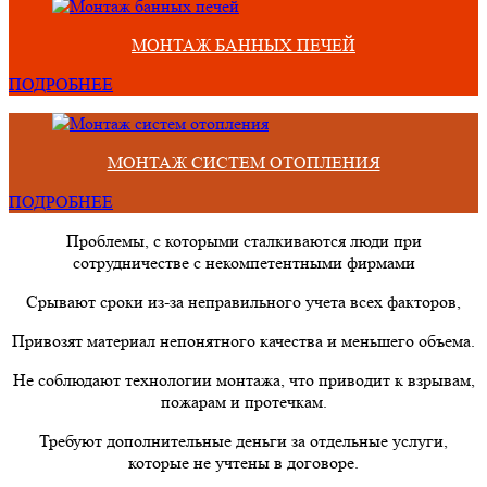
МОНТАЖ БАННЫХ ПЕЧЕЙ
ПОДРОБНЕЕ
МОНТАЖ СИСТЕМ ОТОПЛЕНИЯ
ПОДРОБНЕЕ
Проблемы, с которыми сталкиваются люди при
сотрудничестве с некомпетентными фирмами
Срывают сроки из-за неправильного учета всех факторов,
Привозят материал непонятного качества и меньшего объема.
Не соблюдают технологии монтажа, что приводит к взрывам,
пожарам и протечкам.
Требуют дополнительные деньги за отдельные услуги,
которые не учтены в договоре.