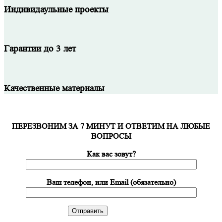
Индивидаульные проекты
Гарантии до 3 лет
Качественные материалы
ПЕРЕЗВОНИМ ЗА 7 МИНУТ И ОТВЕТИМ НА ЛЮБЫЕ
ВОПРОСЫ
Как вас зовут?
Ваш телефон, или Email (обязательно)