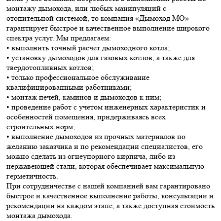
монтажу дымохода, или любых манипуляций с
отопительной системой, то компания «Дымоход МО»
гарантирует быстрое и качественное выполнение широкого
спектра услуг. Мы предлагаем:
• выполнить точный расчет дымоходного котла;
• установку дымоходов для газовых котлов, а также для
твердотопливных котлов;
• только профессиональное обслуживание
квалифицированными работниками;
• монтаж печей, каминов и дымоходов к ним;
• проведение работ с учетом инженерных характеристик и
особенностей помещения, придерживаясь всех
строительных норм;
• выполнение дымоходов из прочных материалов по
желанию заказчика и по рекомендации специалистов, его
можно сделать из огнеупорного кирпича, либо из
нержавеющей стали, которая обеспечивает максимальную
герметичность.
При сотрудничестве с нашей компанией вам гарантировано
быстрое и качественное выполнение работы, консультации и
рекомендации на каждом этапе, а также доступная стоимость
монтажа дымохода.