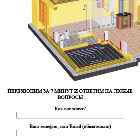
ПЕРЕЗВОНИМ ЗА 7 МИНУТ И ОТВЕТИМ НА ЛЮБЫЕ
ВОПРОСЫ
Как вас зовут?
Ваш телефон, или Email (обязательно)