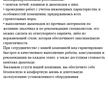
• монтаж печей, каминов и дымоходов к ним;
• проведение работ с учетом инженерных характеристик и
особенностей помещения, придерживаясь всех
строительных норм;
• выполнение дымоходов из прочных материалов по
желанию заказчика и по рекомендации специалистов, его
можно сделать из огнеупорного кирпича, либо из
нержавеющей стали, которая обеспечивает максимальную
герметичность.
При сотрудничестве с нашей компанией вам гарантировано
быстрое и качественное выполнение работы, консультации и
рекомендации на каждом этапе, а также доступная стоимость
монтажа дымохода.
Заказывая услуги нашей компании, вы обеспечите себе
безопасную и комфортную жизнь и длительную
эксплуатацию установленного оборудования.