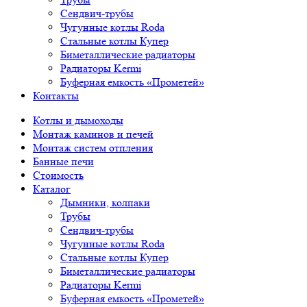
Сендвич-трубы
Чугунные котлы Roda
Стальные котлы Купер
Биметаллические радиаторы
Радиаторы Kermi
Буферная емкость «Прометей»
Контакты
Котлы и дымоходы
Монтаж каминов и печей
Монтаж систем отпления
Банные печи
Стоимость
Каталог
Дымники, колпаки
Трубы
Сендвич-трубы
Чугунные котлы Roda
Стальные котлы Купер
Биметаллические радиаторы
Радиаторы Kermi
Буферная емкость «Прометей»