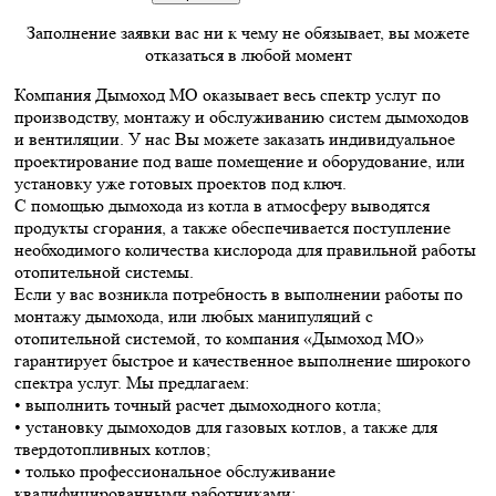
Заполнение заявки вас ни к чему не обязывает, вы можете
отказаться в любой момент
Компания Дымоход МО оказывает весь спектр услуг по
производству, монтажу и обслуживанию систем дымоходов
и вентиляции. У нас Вы можете заказать индивидуальное
проектирование под ваше помещение и оборудование, или
установку уже готовых проектов под ключ.
С помощью дымохода из котла в атмосферу выводятся
продукты сгорания, а также обеспечивается поступление
необходимого количества кислорода для правильной работы
отопительной системы.
Если у вас возникла потребность в выполнении работы по
монтажу дымохода, или любых манипуляций с
отопительной системой, то компания «Дымоход МО»
гарантирует быстрое и качественное выполнение широкого
спектра услуг. Мы предлагаем:
• выполнить точный расчет дымоходного котла;
• установку дымоходов для газовых котлов, а также для
твердотопливных котлов;
• только профессиональное обслуживание
квалифицированными работниками;