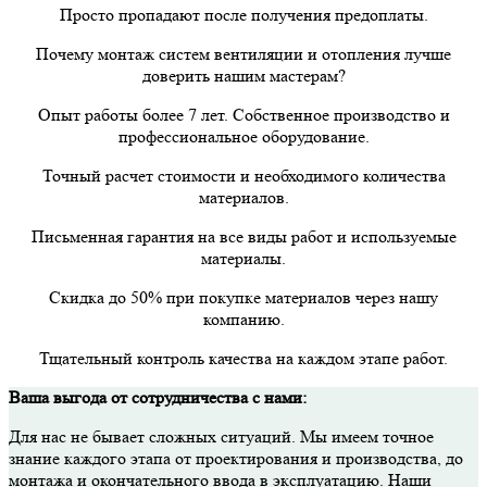
Просто пропадают после получения предоплаты.
Почему монтаж систем вентиляции и отопления лучше
доверить нашим мастерам?
Опыт работы более 7 лет. Собственное производство и
профессиональное оборудование.
Точный расчет стоимости и необходимого количества
материалов.
Письменная гарантия на все виды работ и используемые
материалы.
Скидка до 50% при покупке материалов через нашу
компанию.
Тщательный контроль качества на каждом этапе работ.
Ваша выгода от сотрудничества с нами:
Для нас не бывает сложных ситуаций. Мы имеем точное
знание каждого этапа от проектирования и производства, до
монтажа и окончательного ввода в эксплуатацию. Наши