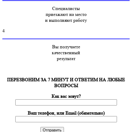
Специалисты
приезжают на место
и выполняют работу
4
Вы получаете
качественный
результат
ПЕРЕЗВОНИМ ЗА 7 МИНУТ И ОТВЕТИМ НА ЛЮБЫЕ
ВОПРОСЫ
Как вас зовут?
Ваш телефон, или Email (обязательно)