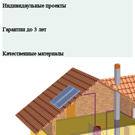
Индивидаульные проекты
Гарантии до 3 лет
Качественные материалы