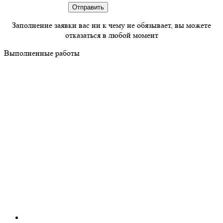
Заполнение заявки вас ни к чему не обязывает, вы можете
отказаться в любой момент
Выполненные работы