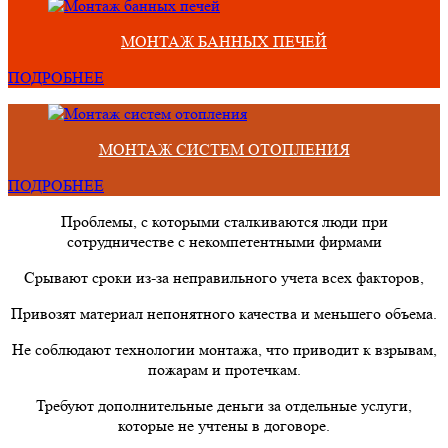
МОНТАЖ БАННЫХ ПЕЧЕЙ
ПОДРОБНЕЕ
МОНТАЖ СИСТЕМ ОТОПЛЕНИЯ
ПОДРОБНЕЕ
Проблемы, с которыми сталкиваются люди при
сотрудничестве с некомпетентными фирмами
Срывают сроки из-за неправильного учета всех факторов,
Привозят материал непонятного качества и меньшего объема.
Не соблюдают технологии монтажа, что приводит к взрывам,
пожарам и протечкам.
Требуют дополнительные деньги за отдельные услуги,
которые не учтены в договоре.