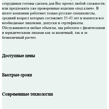
сотрудники готовы сделать для Вас проект любой сложности,
или предложить уже проверенные изделия «под ключ». В
штате компании работают только русские специалисты,
средний возраст которых составляет 35-45 лет и имеются все
необходимые лицензии, допуски и сертификаты.
Обслуживаются любые объекты, мы работаем с физическими
и юридическими лицами как за наличный, так и за
безналичный расчет.
Доступные цены
Быстрые сроки
Современные технологии