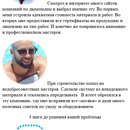
Смотрел в интернете много сайтов
компаний по дымоходам и выбрал именно эту. Во первых,
меня устроила адекватная стоимость материала и работ. Во
вторых мне предоставили все сертификаты на продукцию и
лицензию на тип работ. И конечно же понравилось внимание
и профессионализм мастеров.
При строительстве попал на
недобросовестных мастеров. Сделали систему из ненадежного
материала и отказались переделывать. В итоге обратился в
эту компанию, где мне исправили все «косяки» и дали много
полезных советов по уходу за оборудованием.
4 шага до решения вашей проблемы