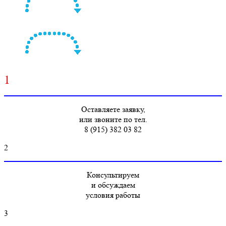
1
Оставляете заявку,
или звоните по тел.
8 (915) 382 03 82
2
Консультируем
и обсуждаем
условия работы
3