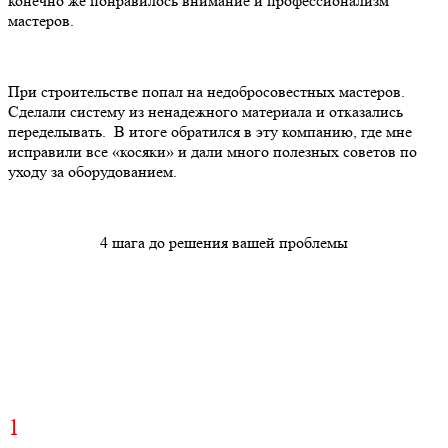
конечно же понравилось внимание и профессионализм
мастеров.
При строительстве попал на недобросовестных мастеров.
Сделали систему из ненадежного материала и отказались
переделывать. В итоге обратился в эту компанию, где мне
исправили все «косяки» и дали много полезных советов по
уходу за оборудованием.
4 шага до решения вашей проблемы
1