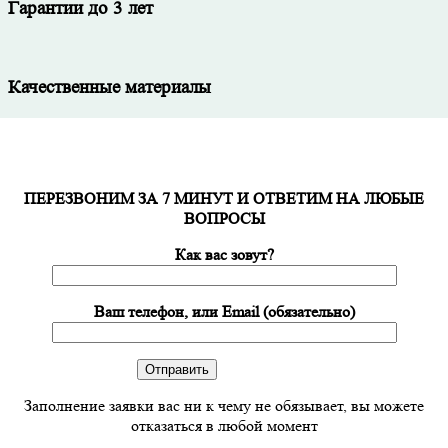
Гарантии до 3 лет
Качественные материалы
ПЕРЕЗВОНИМ ЗА 7 МИНУТ И ОТВЕТИМ НА ЛЮБЫЕ
ВОПРОСЫ
Как вас зовут?
Ваш телефон, или Email (обязательно)
Заполнение заявки вас ни к чему не обязывает, вы можете
отказаться в любой момент