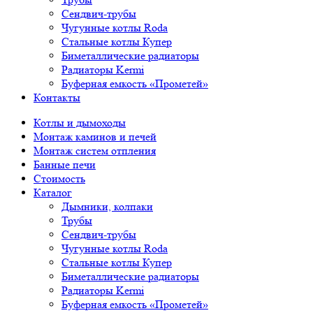
Сендвич-трубы
Чугунные котлы Roda
Стальные котлы Купер
Биметаллические радиаторы
Радиаторы Kermi
Буферная емкость «Прометей»
Контакты
Котлы и дымоходы
Монтаж каминов и печей
Монтаж систем отпления
Банные печи
Стоимость
Каталог
Дымники, колпаки
Трубы
Сендвич-трубы
Чугунные котлы Roda
Стальные котлы Купер
Биметаллические радиаторы
Радиаторы Kermi
Буферная емкость «Прометей»