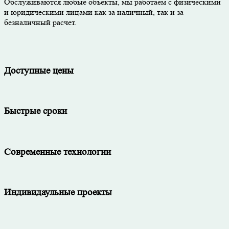
Обслуживаются любые объекты, мы работаем с физическими
и юридическими лицами как за наличный, так и за
безналичный расчет.
Доступные цены
Быстрые сроки
Современные технологии
Индивидаульные проекты