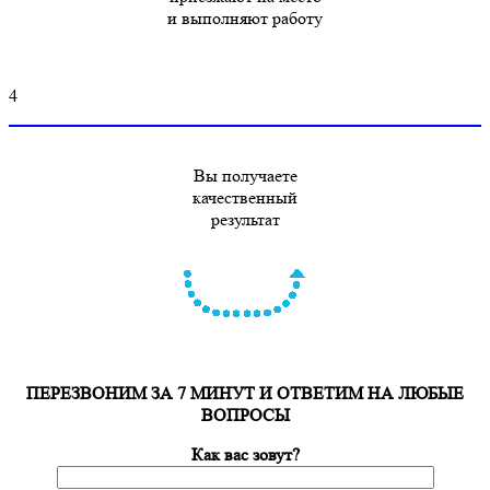
и выполняют работу
4
Вы получаете
качественный
результат
ПЕРЕЗВОНИМ ЗА 7 МИНУТ И ОТВЕТИМ НА ЛЮБЫЕ
ВОПРОСЫ
Как вас зовут?