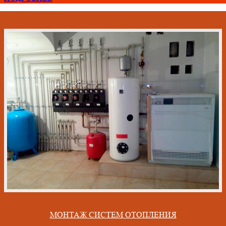
МОНТАЖ СИСТЕМ ОТОПЛЕНИЯ