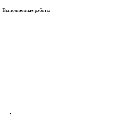
Выполненные работы