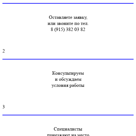
Оставляете заявку,
или звоните по тел.
8 (915) 382 03 82
2
Консультируем
и обсуждаем
условия работы
3
Специалисты
приезжают на место