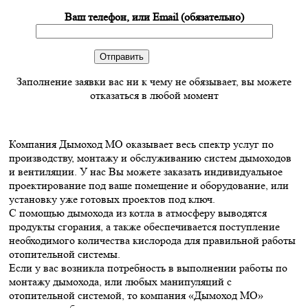
Ваш телефон, или Email (обязательно)
Заполнение заявки вас ни к чему не обязывает, вы можете
отказаться в любой момент
Компания Дымоход МО оказывает весь спектр услуг по
производству, монтажу и обслуживанию систем дымоходов
и вентиляции. У нас Вы можете заказать индивидуальное
проектирование под ваше помещение и оборудование, или
установку уже готовых проектов под ключ.
С помощью дымохода из котла в атмосферу выводятся
продукты сгорания, а также обеспечивается поступление
необходимого количества кислорода для правильной работы
отопительной системы.
Если у вас возникла потребность в выполнении работы по
монтажу дымохода, или любых манипуляций с
отопительной системой, то компания «Дымоход МО»