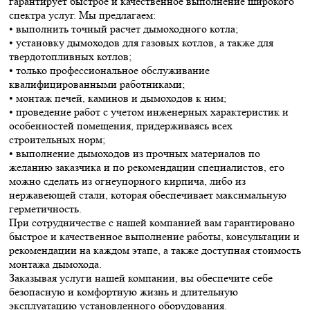
гарантирует быстрое и качественное выполнение широкого
спектра услуг. Мы предлагаем:
• выполнить точный расчет дымоходного котла;
• установку дымоходов для газовых котлов, а также для
твердотопливных котлов;
• только профессиональное обслуживание
квалифицированными работниками;
• монтаж печей, каминов и дымоходов к ним;
• проведение работ с учетом инженерных характеристик и
особенностей помещения, придерживаясь всех
строительных норм;
• выполнение дымоходов из прочных материалов по
желанию заказчика и по рекомендации специалистов, его
можно сделать из огнеупорного кирпича, либо из
нержавеющей стали, которая обеспечивает максимальную
герметичность.
При сотрудничестве с нашей компанией вам гарантировано
быстрое и качественное выполнение работы, консультации и
рекомендации на каждом этапе, а также доступная стоимость
монтажа дымохода.
Заказывая услуги нашей компании, вы обеспечите себе
безопасную и комфортную жизнь и длительную
эксплуатацию установленного оборудования.