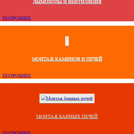
ДЫМОХОДЫ И ВЕНТИЛЯЦИЯ
ПОДРОБНЕЕ
МОНТАЖ КАМИНОВ И ПЕЧЕЙ
ПОДРОБНЕЕ
МОНТАЖ БАННЫХ ПЕЧЕЙ
ПОДРОБНЕЕ