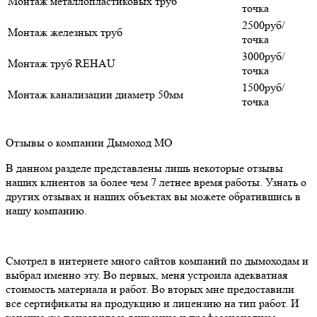
Монтаж металлопластиковых труб
точка
2500руб/
Монтаж железных труб
точка
3000руб/
Монтаж труб REHAU
точка
1500руб/
Монтаж канализации диаметр 50мм
точка
Отзывы о компании Дымоход МО
В данном разделе представлены лишь некоторые отзывы
наших клиентов за более чем 7 летнее время работы. Узнать о
других отзывах и наших объектах вы можете обратившись в
нашу компанию.
Смотрел в интернете много сайтов компаний по дымоходам и
выбрал именно эту. Во первых, меня устроила адекватная
стоимость материала и работ. Во вторых мне предоставили
все сертификаты на продукцию и лицензию на тип работ. И