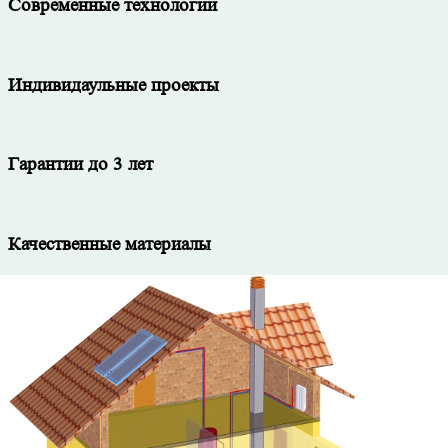
Современные технологии
Индивидаульные проекты
Гарантии до 3 лет
Качественные материалы