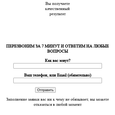
Вы получаете
качественный
результат
ПЕРЕЗВОНИМ ЗА 7 МИНУТ И ОТВЕТИМ НА ЛЮБЫЕ
ВОПРОСЫ
Как вас зовут?
Ваш телефон, или Email (обязательно)
Заполнение заявки вас ни к чему не обязывает, вы можете
отказаться в любой момент