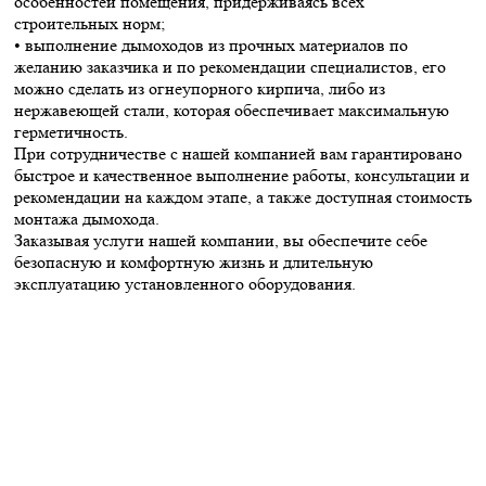
особенностей помещения, придерживаясь всех
строительных норм;
• выполнение дымоходов из прочных материалов по
желанию заказчика и по рекомендации специалистов, его
можно сделать из огнеупорного кирпича, либо из
нержавеющей стали, которая обеспечивает максимальную
герметичность.
При сотрудничестве с нашей компанией вам гарантировано
быстрое и качественное выполнение работы, консультации и
рекомендации на каждом этапе, а также доступная стоимость
монтажа дымохода.
Заказывая услуги нашей компании, вы обеспечите себе
безопасную и комфортную жизнь и длительную
эксплуатацию установленного оборудования.