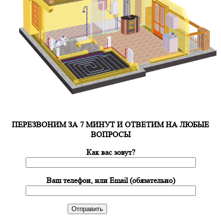
ПЕРЕЗВОНИМ ЗА 7 МИНУТ И ОТВЕТИМ НА ЛЮБЫЕ
ВОПРОСЫ
Как вас зовут?
Ваш телефон, или Email (обязательно)