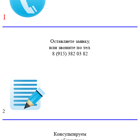
1
Оставляете заявку,
или звоните по тел.
8 (915) 382 03 82
2
Консультируем