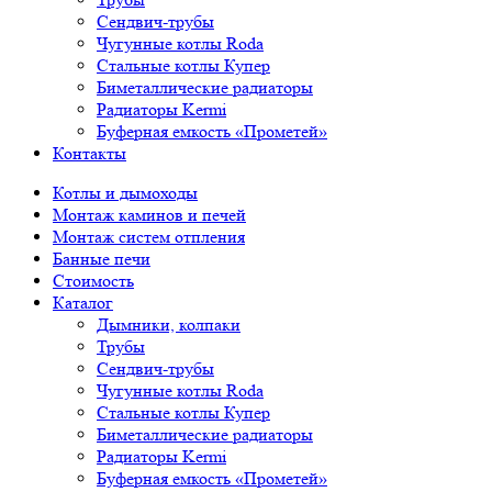
Сендвич-трубы
Чугунные котлы Roda
Стальные котлы Купер
Биметаллические радиаторы
Радиаторы Kermi
Буферная емкость «Прометей»
Контакты
Котлы и дымоходы
Монтаж каминов и печей
Монтаж систем отпления
Банные печи
Стоимость
Каталог
Дымники, колпаки
Трубы
Сендвич-трубы
Чугунные котлы Roda
Стальные котлы Купер
Биметаллические радиаторы
Радиаторы Kermi
Буферная емкость «Прометей»