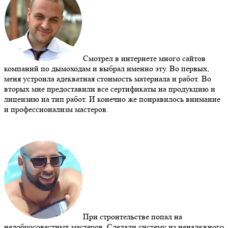
Смотрел в интернете много сайтов
компаний по дымоходам и выбрал именно эту. Во первых,
меня устроила адекватная стоимость материала и работ. Во
вторых мне предоставили все сертификаты на продукцию и
лицензию на тип работ. И конечно же понравилось внимание
и профессионализм мастеров.
При строительстве попал на
недобросовестных мастеров. Сделали систему из ненадежного