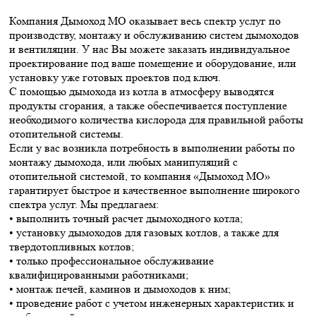
Компания Дымоход МО оказывает весь спектр услуг по
производству, монтажу и обслуживанию систем дымоходов
и вентиляции. У нас Вы можете заказать индивидуальное
проектирование под ваше помещение и оборудование, или
установку уже готовых проектов под ключ.
С помощью дымохода из котла в атмосферу выводятся
продукты сгорания, а также обеспечивается поступление
необходимого количества кислорода для правильной работы
отопительной системы.
Если у вас возникла потребность в выполнении работы по
монтажу дымохода, или любых манипуляций с
отопительной системой, то компания «Дымоход МО»
гарантирует быстрое и качественное выполнение широкого
спектра услуг. Мы предлагаем:
• выполнить точный расчет дымоходного котла;
• установку дымоходов для газовых котлов, а также для
твердотопливных котлов;
• только профессиональное обслуживание
квалифицированными работниками;
• монтаж печей, каминов и дымоходов к ним;
• проведение работ с учетом инженерных характеристик и