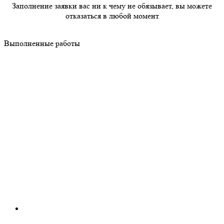
Заполнение заявки вас ни к чему не обязывает, вы можете
отказаться в любой момент
Выполненные работы