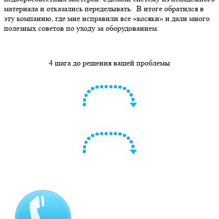
материала и отказались переделывать. В итоге обратился в
эту компанию, где мне исправили все «косяки» и дали много
полезных советов по уходу за оборудованием.
4 шага до решения вашей проблемы