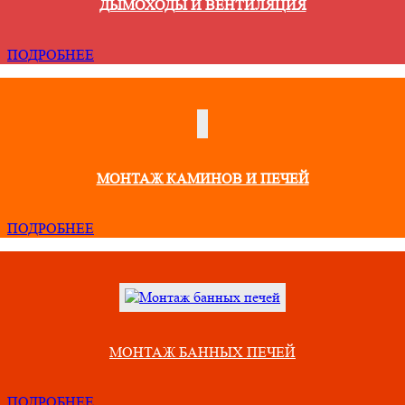
ДЫМОХОДЫ И ВЕНТИЛЯЦИЯ
ПОДРОБНЕЕ
МОНТАЖ КАМИНОВ И ПЕЧЕЙ
ПОДРОБНЕЕ
МОНТАЖ БАННЫХ ПЕЧЕЙ
ПОДРОБНЕЕ