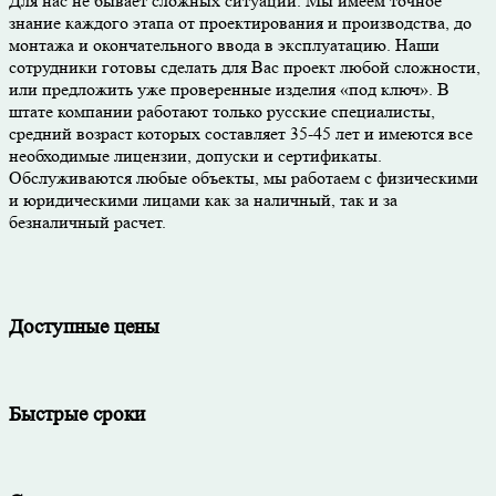
Для нас не бывает сложных ситуаций. Мы имеем точное
знание каждого этапа от проектирования и производства, до
монтажа и окончательного ввода в эксплуатацию. Наши
сотрудники готовы сделать для Вас проект любой сложности,
или предложить уже проверенные изделия «под ключ». В
штате компании работают только русские специалисты,
средний возраст которых составляет 35-45 лет и имеются все
необходимые лицензии, допуски и сертификаты.
Обслуживаются любые объекты, мы работаем с физическими
и юридическими лицами как за наличный, так и за
безналичный расчет.
Доступные цены
Быстрые сроки