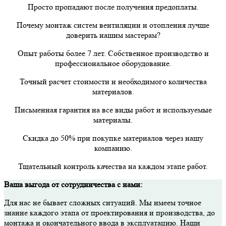
Просто пропадают после получения предоплаты.
Почему монтаж систем вентиляции и отопления лучше
доверить нашим мастерам?
Опыт работы более 7 лет. Собственное производство и
профессиональное оборудование.
Точный расчет стоимости и необходимого количества
материалов.
Письменная гарантия на все виды работ и используемые
материалы.
Скидка до 50% при покупке материалов через нашу
компанию.
Тщательный контроль качества на каждом этапе работ.
Ваша выгода от сотрудничества с нами:
Для нас не бывает сложных ситуаций. Мы имеем точное
знание каждого этапа от проектирования и производства, до
монтажа и окончательного ввода в эксплуатацию. Наши