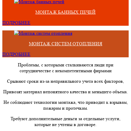
МОНТАЖ БАННЫХ ПЕЧЕЙ
ПОДРОБНЕЕ
МОНТАЖ СИСТЕМ ОТОПЛЕНИЯ
ПОДРОБНЕЕ
Проблемы, с которыми сталкиваются люди при
сотрудничестве с некомпетентными фирмами
Срывают сроки из-за неправильного учета всех факторов,
Привозят материал непонятного качества и меньшего объема.
Не соблюдают технологии монтажа, что приводит к взрывам,
пожарам и протечкам.
Требуют дополнительные деньги за отдельные услуги,
которые не учтены в договоре.