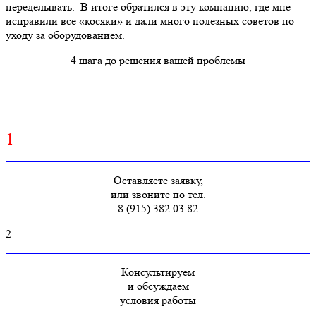
переделывать. В итоге обратился в эту компанию, где мне
исправили все «косяки» и дали много полезных советов по
уходу за оборудованием.
4 шага до решения вашей проблемы
1
Оставляете заявку,
или звоните по тел.
8 (915) 382 03 82
2
Консультируем
и обсуждаем
условия работы