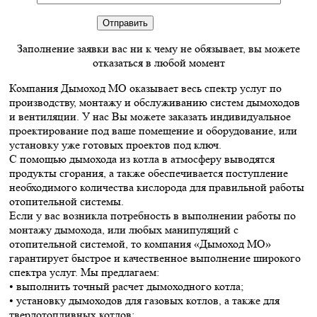
Заполнение заявки вас ни к чему не обязывает, вы можете
отказаться в любой момент
Компания Дымоход МО оказывает весь спектр услуг по
производству, монтажу и обслуживанию систем дымоходов
и вентиляции. У нас Вы можете заказать индивидуальное
проектирование под ваше помещение и оборудование, или
установку уже готовых проектов под ключ.
С помощью дымохода из котла в атмосферу выводятся
продукты сгорания, а также обеспечивается поступление
необходимого количества кислорода для правильной работы
отопительной системы.
Если у вас возникла потребность в выполнении работы по
монтажу дымохода, или любых манипуляций с
отопительной системой, то компания «Дымоход МО»
гарантирует быстрое и качественное выполнение широкого
спектра услуг. Мы предлагаем:
• выполнить точный расчет дымоходного котла;
• установку дымоходов для газовых котлов, а также для
твердотопливных котлов;