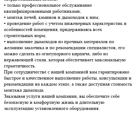
• только профессиональное обслуживание
квалифицированными работниками;
• монтаж печей, каминов и дымоходов к ним;
• проведение работ с учетом инженерных характеристик и
особенностей помещения, придерживаясь всех
строительных норм;
• выполнение дымоходов из прочных материалов по
желанию заказчика и по рекомендации специалистов, его
можно сделать из огнеупорного кирпича, либо из
нержавеющей стали, которая обеспечивает максимальную
герметичность.
При сотрудничестве с нашей компанией вам гарантировано
быстрое и качественное выполнение работы, консультации и
рекомендации на каждом этапе, а также доступная стоимость
монтажа дымохода.
Заказывая услуги нашей компании, вы обеспечите себе
безопасную и комфортную жизнь и длительную
эксплуатацию установленного оборудования.