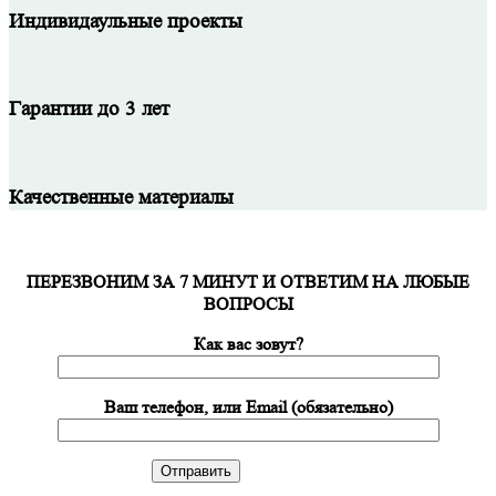
Индивидаульные проекты
Гарантии до 3 лет
Качественные материалы
ПЕРЕЗВОНИМ ЗА 7 МИНУТ И ОТВЕТИМ НА ЛЮБЫЕ
ВОПРОСЫ
Как вас зовут?
Ваш телефон, или Email (обязательно)