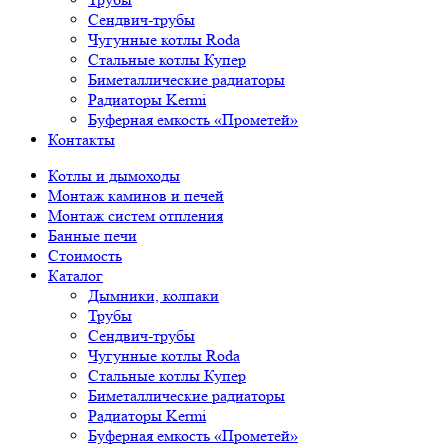
Сендвич-трубы
Чугунные котлы Roda
Стальные котлы Купер
Биметаллические радиаторы
Радиаторы Kermi
Буферная емкость «Прометей»
Контакты
Котлы и дымоходы
Монтаж каминов и печей
Монтаж систем отпления
Банные печи
Стоимость
Каталог
Дымники, колпаки
Трубы
Сендвич-трубы
Чугунные котлы Roda
Стальные котлы Купер
Биметаллические радиаторы
Радиаторы Kermi
Буферная емкость «Прометей»