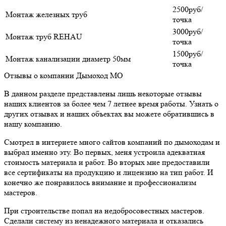
2500руб/
Монтаж железных труб
точка
3000руб/
Монтаж труб REHAU
точка
1500руб/
Монтаж канализации диаметр 50мм
точка
Отзывы о компании Дымоход МО
В данном разделе представлены лишь некоторые отзывы
наших клиентов за более чем 7 летнее время работы. Узнать о
других отзывах и наших объектах вы можете обратившись в
нашу компанию.
Смотрел в интернете много сайтов компаний по дымоходам и
выбрал именно эту. Во первых, меня устроила адекватная
стоимость материала и работ. Во вторых мне предоставили
все сертификаты на продукцию и лицензию на тип работ. И
конечно же понравилось внимание и профессионализм
мастеров.
При строительстве попал на недобросовестных мастеров.
Сделали систему из ненадежного материала и отказались