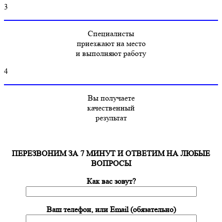
3
Специалисты
приезжают на место
и выполняют работу
4
Вы получаете
качественный
результат
ПЕРЕЗВОНИМ ЗА 7 МИНУТ И ОТВЕТИМ НА ЛЮБЫЕ
ВОПРОСЫ
Как вас зовут?
Ваш телефон, или Email (обязательно)