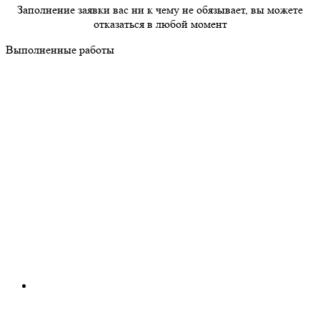
Заполнение заявки вас ни к чему не обязывает, вы можете
отказаться в любой момент
Выполненные работы