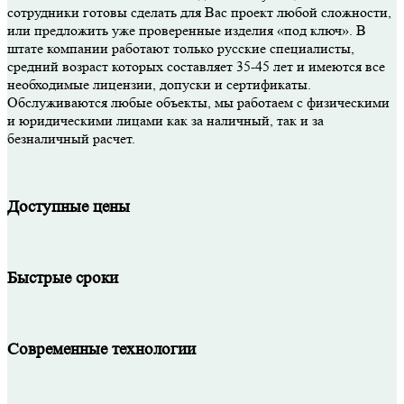
сотрудники готовы сделать для Вас проект любой сложности,
или предложить уже проверенные изделия «под ключ». В
штате компании работают только русские специалисты,
средний возраст которых составляет 35-45 лет и имеются все
необходимые лицензии, допуски и сертификаты.
Обслуживаются любые объекты, мы работаем с физическими
и юридическими лицами как за наличный, так и за
безналичный расчет.
Доступные цены
Быстрые сроки
Современные технологии