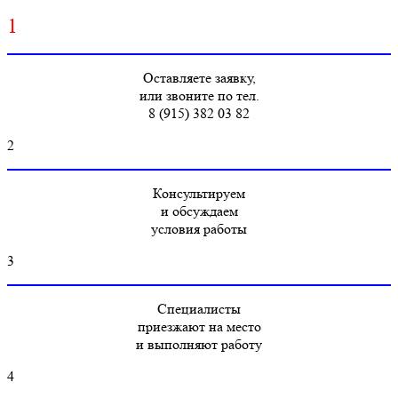
1
Оставляете заявку,
или звоните по тел.
8 (915) 382 03 82
2
Консультируем
и обсуждаем
условия работы
3
Специалисты
приезжают на место
и выполняют работу
4