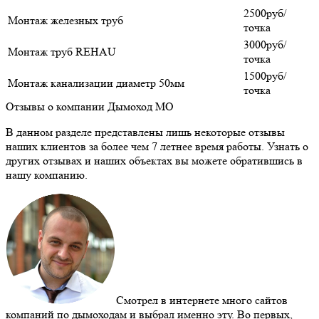
2500руб/
Монтаж железных труб
точка
3000руб/
Монтаж труб REHAU
точка
1500руб/
Монтаж канализации диаметр 50мм
точка
Отзывы о компании Дымоход МО
В данном разделе представлены лишь некоторые отзывы
наших клиентов за более чем 7 летнее время работы. Узнать о
других отзывах и наших объектах вы можете обратившись в
нашу компанию.
Смотрел в интернете много сайтов
компаний по дымоходам и выбрал именно эту. Во первых,