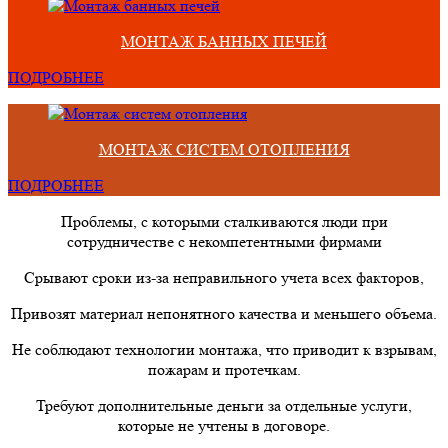
МОНТАЖ БАННЫХ ПЕЧЕЙ
ПОДРОБНЕЕ
МОНТАЖ СИСТЕМ ОТОПЛЕНИЯ
ПОДРОБНЕЕ
Проблемы, с которыми сталкиваются люди при
сотрудничестве с некомпетентными фирмами
Срывают сроки из-за неправильного учета всех факторов,
Привозят материал непонятного качества и меньшего объема.
Не соблюдают технологии монтажа, что приводит к взрывам,
пожарам и протечкам.
Требуют дополнительные деньги за отдельные услуги,
которые не учтены в договоре.