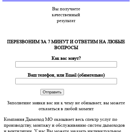
Вы получаете
качественный
результат
ПЕРЕЗВОНИМ ЗА 7 МИНУТ И ОТВЕТИМ НА ЛЮБЫЕ
ВОПРОСЫ
Как вас зовут?
Ваш телефон, или Email (обязательно)
Заполнение заявки вас ни к чему не обязывает, вы можете
отказаться в любой момент
Компания Дымоход МО оказывает весь спектр услуг по
производству, монтажу и обслуживанию систем дымоходов
и вентиляции. У нас Вы можете заказать индивидуальное