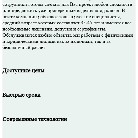
сотрудники готовы сделать для Вас проект любой сложности,
или предложить уже проверенные изделия «под ключ». В
штате компании работают только русские специалисты,
средний возраст которых составляет 35-45 лет и имеются все
необходимые лицензии, допуски и сертификаты.
Обслуживаются любые объекты, мы работаем с физическими
и юридическими лицами как за наличный, так и за
безналичный расчет.
Доступные цены
Быстрые сроки
Современные технологии