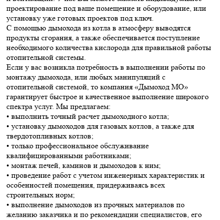
проектирование под ваше помещение и оборудование, или
установку уже готовых проектов под ключ.
С помощью дымохода из котла в атмосферу выводятся
продукты сгорания, а также обеспечивается поступление
необходимого количества кислорода для правильной работы
отопительной системы.
Если у вас возникла потребность в выполнении работы по
монтажу дымохода, или любых манипуляций с
отопительной системой, то компания «Дымоход МО»
гарантирует быстрое и качественное выполнение широкого
спектра услуг. Мы предлагаем:
• выполнить точный расчет дымоходного котла;
• установку дымоходов для газовых котлов, а также для
твердотопливных котлов;
• только профессиональное обслуживание
квалифицированными работниками;
• монтаж печей, каминов и дымоходов к ним;
• проведение работ с учетом инженерных характеристик и
особенностей помещения, придерживаясь всех
строительных норм;
• выполнение дымоходов из прочных материалов по
желанию заказчика и по рекомендации специалистов, его