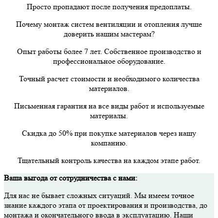
Просто пропадают после получения предоплаты.
Почему монтаж систем вентиляции и отопления лучше
доверить нашим мастерам?
Опыт работы более 7 лет. Собственное производство и
профессиональное оборудование.
Точный расчет стоимости и необходимого количества
материалов.
Письменная гарантия на все виды работ и используемые
материалы.
Скидка до 50% при покупке материалов через нашу
компанию.
Тщательный контроль качества на каждом этапе работ.
Ваша выгода от сотрудничества с нами:
Для нас не бывает сложных ситуаций. Мы имеем точное
знание каждого этапа от проектирования и производства, до
монтажа и окончательного ввода в эксплуатацию. Наши