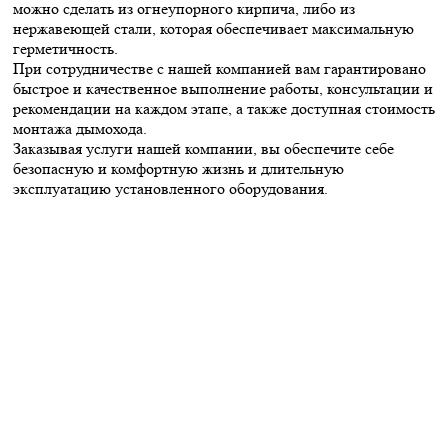
можно сделать из огнеупорного кирпича, либо из
нержавеющей стали, которая обеспечивает максимальную
герметичность.
При сотрудничестве с нашей компанией вам гарантировано
быстрое и качественное выполнение работы, консультации и
рекомендации на каждом этапе, а также доступная стоимость
монтажа дымохода.
Заказывая услуги нашей компании, вы обеспечите себе
безопасную и комфортную жизнь и длительную
эксплуатацию установленного оборудования.