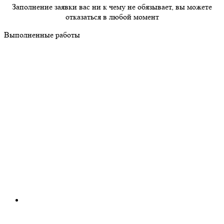
Заполнение заявки вас ни к чему не обязывает, вы можете
отказаться в любой момент
Выполненные работы