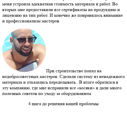
меня устроила адекватная стоимость материала и работ. Во
вторых мне предоставили все сертификаты на продукцию и
лицензию на тип работ. И конечно же понравилось внимание
и профессионализм мастеров.
При строительстве попал на
недобросовестных мастеров. Сделали систему из ненадежного
материала и отказались переделывать. В итоге обратился в
эту компанию, где мне исправили все «косяки» и дали много
полезных советов по уходу за оборудованием.
4 шага до решения вашей проблемы