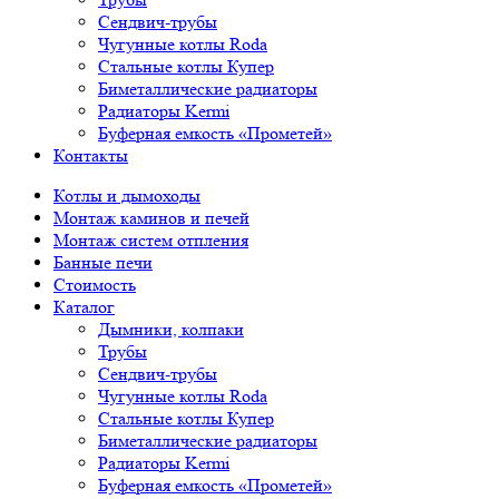
Сендвич-трубы
Чугунные котлы Roda
Стальные котлы Купер
Биметаллические радиаторы
Радиаторы Kermi
Буферная емкость «Прометей»
Контакты
Котлы и дымоходы
Монтаж каминов и печей
Монтаж систем отпления
Банные печи
Стоимость
Каталог
Дымники, колпаки
Трубы
Сендвич-трубы
Чугунные котлы Roda
Стальные котлы Купер
Биметаллические радиаторы
Радиаторы Kermi
Буферная емкость «Прометей»