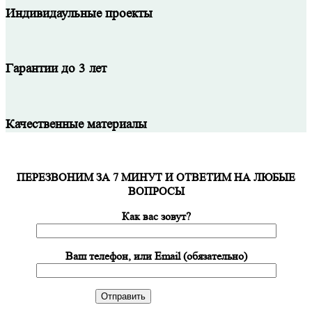
Индивидаульные проекты
Гарантии до 3 лет
Качественные материалы
ПЕРЕЗВОНИМ ЗА 7 МИНУТ И ОТВЕТИМ НА ЛЮБЫЕ
ВОПРОСЫ
Как вас зовут?
Ваш телефон, или Email (обязательно)