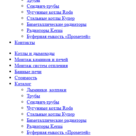
Сендвич-трубы
Чугунные котлы Roda
Стальные котлы Купер
Биметаллические радиаторы
Радиаторы Kermi
Буферная емкость «Прометей»
Контакты
Котлы и дымоходы
Монтаж каминов и печей
Монтаж систем отпления
Банные печи
Стоимость
Каталог
Дымники, колпаки
Трубы
Сендвич-трубы
Чугунные котлы Roda
Стальные котлы Купер
Биметаллические радиаторы
Радиаторы Kermi
Буферная емкость «Прометей»