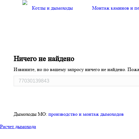
Котлы и дымоходы
Монтаж каминов и п
You are here:
Ничего не найдено
Извините, но по вашему запросу ничего не найдено. Пожа
Дымоходы МО:
производство и монтаж дымоходов
Расчет дымохода