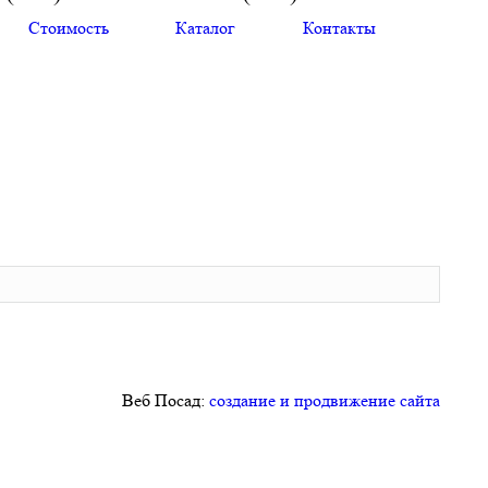
Стоимость
Каталог
Контакты
Веб Посад:
создание и продвижение сайта