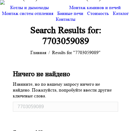
Котлы и дымоходы
Монтаж каминов и печей
Монтаж систем отпления
Банные печи
Стоимость
Каталог
Контакты
Search Results for:
7703059089
You are here:
Главная
Results for "7703059089"
Ничего не найдено
Извините, но по вашему запросу ничего не
найдено. Пожалуйста, попробуйте ввести другие
ключевые слова.