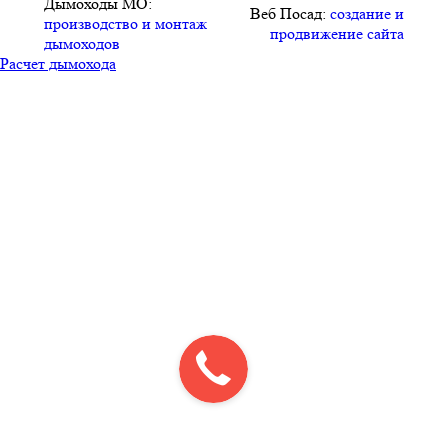
Дымоходы МО:
Веб Посад:
создание и
производство и монтаж
продвижение сайта
дымоходов
Расчет дымохода