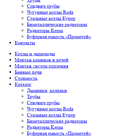
Сендвич-трубы
Чугунные котлы Roda
Стальные котлы Купер
Биметаллические радиаторы
Радиаторы Kermi
Буферная емкость «Прометей»
Контакты
Котлы и дымоходы
Монтаж каминов и печей
Монтаж систем отпления
Банные печи
Стоимость
Каталог
Дымники, колпаки
Трубы
Сендвич-трубы
Чугунные котлы Roda
Стальные котлы Купер
Биметаллические радиаторы
Радиаторы Kermi
Буферная емкость «Прометей»