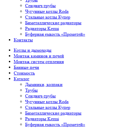
Сендвич-трубы
Чугунные котлы Roda
Стальные котлы Купер
Биметаллические радиаторы
Радиаторы Kermi
Буферная емкость «Прометей»
Контакты
Котлы и дымоходы
Монтаж каминов и печей
Монтаж систем отпления
Банные печи
Стоимость
Каталог
Дымники, колпаки
Трубы
Сендвич-трубы
Чугунные котлы Roda
Стальные котлы Купер
Биметаллические радиаторы
Радиаторы Kermi
Буферная емкость «Прометей»