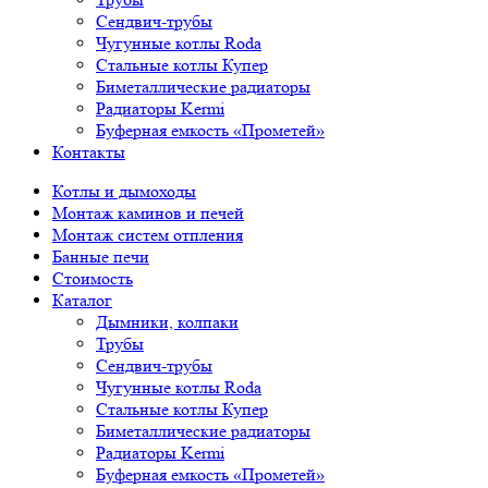
Сендвич-трубы
Чугунные котлы Roda
Стальные котлы Купер
Биметаллические радиаторы
Радиаторы Kermi
Буферная емкость «Прометей»
Контакты
Котлы и дымоходы
Монтаж каминов и печей
Монтаж систем отпления
Банные печи
Стоимость
Каталог
Дымники, колпаки
Трубы
Сендвич-трубы
Чугунные котлы Roda
Стальные котлы Купер
Биметаллические радиаторы
Радиаторы Kermi
Буферная емкость «Прометей»