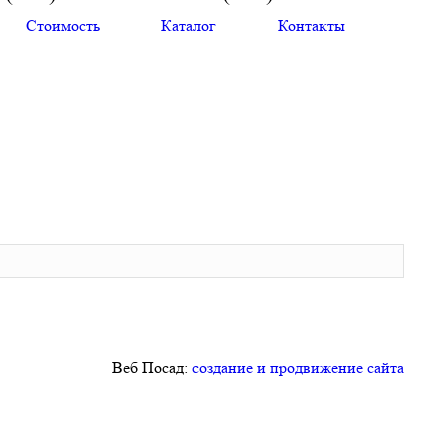
Стоимость
Каталог
Контакты
Веб Посад:
создание и продвижение сайта