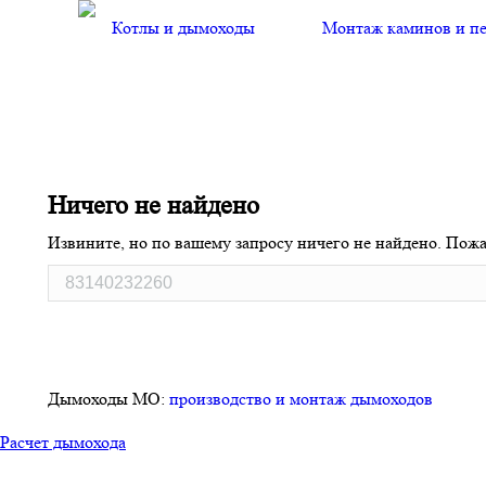
Котлы и дымоходы
Монтаж каминов и п
You are here:
Ничего не найдено
Извините, но по вашему запросу ничего не найдено. Пожа
Дымоходы МО:
производство и монтаж дымоходов
Расчет дымохода