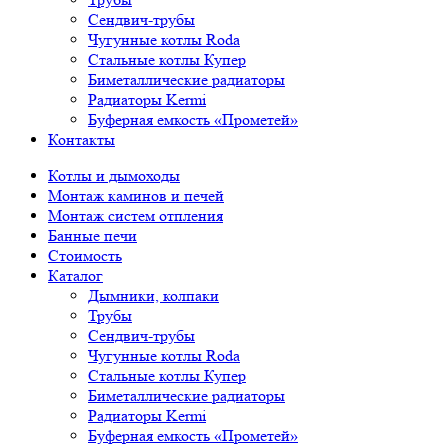
Сендвич-трубы
Чугунные котлы Roda
Стальные котлы Купер
Биметаллические радиаторы
Радиаторы Kermi
Буферная емкость «Прометей»
Контакты
Котлы и дымоходы
Монтаж каминов и печей
Монтаж систем отпления
Банные печи
Стоимость
Каталог
Дымники, колпаки
Трубы
Сендвич-трубы
Чугунные котлы Roda
Стальные котлы Купер
Биметаллические радиаторы
Радиаторы Kermi
Буферная емкость «Прометей»