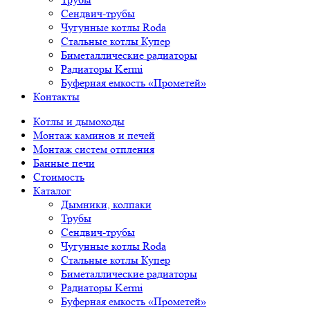
Сендвич-трубы
Чугунные котлы Roda
Стальные котлы Купер
Биметаллические радиаторы
Радиаторы Kermi
Буферная емкость «Прометей»
Контакты
Котлы и дымоходы
Монтаж каминов и печей
Монтаж систем отпления
Банные печи
Стоимость
Каталог
Дымники, колпаки
Трубы
Сендвич-трубы
Чугунные котлы Roda
Стальные котлы Купер
Биметаллические радиаторы
Радиаторы Kermi
Буферная емкость «Прометей»