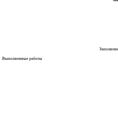
Заполнени
Выполненные работы