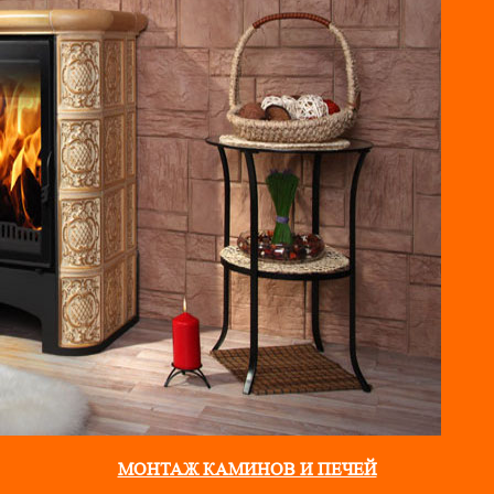
МОНТАЖ КАМИНОВ И ПЕЧЕЙ