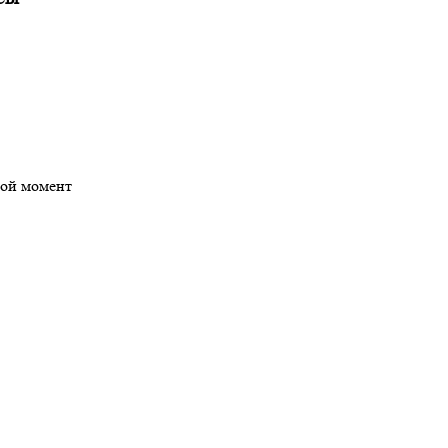
бой момент