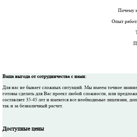
Почему м
Опыт работы
П
Ваша выгода от сотрудничества с нами:
Для нас не бывает сложных ситуаций. Мы имеем точное знание
готовы сделать для Вас проект любой сложности, или предлож
составляет 35-45 лет и имеются все необходимые лицензии, д
так и за безналичный расчет.
Доступные цены