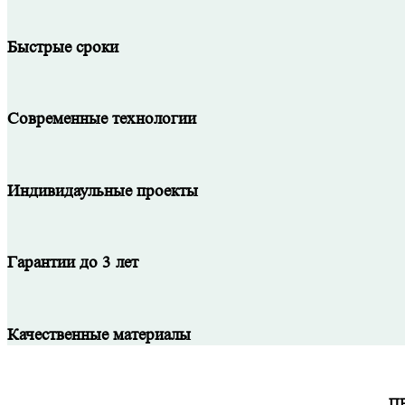
Быстрые сроки
Современные технологии
Индивидаульные проекты
Гарантии до 3 лет
Качественные материалы
П