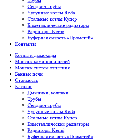
Трубы
Сендвич-трубы
Чугунные котлы Roda
Стальные котлы Купер
Биметаллические радиаторы
Радиаторы Kermi
Буферная емкость «Прометей»
Контакты
Котлы и дымоходы
Монтаж каминов и печей
Монтаж систем отпления
Банные печи
Стоимость
Каталог
Дымники, колпаки
Трубы
Сендвич-трубы
Чугунные котлы Roda
Стальные котлы Купер
Биметаллические радиаторы
Радиаторы Kermi
Буферная емкость «Прометей»