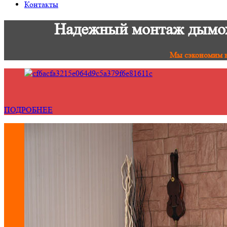
Контакты
Надежный монтаж дымохо
Мы сэкономим в
ПОДРОБНЕЕ