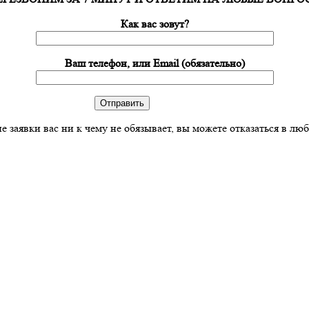
Как вас зовут?
Ваш телефон, или Email (обязательно)
е заявки вас ни к чему не обязывает, вы можете отказаться в лю