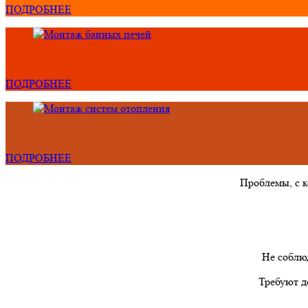
ПОДРОБНЕЕ
ПОДРОБНЕЕ
ПОДРОБНЕЕ
Проблемы, с 
Не соблю
Требуют д