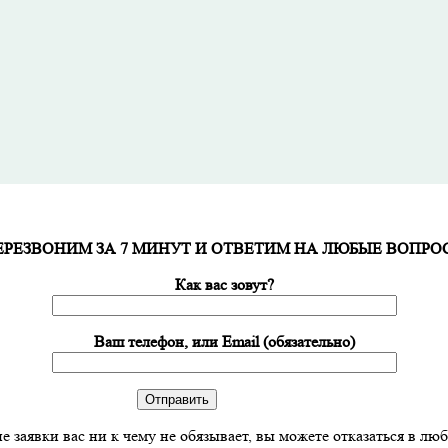
ЕРЕЗВОНИМ ЗА 7 МИНУТ И ОТВЕТИМ НА ЛЮБЫЕ ВОПРО
Как вас зовут?
Ваш телефон, или Email (обязательно)
е заявки вас ни к чему не обязывает, вы можете отказаться в лю