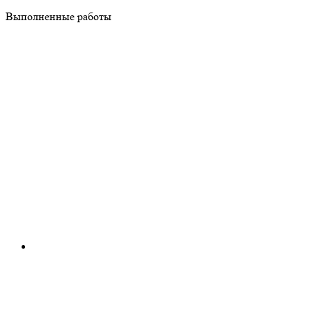
Выполненные работы