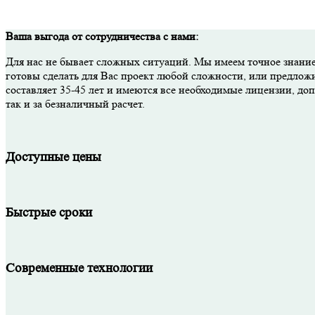
Ваша выгода от сотрудничества с нами:
Для нас не бывает сложных ситуаций. Мы имеем точное знание
готовы сделать для Вас проект любой сложности, или предлож
составляет 35-45 лет и имеются все необходимые лицензии, д
так и за безналичный расчет.
Доступные цены
Быстрые сроки
Современные технологии