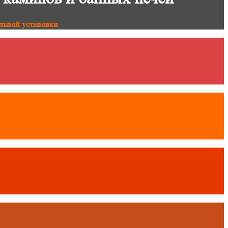
льной установки