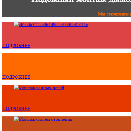
Мы сэкономим в
ПОДРОБНЕЕ
ПОДРОБНЕЕ
ПОДРОБНЕЕ