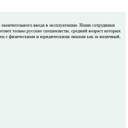
и окончательного ввода в эксплуатацию. Наши сотрудники
отают только русские специалисты, средний возраст которых
аем с физическими и юридическими лицами как за наличный,