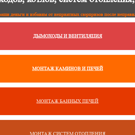
аши деньги и избавим от неприятных сюрпризов после неправи
ДЫМОХОДЫ И ВЕНТИЛЯЦИЯ
МОНТАЖ КАМИНОВ И ПЕЧЕЙ
МОНТАЖ БАННЫХ ПЕЧЕЙ
МОНТАЖ СИСТЕМ ОТОПЛЕНИЯ