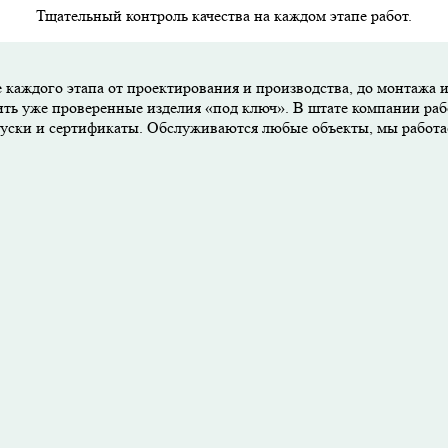
Тщательный контроль качества на каждом этапе работ.
 каждого этапа от проектирования и производства, до монтажа 
ить уже проверенные изделия «под ключ». В штате компании раб
опуски и сертификаты. Обслуживаются любые объекты, мы работ