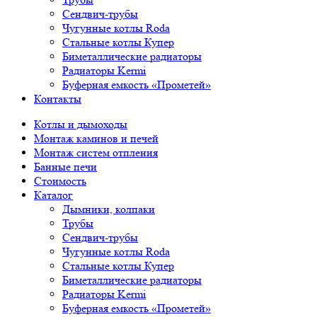
Сендвич-трубы
Чугунные котлы Roda
Стальные котлы Купер
Биметаллические радиаторы
Радиаторы Kermi
Буферная емкость «Прометей»
Контакты
Котлы и дымоходы
Монтаж каминов и печей
Монтаж систем отпления
Банные печи
Стоимость
Каталог
Дымники, колпаки
Трубы
Сендвич-трубы
Чугунные котлы Roda
Стальные котлы Купер
Биметаллические радиаторы
Радиаторы Kermi
Буферная емкость «Прометей»