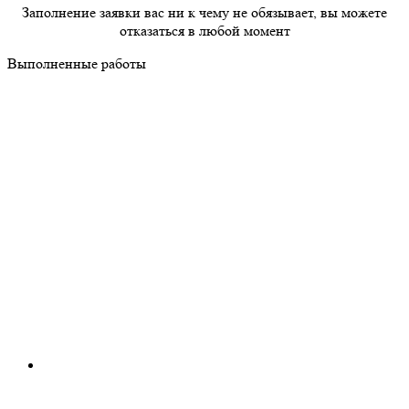
Заполнение заявки вас ни к чему не обязывает, вы можете
отказаться в любой момент
Выполненные работы