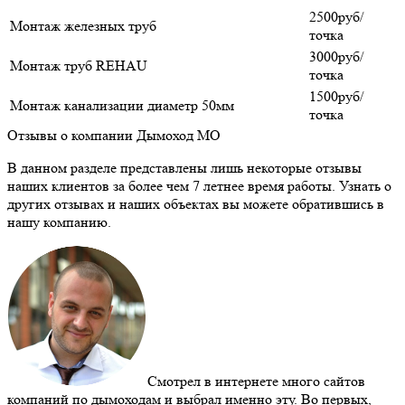
2500руб/
Монтаж железных труб
точка
3000руб/
Монтаж труб REHAU
точка
1500руб/
Монтаж канализации диаметр 50мм
точка
Отзывы о компании Дымоход МО
В данном разделе представлены лишь некоторые отзывы
наших клиентов за более чем 7 летнее время работы. Узнать о
других отзывах и наших объектах вы можете обратившись в
нашу компанию.
Смотрел в интернете много сайтов
компаний по дымоходам и выбрал именно эту. Во первых,