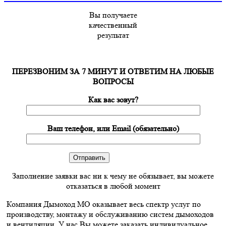
Вы получаете
качественный
результат
ПЕРЕЗВОНИМ ЗА 7 МИНУТ И ОТВЕТИМ НА ЛЮБЫЕ
ВОПРОСЫ
Как вас зовут?
Ваш телефон, или Email (обязательно)
Заполнение заявки вас ни к чему не обязывает, вы можете
отказаться в любой момент
Компания Дымоход МО оказывает весь спектр услуг по
производству, монтажу и обслуживанию систем дымоходов
и вентиляции. У нас Вы можете заказать индивидуальное