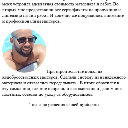
меня устроила адекватная стоимость материала и работ. Во
вторых мне предоставили все сертификаты на продукцию и
лицензию на тип работ. И конечно же понравилось внимание
и профессионализм мастеров.
При строительстве попал на
недобросовестных мастеров. Сделали систему из ненадежного
материала и отказались переделывать. В итоге обратился в
эту компанию, где мне исправили все «косяки» и дали много
полезных советов по уходу за оборудованием.
4 шага до решения вашей проблемы