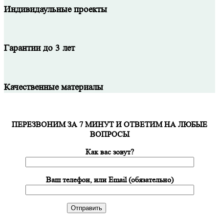
Индивидаульные проекты
Гарантии до 3 лет
Качественные материалы
ПЕРЕЗВОНИМ ЗА 7 МИНУТ И ОТВЕТИМ НА ЛЮБЫЕ
ВОПРОСЫ
Как вас зовут?
Ваш телефон, или Email (обязательно)