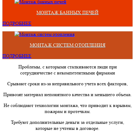
МОНТАЖ БАННЫХ ПЕЧЕЙ
ПОДРОБНЕЕ
МОНТАЖ СИСТЕМ ОТОПЛЕНИЯ
ПОДРОБНЕЕ
Проблемы, с которыми сталкиваются люди при
сотрудничестве с некомпетентными фирмами
Срывают сроки из-за неправильного учета всех факторов,
Привозят материал непонятного качества и меньшего объема.
Не соблюдают технологии монтажа, что приводит к взрывам,
пожарам и протечкам.
Требуют дополнительные деньги за отдельные услуги,
которые не учтены в договоре.