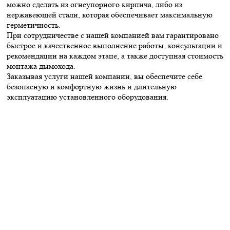
можно сделать из огнеупорного кирпича, либо из
нержавеющей стали, которая обеспечивает максимальную
герметичность.
При сотрудничестве с нашей компанией вам гарантировано
быстрое и качественное выполнение работы, консультации и
рекомендации на каждом этапе, а также доступная стоимость
монтажа дымохода.
Заказывая услуги нашей компании, вы обеспечите себе
безопасную и комфортную жизнь и длительную
эксплуатацию установленного оборудования.