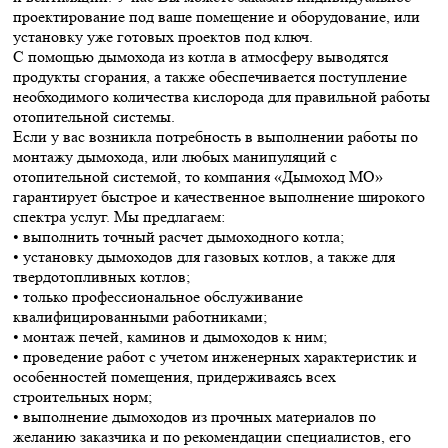
проектирование под ваше помещение и оборудование, или
установку уже готовых проектов под ключ.
С помощью дымохода из котла в атмосферу выводятся
продукты сгорания, а также обеспечивается поступление
необходимого количества кислорода для правильной работы
отопительной системы.
Если у вас возникла потребность в выполнении работы по
монтажу дымохода, или любых манипуляций с
отопительной системой, то компания «Дымоход МО»
гарантирует быстрое и качественное выполнение широкого
спектра услуг. Мы предлагаем:
• выполнить точный расчет дымоходного котла;
• установку дымоходов для газовых котлов, а также для
твердотопливных котлов;
• только профессиональное обслуживание
квалифицированными работниками;
• монтаж печей, каминов и дымоходов к ним;
• проведение работ с учетом инженерных характеристик и
особенностей помещения, придерживаясь всех
строительных норм;
• выполнение дымоходов из прочных материалов по
желанию заказчика и по рекомендации специалистов, его