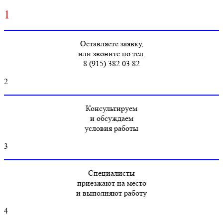
1
Оставляете заявку,
или звоните по тел.
8 (915) 382 03 82
2
Консультируем
и обсуждаем
условия работы
3
Специалисты
приезжают на место
и выполняют работу
4