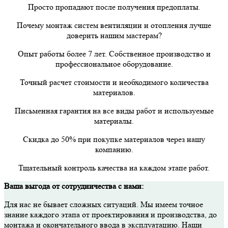
Просто пропадают после получения предоплаты.
Почему монтаж систем вентиляции и отопления лучше
доверить нашим мастерам?
Опыт работы более 7 лет. Собственное производство и
профессиональное оборудование.
Точный расчет стоимости и необходимого количества
материалов.
Письменная гарантия на все виды работ и используемые
материалы.
Скидка до 50% при покупке материалов через нашу
компанию.
Тщательный контроль качества на каждом этапе работ.
Ваша выгода от сотрудничества с нами:
Для нас не бывает сложных ситуаций. Мы имеем точное
знание каждого этапа от проектирования и производства, до
монтажа и окончательного ввода в эксплуатацию. Наши