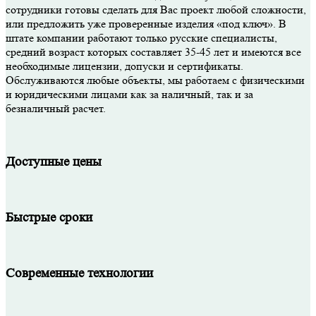
сотрудники готовы сделать для Вас проект любой сложности,
или предложить уже проверенные изделия «под ключ». В
штате компании работают только русские специалисты,
средний возраст которых составляет 35-45 лет и имеются все
необходимые лицензии, допуски и сертификаты.
Обслуживаются любые объекты, мы работаем с физическими
и юридическими лицами как за наличный, так и за
безналичный расчет.
Доступные цены
Быстрые сроки
Современные технологии