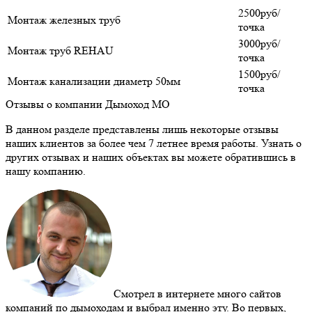
2500руб/
Монтаж железных труб
точка
3000руб/
Монтаж труб REHAU
точка
1500руб/
Монтаж канализации диаметр 50мм
точка
Отзывы о компании Дымоход МО
В данном разделе представлены лишь некоторые отзывы
наших клиентов за более чем 7 летнее время работы. Узнать о
других отзывах и наших объектах вы можете обратившись в
нашу компанию.
Смотрел в интернете много сайтов
компаний по дымоходам и выбрал именно эту. Во первых,