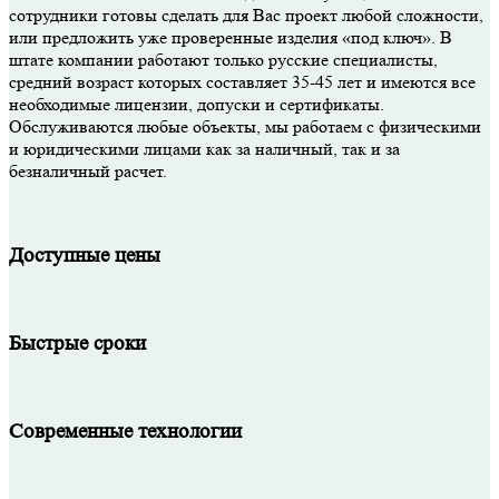
сотрудники готовы сделать для Вас проект любой сложности,
или предложить уже проверенные изделия «под ключ». В
штате компании работают только русские специалисты,
средний возраст которых составляет 35-45 лет и имеются все
необходимые лицензии, допуски и сертификаты.
Обслуживаются любые объекты, мы работаем с физическими
и юридическими лицами как за наличный, так и за
безналичный расчет.
Доступные цены
Быстрые сроки
Современные технологии