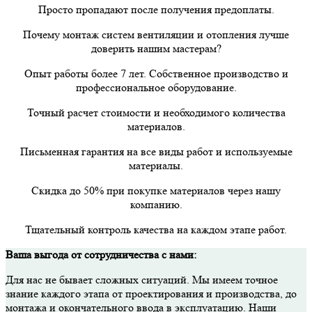
Просто пропадают после получения предоплаты.
Почему монтаж систем вентиляции и отопления лучше
доверить нашим мастерам?
Опыт работы более 7 лет. Собственное производство и
профессиональное оборудование.
Точный расчет стоимости и необходимого количества
материалов.
Письменная гарантия на все виды работ и используемые
материалы.
Скидка до 50% при покупке материалов через нашу
компанию.
Тщательный контроль качества на каждом этапе работ.
Ваша выгода от сотрудничества с нами:
Для нас не бывает сложных ситуаций. Мы имеем точное
знание каждого этапа от проектирования и производства, до
монтажа и окончательного ввода в эксплуатацию. Наши