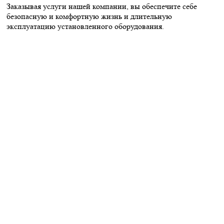
Заказывая услуги нашей компании, вы обеспечите себе
безопасную и комфортную жизнь и длительную
эксплуатацию установленного оборудования.