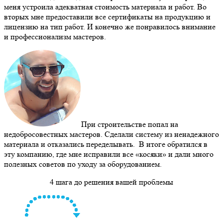
меня устроила адекватная стоимость материала и работ. Во
вторых мне предоставили все сертификаты на продукцию и
лицензию на тип работ. И конечно же понравилось внимание
и профессионализм мастеров.
При строительстве попал на
недобросовестных мастеров. Сделали систему из ненадежного
материала и отказались переделывать. В итоге обратился в
эту компанию, где мне исправили все «косяки» и дали много
полезных советов по уходу за оборудованием.
4 шага до решения вашей проблемы