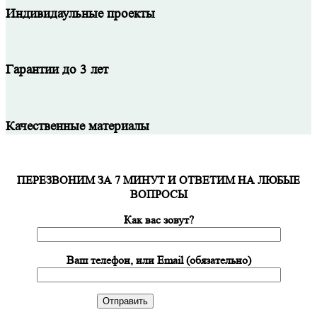
Индивидаульные проекты
Гарантии до 3 лет
Качественные материалы
ПЕРЕЗВОНИМ ЗА 7 МИНУТ И ОТВЕТИМ НА ЛЮБЫЕ
ВОПРОСЫ
Как вас зовут?
Ваш телефон, или Email (обязательно)