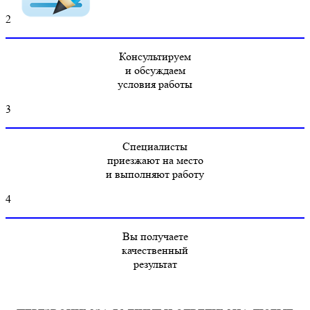
2
Консультируем
и обсуждаем
условия работы
3
Специалисты
приезжают на место
и выполняют работу
4
Вы получаете
качественный
результат