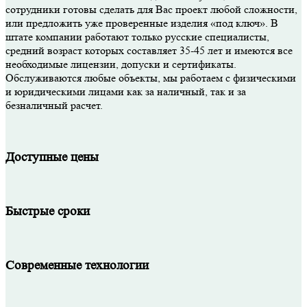
сотрудники готовы сделать для Вас проект любой сложности,
или предложить уже проверенные изделия «под ключ». В
штате компании работают только русские специалисты,
средний возраст которых составляет 35-45 лет и имеются все
необходимые лицензии, допуски и сертификаты.
Обслуживаются любые объекты, мы работаем с физическими
и юридическими лицами как за наличный, так и за
безналичный расчет.
Доступные цены
Быстрые сроки
Современные технологии