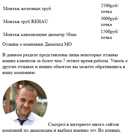
2500руб/
Монтаж железных труб
точка
3000руб/
Монтаж труб REHAU
точка
1500руб/
Монтаж канализации диаметр 50мм
точка
Отзывы о компании Дымоход МО
В данном разделе представлены лишь некоторые отзывы
наших клиентов за более чем 7 летнее время работы. Узнать о
других отзывах и наших объектах вы можете обратившись в
нашу компанию.
Смотрел в интернете много сайтов
компаний по дымоходам и выбрал именно эту. Во первых,