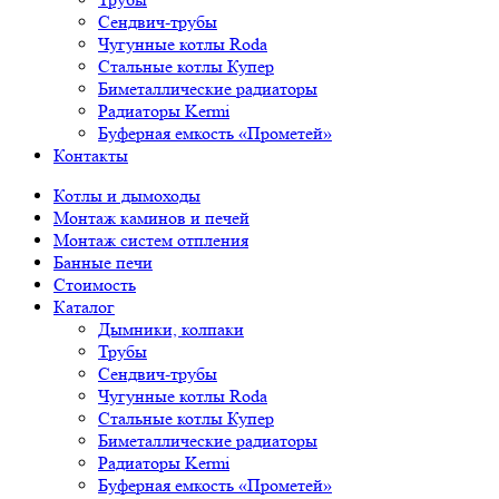
Сендвич-трубы
Чугунные котлы Roda
Стальные котлы Купер
Биметаллические радиаторы
Радиаторы Kermi
Буферная емкость «Прометей»
Контакты
Котлы и дымоходы
Монтаж каминов и печей
Монтаж систем отпления
Банные печи
Стоимость
Каталог
Дымники, колпаки
Трубы
Сендвич-трубы
Чугунные котлы Roda
Стальные котлы Купер
Биметаллические радиаторы
Радиаторы Kermi
Буферная емкость «Прометей»