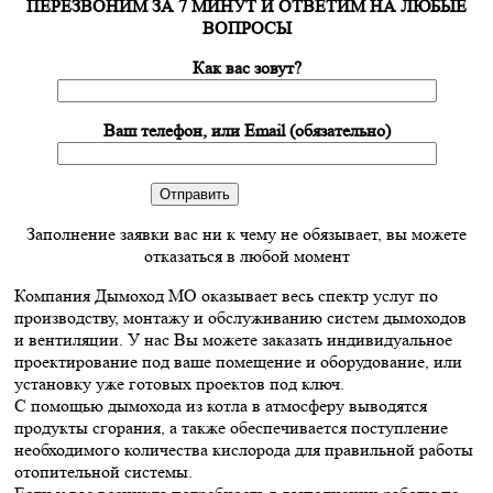
ПЕРЕЗВОНИМ ЗА 7 МИНУТ И ОТВЕТИМ НА ЛЮБЫЕ
ВОПРОСЫ
Как вас зовут?
Ваш телефон, или Email (обязательно)
Заполнение заявки вас ни к чему не обязывает, вы можете
отказаться в любой момент
Компания Дымоход МО оказывает весь спектр услуг по
производству, монтажу и обслуживанию систем дымоходов
и вентиляции. У нас Вы можете заказать индивидуальное
проектирование под ваше помещение и оборудование, или
установку уже готовых проектов под ключ.
С помощью дымохода из котла в атмосферу выводятся
продукты сгорания, а также обеспечивается поступление
необходимого количества кислорода для правильной работы
отопительной системы.