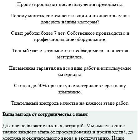
Просто пропадают после получения предоплаты.
Почему монтаж систем вентиляции и отопления лучше
доверить нашим мастерам?
Опыт работы более 7 лет. Собственное производство и
профессиональное оборудование.
Точный расчет стоимости и необходимого количества
материалов.
Письменная гарантия на все виды работ и используемые
материалы.
Скидка до 50% при покупке материалов через нашу
компанию.
Тщательный контроль качества на каждом этапе работ.
Ваша выгода от сотрудничества с нами:
Для нас не бывает сложных ситуаций. Мы имеем точное
знание каждого этапа от проектирования и производства, до
монтажа и окончательного ввода в эксплуатацию. Наши