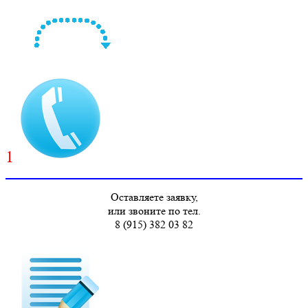
1
Оставляете заявку,
или звоните по тел.
8 (915) 382 03 82