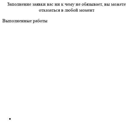
Заполнение заявки вас ни к чему не обязывает, вы можете
отказаться в любой момент
Выполненные работы