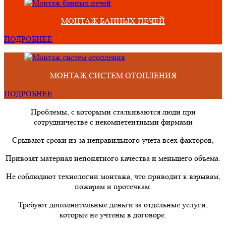
МОНТАЖ БАННЫХ ПЕЧЕЙ
ПОДРОБНЕЕ
МОНТАЖ СИСТЕМ ОТОПЛЕНИЯ
ПОДРОБНЕЕ
Проблемы, с которыми сталкиваются люди при
сотрудничестве с некомпетентными фирмами
Срывают сроки из-за неправильного учета всех факторов,
Привозят материал непонятного качества и меньшего объема.
Не соблюдают технологии монтажа, что приводит к взрывам,
пожарам и протечкам.
Требуют дополнительные деньги за отдельные услуги,
которые не учтены в договоре.