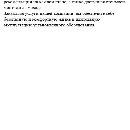
рекомендации на каждом этапе, а также доступная стоимость
монтажа дымохода.
Заказывая услуги нашей компании, вы обеспечите себе
безопасную и комфортную жизнь и длительную
эксплуатацию установленного оборудования.