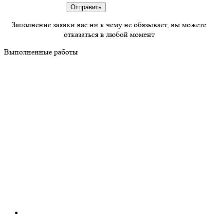
Заполнение заявки вас ни к чему не обязывает, вы можете
отказаться в любой момент
Выполненные работы