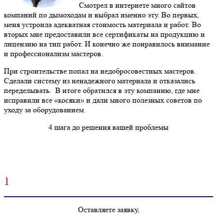
Смотрел в интернете много сайтов
компаний по дымоходам и выбрал именно эту. Во первых,
меня устроила адекватная стоимость материала и работ. Во
вторых мне предоставили все сертификаты на продукцию и
лицензию на тип работ. И конечно же понравилось внимание
и профессионализм мастеров.
При строительстве попал на недобросовестных мастеров.
Сделали систему из ненадежного материала и отказались
переделывать. В итоге обратился в эту компанию, где мне
исправили все «косяки» и дали много полезных советов по
уходу за оборудованием.
4 шага до решения вашей проблемы
1
Оставляете заявку,