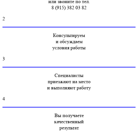
или звоните по тел.
8 (915) 382 03 82
2
Консультируем
и обсуждаем
условия работы
3
Специалисты
приезжают на место
и выполняют работу
4
Вы получаете
качественный
результат