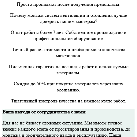
Просто пропадают после получения предоплаты.
Почему монтаж систем вентиляции и отопления лучше
доверить нашим мастерам?
Опыт работы более 7 лет. Собственное производство и
профессиональное оборудование.
Точный расчет стоимости и необходимого количества
материалов.
Письменная гарантия на все виды работ и используемые
материалы.
Скидка до 50% при покупке материалов через нашу
компанию.
Тщательный контроль качества на каждом этапе работ.
Ваша выгода от сотрудничества с нами:
Для нас не бывает сложных ситуаций. Мы имеем точное
знание каждого этапа от проектирования и производства, до
монтажа и окончательного ввода в эксплуатацию. Наши