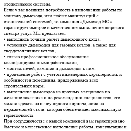
отопительной системы.
Если у вас возникла потребность в выполнении работы по
монтажу дымохода, или любых манипуляций с
отопительной системой, то компания «Дымоход МО»
гарантирует быстрое и качественное выполнение широкого
спектра услуг. Мы предлагаем:
• выполнить точный расчет дымоходного котла;
• установку дымоходов для газовых котлов, а также для
твердотопливных котлов;
• только профессиональное обслуживание
квалифицированными работниками;
• монтаж печей, каминов и дымоходов к ним;
• проведение работ с учетом инженерных характеристик и
особенностей помещения, придерживаясь всех
строительных норм;
• выполнение дымоходов из прочных материалов по
желанию заказчика и по рекомендации специалистов, его
можно сделать из огнеупорного кирпича, либо из
нержавеющей стали, которая обеспечивает максимальную
герметичность.
При сотрудничестве с нашей компанией вам гарантировано
быстрое и качественное выполнение работы, консультации и