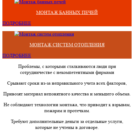
МОНТАЖ БАННЫХ ПЕЧЕЙ
ПОДРОБНЕЕ
МОНТАЖ СИСТЕМ ОТОПЛЕНИЯ
ПОДРОБНЕЕ
Проблемы, с которыми сталкиваются люди при
сотрудничестве с некомпетентными фирмами
Срывают сроки из-за неправильного учета всех факторов,
Привозят материал непонятного качества и меньшего объема.
Не соблюдают технологии монтажа, что приводит к взрывам,
пожарам и протечкам.
Требуют дополнительные деньги за отдельные услуги,
которые не учтены в договоре.