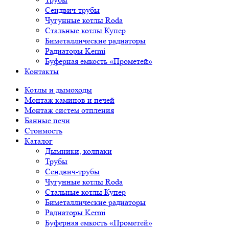
Сендвич-трубы
Чугунные котлы Roda
Стальные котлы Купер
Биметаллические радиаторы
Радиаторы Kermi
Буферная емкость «Прометей»
Контакты
Котлы и дымоходы
Монтаж каминов и печей
Монтаж систем отпления
Банные печи
Стоимость
Каталог
Дымники, колпаки
Трубы
Сендвич-трубы
Чугунные котлы Roda
Стальные котлы Купер
Биметаллические радиаторы
Радиаторы Kermi
Буферная емкость «Прометей»