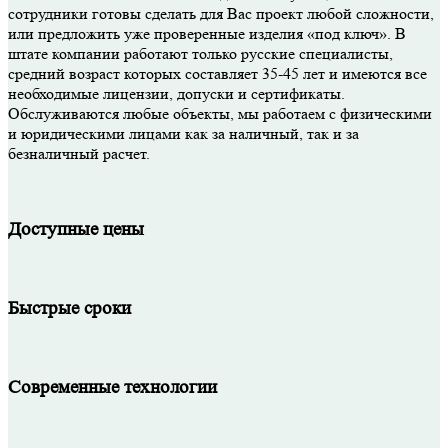
сотрудники готовы сделать для Вас проект любой сложности,
или предложить уже проверенные изделия «под ключ». В
штате компании работают только русские специалисты,
средний возраст которых составляет 35-45 лет и имеются все
необходимые лицензии, допуски и сертификаты.
Обслуживаются любые объекты, мы работаем с физическими
и юридическими лицами как за наличный, так и за
безналичный расчет.
Доступные цены
Быстрые сроки
Современные технологии