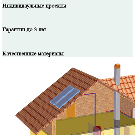
Индивидаульные проекты
Гарантии до 3 лет
Качественные материалы