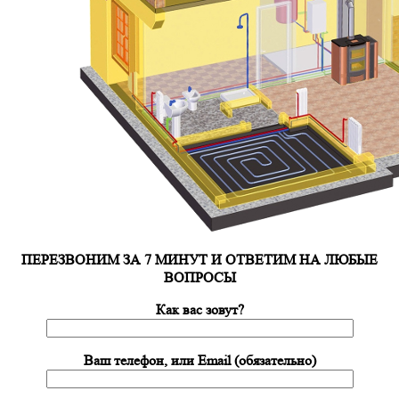
ПЕРЕЗВОНИМ ЗА 7 МИНУТ И ОТВЕТИМ НА ЛЮБЫЕ
ВОПРОСЫ
Как вас зовут?
Ваш телефон, или Email (обязательно)