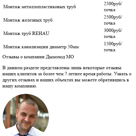
2500руб/
Монтаж металлопластиковых труб
точка
2500руб/
Монтаж железных труб
точка
3000руб/
Монтаж труб REHAU
точка
1500руб/
Монтаж канализации диаметр 50мм
точка
Отзывы о компании Дымоход МО
В данном разделе представлены лишь некоторые отзывы
наших клиентов за более чем 7 летнее время работы. Узнать о
других отзывах и наших объектах вы можете обратившись в
нашу компанию.