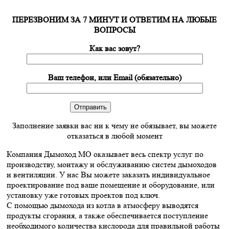
ПЕРЕЗВОНИМ ЗА 7 МИНУТ И ОТВЕТИМ НА ЛЮБЫЕ
ВОПРОСЫ
Как вас зовут?
Ваш телефон, или Email (обязательно)
Заполнение заявки вас ни к чему не обязывает, вы можете
отказаться в любой момент
Компания Дымоход МО оказывает весь спектр услуг по
производству, монтажу и обслуживанию систем дымоходов
и вентиляции. У нас Вы можете заказать индивидуальное
проектирование под ваше помещение и оборудование, или
установку уже готовых проектов под ключ.
С помощью дымохода из котла в атмосферу выводятся
продукты сгорания, а также обеспечивается поступление
необходимого количества кислорода для правильной работы