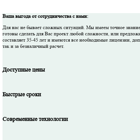
Ваша выгода от сотрудничества с нами:
Для нас не бывает сложных ситуаций. Мы имеем точное знание
готовы сделать для Вас проект любой сложности, или предлож
составляет 35-45 лет и имеются все необходимые лицензии, д
так и за безналичный расчет.
Доступные цены
Быстрые сроки
Современные технологии