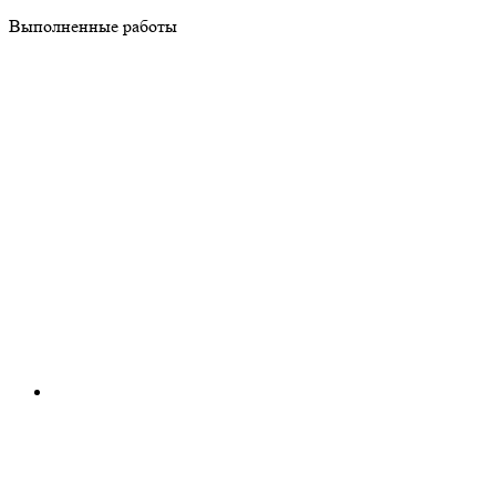
Выполненные работы