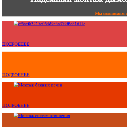
Мы сэкономим в
ПОДРОБНЕЕ
ПОДРОБНЕЕ
ПОДРОБНЕЕ