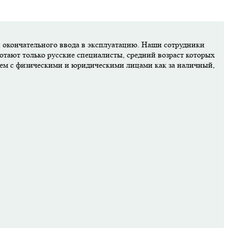
и окончательного ввода в эксплуатацию. Наши сотрудники
отают только русские специалисты, средний возраст которых
аем с физическими и юридическими лицами как за наличный,