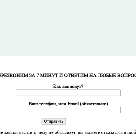
ЕРЕЗВОНИМ ЗА 7 МИНУТ И ОТВЕТИМ НА ЛЮБЫЕ ВОПРО
Как вас зовут?
Ваш телефон, или Email (обязательно)
е заявки вас ни к чему не обязывает, вы можете отказаться в лю