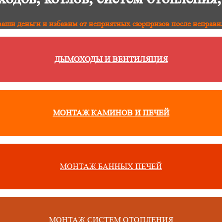
аши деньги и избавим от неприятных сюрпризов после неправи
ДЫМОХОДЫ И ВЕНТИЛЯЦИЯ
МОНТАЖ КАМИНОВ И ПЕЧЕЙ
МОНТАЖ БАННЫХ ПЕЧЕЙ
МОНТАЖ СИСТЕМ ОТОПЛЕНИЯ