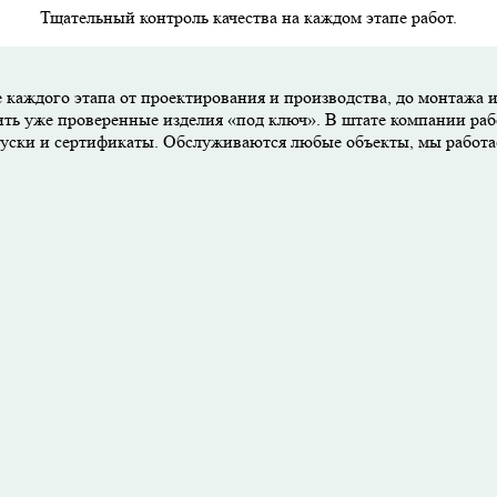
Тщательный контроль качества на каждом этапе работ.
 каждого этапа от проектирования и производства, до монтажа 
ить уже проверенные изделия «под ключ». В штате компании раб
опуски и сертификаты. Обслуживаются любые объекты, мы работ