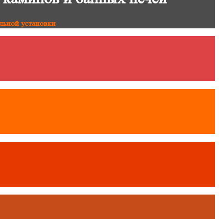
льной установки