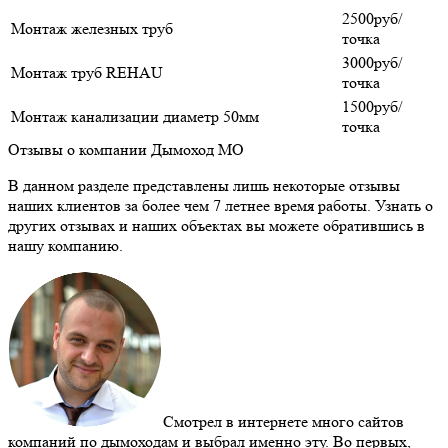
2500руб/
Монтаж железных труб
точка
3000руб/
Монтаж труб REHAU
точка
1500руб/
Монтаж канализации диаметр 50мм
точка
Отзывы о компании Дымоход МО
В данном разделе представлены лишь некоторые отзывы
наших клиентов за более чем 7 летнее время работы. Узнать о
других отзывах и наших объектах вы можете обратившись в
нашу компанию.
Смотрел в интернете много сайтов
компаний по дымоходам и выбрал именно эту. Во первых,