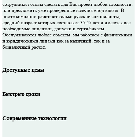
сотрудники готовы сделать для Вас проект любой сложности,
или предложить уже проверенные изделия «под ключ». В
штате компании работают только русские специалисты,
средний возраст которых составляет 35-45 лет и имеются все
необходимые лицензии, допуски и сертификаты.
Обслуживаются любые объекты, мы работаем с физическими
и юридическими лицами как за наличный, так и за
безналичный расчет.
Доступные цены
Быстрые сроки
Современные технологии