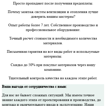
Просто пропадают после получения предоплаты.
Почему монтаж систем вентиляции и отопления лучше
доверить нашим мастерам?
Опыт работы более 7 лет. Собственное производство и
профессиональное оборудование.
Точный расчет стоимости и необходимого количества
материалов.
Письменная гарантия на все виды работ и используемые
материалы.
Скидка до 50% при покупке материалов через нашу
компанию.
Тщательный контроль качества на каждом этапе работ.
Ваша выгода от сотрудничества с нами:
Для нас не бывает сложных ситуаций. Мы имеем точное
знание каждого этапа от проектирования и производства, до
монтажа и окончательного ввода в эксплуатацию. Наши