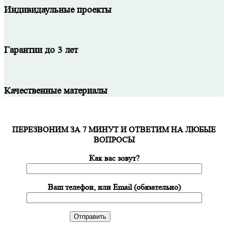
Индивидаульные проекты
Гарантии до 3 лет
Качественные материалы
ПЕРЕЗВОНИМ ЗА 7 МИНУТ И ОТВЕТИМ НА ЛЮБЫЕ
ВОПРОСЫ
Как вас зовут?
Ваш телефон, или Email (обязательно)