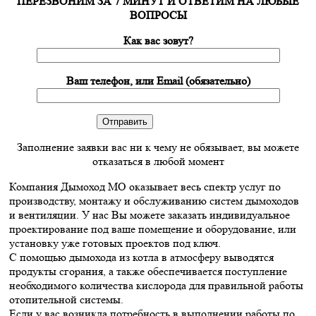
ПЕРЕЗВОНИМ ЗА 7 МИНУТ И ОТВЕТИМ НА ЛЮБЫЕ
ВОПРОСЫ
Как вас зовут?
Ваш телефон, или Email (обязательно)
Заполнение заявки вас ни к чему не обязывает, вы можете
отказаться в любой момент
Компания Дымоход МО оказывает весь спектр услуг по
производству, монтажу и обслуживанию систем дымоходов
и вентиляции. У нас Вы можете заказать индивидуальное
проектирование под ваше помещение и оборудование, или
установку уже готовых проектов под ключ.
С помощью дымохода из котла в атмосферу выводятся
продукты сгорания, а также обеспечивается поступление
необходимого количества кислорода для правильной работы
отопительной системы.
Если у вас возникла потребность в выполнении работы по