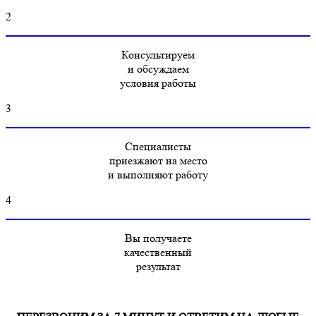
2
Консультируем
и обсуждаем
условия работы
3
Специалисты
приезжают на место
и выполняют работу
4
Вы получаете
качественный
результат