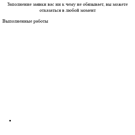
Заполнение заявки вас ни к чему не обязывает, вы можете
отказаться в любой момент
Выполненные работы