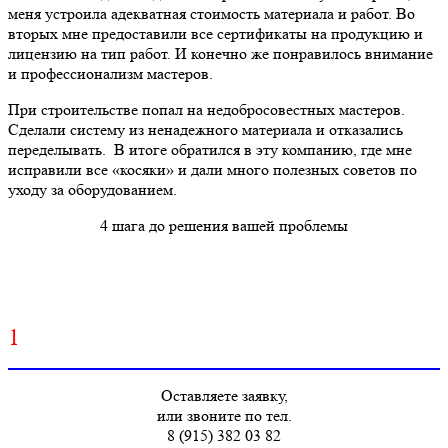
меня устроила адекватная стоимость материала и работ. Во
вторых мне предоставили все сертификаты на продукцию и
лицензию на тип работ. И конечно же понравилось внимание
и профессионализм мастеров.
При строительстве попал на недобросовестных мастеров.
Сделали систему из ненадежного материала и отказались
переделывать. В итоге обратился в эту компанию, где мне
исправили все «косяки» и дали много полезных советов по
уходу за оборудованием.
4 шага до решения вашей проблемы
1
Оставляете заявку,
или звоните по тел.
8 (915) 382 03 82