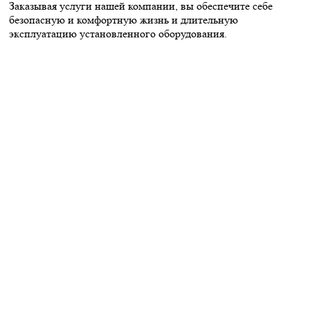
Заказывая услуги нашей компании, вы обеспечите себе
безопасную и комфортную жизнь и длительную
эксплуатацию установленного оборудования.