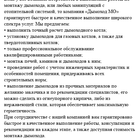
монтажу дымохода, или любых манипуляций с
отопительной системой, то компания «Дымоход МО»
гарантирует быстрое и качественное выполнение широкого
спектра услуг. Мы предлагаем:
• выполнить точный расчет дымоходного котла;
• установку дымоходов для газовых котлов, а также для
твердотопливных котлов;
• только профессиональное обслуживание
квалифицированными работниками;
• монтаж печей, каминов и дымоходов к ним;
• проведение работ с учетом инженерных характеристик и
особенностей помещения, придерживаясь всех
строительных норм;
• выполнение дымоходов из прочных материалов по
желанию заказчика и по рекомендации специалистов, его
можно сделать из огнеупорного кирпича, либо из
нержавеющей стали, которая обеспечивает максимальную
герметичность.
При сотрудничестве с нашей компанией вам гарантировано
быстрое и качественное выполнение работы, консультации и
рекомендации на каждом этапе, а также доступная стоимость
монтажа дымохода.