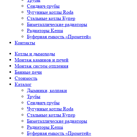
Сендвич-трубы
Чугунные котлы Roda
Стальные котлы Купер
Биметаллические радиаторы
Радиаторы Kermi
Буферная емкость «Прометей»
Контакты
Котлы и дымоходы
Монтаж каминов и печей
Монтаж систем отпления
Банные печи
Стоимость
Каталог
Дымники, колпаки
Трубы
Сендвич-трубы
Чугунные котлы Roda
Стальные котлы Купер
Биметаллические радиаторы
Радиаторы Kermi
Буферная емкость «Прометей»