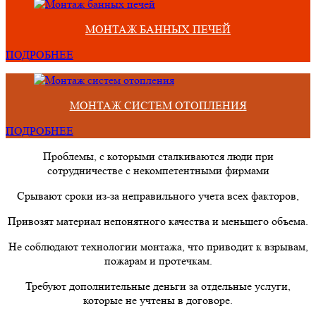
МОНТАЖ БАННЫХ ПЕЧЕЙ
ПОДРОБНЕЕ
МОНТАЖ СИСТЕМ ОТОПЛЕНИЯ
ПОДРОБНЕЕ
Проблемы, с которыми сталкиваются люди при
сотрудничестве с некомпетентными фирмами
Срывают сроки из-за неправильного учета всех факторов,
Привозят материал непонятного качества и меньшего объема.
Не соблюдают технологии монтажа, что приводит к взрывам,
пожарам и протечкам.
Требуют дополнительные деньги за отдельные услуги,
которые не учтены в договоре.