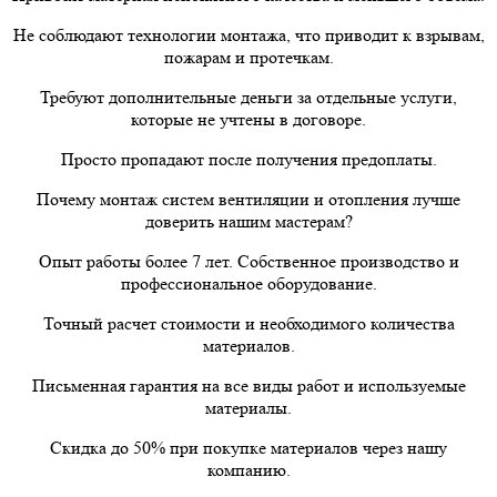
Не соблюдают технологии монтажа, что приводит к взрывам,
пожарам и протечкам.
Требуют дополнительные деньги за отдельные услуги,
которые не учтены в договоре.
Просто пропадают после получения предоплаты.
Почему монтаж систем вентиляции и отопления лучше
доверить нашим мастерам?
Опыт работы более 7 лет. Собственное производство и
профессиональное оборудование.
Точный расчет стоимости и необходимого количества
материалов.
Письменная гарантия на все виды работ и используемые
материалы.
Скидка до 50% при покупке материалов через нашу
компанию.