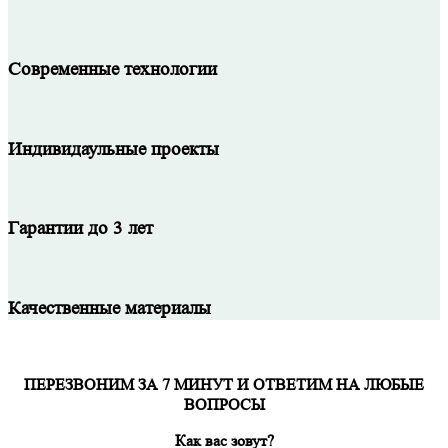
Современные технологии
Индивидаульные проекты
Гарантии до 3 лет
Качественные материалы
ПЕРЕЗВОНИМ ЗА 7 МИНУТ И ОТВЕТИМ НА ЛЮБЫЕ
ВОПРОСЫ
Как вас зовут?