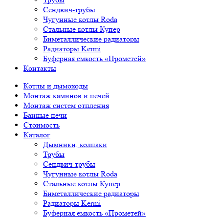
Сендвич-трубы
Чугунные котлы Roda
Стальные котлы Купер
Биметаллические радиаторы
Радиаторы Kermi
Буферная емкость «Прометей»
Контакты
Котлы и дымоходы
Монтаж каминов и печей
Монтаж систем отпления
Банные печи
Стоимость
Каталог
Дымники, колпаки
Трубы
Сендвич-трубы
Чугунные котлы Roda
Стальные котлы Купер
Биметаллические радиаторы
Радиаторы Kermi
Буферная емкость «Прометей»