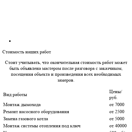
Стоимость наших работ
Стоит учитывать, что окончательная стоимость работ может
быть объявлена мастером после разговора с заказчиком,
посещения объекта и произведения всех необходимых
замеров.
Цены/
Вид работы
руб.
Монтаж дымохода
от 7000
Ремонт насосного оборудования
от 2500
Замена газового котла
от 5000
Монтаж системы отопления под ключ
от 40000