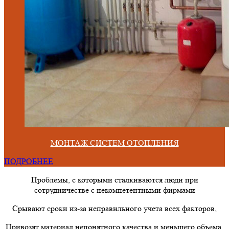
МОНТАЖ СИСТЕМ ОТОПЛЕНИЯ
ПОДРОБНЕЕ
Проблемы, с которыми сталкиваются люди при
сотрудничестве с некомпетентными фирмами
Срывают сроки из-за неправильного учета всех факторов,
Привозят материал непонятного качества и меньшего объема.