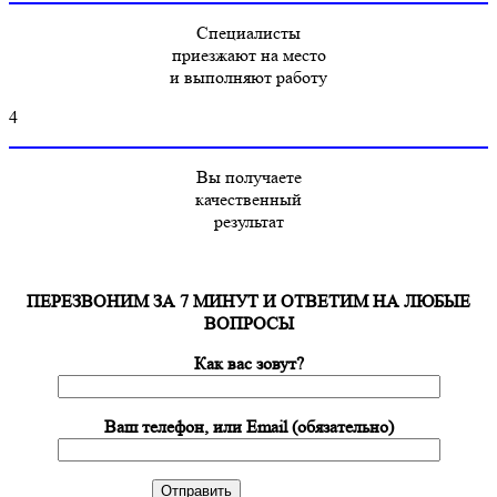
Специалисты
приезжают на место
и выполняют работу
4
Вы получаете
качественный
результат
ПЕРЕЗВОНИМ ЗА 7 МИНУТ И ОТВЕТИМ НА ЛЮБЫЕ
ВОПРОСЫ
Как вас зовут?
Ваш телефон, или Email (обязательно)