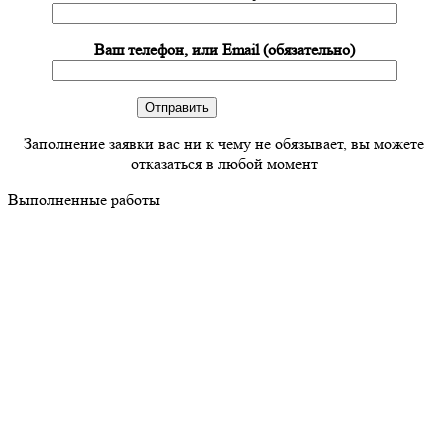
Ваш телефон, или Email (обязательно)
Заполнение заявки вас ни к чему не обязывает, вы можете
отказаться в любой момент
Выполненные работы