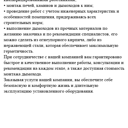
• монтаж печей, каминов и дымоходов к ним;
• проведение работ с учетом инженерных характеристик и
особенностей помещения, придерживаясь всех
строительных норм;
• выполнение дымоходов из прочных материалов по
желанию заказчика и по рекомендации специалистов, его
можно сделать из огнеупорного кирпича, либо из
нержавеющей стали, которая обеспечивает максимальную
герметичность.
При сотрудничестве с нашей компанией вам гарантировано
быстрое и качественное выполнение работы, консультации и
рекомендации на каждом этапе, а также доступная стоимость
монтажа дымохода.
Заказывая услуги нашей компании, вы обеспечите себе
безопасную и комфортную жизнь и длительную
эксплуатацию установленного оборудования.