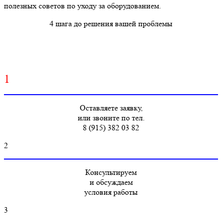
полезных советов по уходу за оборудованием.
4 шага до решения вашей проблемы
1
Оставляете заявку,
или звоните по тел.
8 (915) 382 03 82
2
Консультируем
и обсуждаем
условия работы
3