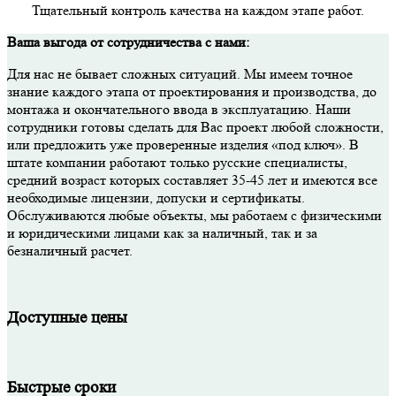
Тщательный контроль качества на каждом этапе работ.
Ваша выгода от сотрудничества с нами:
Для нас не бывает сложных ситуаций. Мы имеем точное
знание каждого этапа от проектирования и производства, до
монтажа и окончательного ввода в эксплуатацию. Наши
сотрудники готовы сделать для Вас проект любой сложности,
или предложить уже проверенные изделия «под ключ». В
штате компании работают только русские специалисты,
средний возраст которых составляет 35-45 лет и имеются все
необходимые лицензии, допуски и сертификаты.
Обслуживаются любые объекты, мы работаем с физическими
и юридическими лицами как за наличный, так и за
безналичный расчет.
Доступные цены
Быстрые сроки