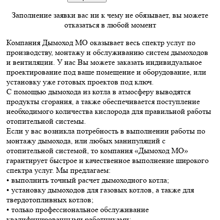
Заполнение заявки вас ни к чему не обязывает, вы можете
отказаться в любой момент
Компания Дымоход МО оказывает весь спектр услуг по
производству, монтажу и обслуживанию систем дымоходов
и вентиляции. У нас Вы можете заказать индивидуальное
проектирование под ваше помещение и оборудование, или
установку уже готовых проектов под ключ.
С помощью дымохода из котла в атмосферу выводятся
продукты сгорания, а также обеспечивается поступление
необходимого количества кислорода для правильной работы
отопительной системы.
Если у вас возникла потребность в выполнении работы по
монтажу дымохода, или любых манипуляций с
отопительной системой, то компания «Дымоход МО»
гарантирует быстрое и качественное выполнение широкого
спектра услуг. Мы предлагаем:
• выполнить точный расчет дымоходного котла;
• установку дымоходов для газовых котлов, а также для
твердотопливных котлов;
• только профессиональное обслуживание
квалифицированными работниками;