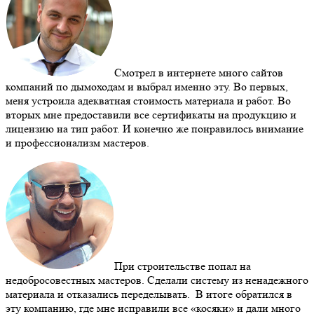
Смотрел в интернете много сайтов
компаний по дымоходам и выбрал именно эту. Во первых,
меня устроила адекватная стоимость материала и работ. Во
вторых мне предоставили все сертификаты на продукцию и
лицензию на тип работ. И конечно же понравилось внимание
и профессионализм мастеров.
При строительстве попал на
недобросовестных мастеров. Сделали систему из ненадежного
материала и отказались переделывать. В итоге обратился в
эту компанию, где мне исправили все «косяки» и дали много