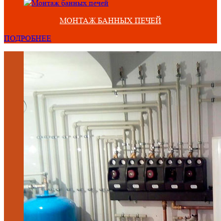
МОНТАЖ БАННЫХ ПЕЧЕЙ
ПОДРОБНЕЕ