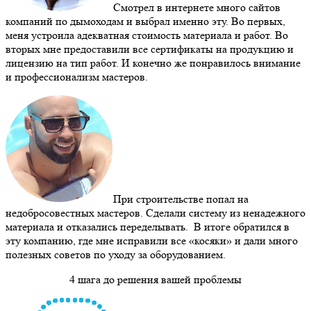
Смотрел в интернете много сайтов
компаний по дымоходам и выбрал именно эту. Во первых,
меня устроила адекватная стоимость материала и работ. Во
вторых мне предоставили все сертификаты на продукцию и
лицензию на тип работ. И конечно же понравилось внимание
и профессионализм мастеров.
При строительстве попал на
недобросовестных мастеров. Сделали систему из ненадежного
материала и отказались переделывать. В итоге обратился в
эту компанию, где мне исправили все «косяки» и дали много
полезных советов по уходу за оборудованием.
4 шага до решения вашей проблемы