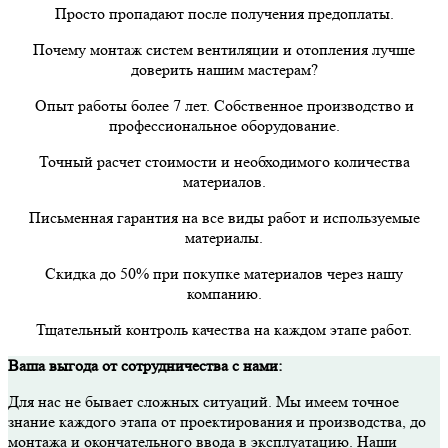
Просто пропадают после получения предоплаты.
Почему монтаж систем вентиляции и отопления лучше
доверить нашим мастерам?
Опыт работы более 7 лет. Собственное производство и
профессиональное оборудование.
Точный расчет стоимости и необходимого количества
материалов.
Письменная гарантия на все виды работ и используемые
материалы.
Скидка до 50% при покупке материалов через нашу
компанию.
Тщательный контроль качества на каждом этапе работ.
Ваша выгода от сотрудничества с нами:
Для нас не бывает сложных ситуаций. Мы имеем точное
знание каждого этапа от проектирования и производства, до
монтажа и окончательного ввода в эксплуатацию. Наши