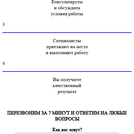
Консультируем
и обсуждаем
условия работы
3
Специалисты
приезжают на место
и выполняют работу
4
Вы получаете
качественный
результат
ПЕРЕЗВОНИМ ЗА 7 МИНУТ И ОТВЕТИМ НА ЛЮБЫЕ
ВОПРОСЫ
Как вас зовут?