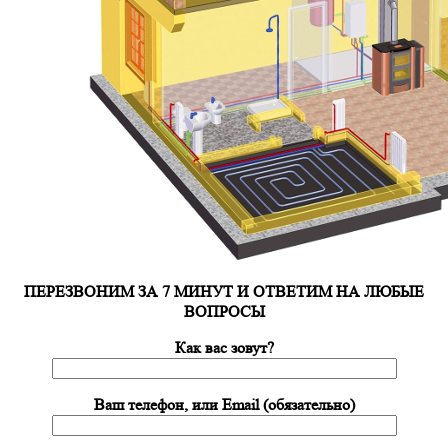
ПЕРЕЗВОНИМ ЗА 7 МИНУТ И ОТВЕТИМ НА ЛЮБЫЕ
ВОПРОСЫ
Как вас зовут?
Ваш телефон, или Email (обязательно)