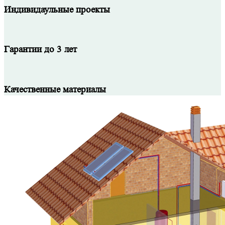
Индивидаульные проекты
Гарантии до 3 лет
Качественные материалы