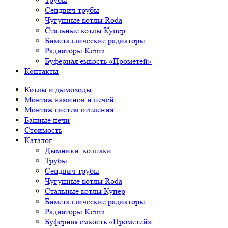
Сендвич-трубы
Чугунные котлы Roda
Стальные котлы Купер
Биметаллические радиаторы
Радиаторы Kermi
Буферная емкость «Прометей»
Контакты
Котлы и дымоходы
Монтаж каминов и печей
Монтаж систем отпления
Банные печи
Стоимость
Каталог
Дымники, колпаки
Трубы
Сендвич-трубы
Чугунные котлы Roda
Стальные котлы Купер
Биметаллические радиаторы
Радиаторы Kermi
Буферная емкость «Прометей»