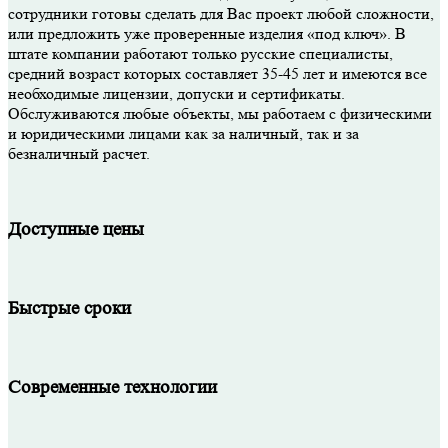
сотрудники готовы сделать для Вас проект любой сложности,
или предложить уже проверенные изделия «под ключ». В
штате компании работают только русские специалисты,
средний возраст которых составляет 35-45 лет и имеются все
необходимые лицензии, допуски и сертификаты.
Обслуживаются любые объекты, мы работаем с физическими
и юридическими лицами как за наличный, так и за
безналичный расчет.
Доступные цены
Быстрые сроки
Современные технологии