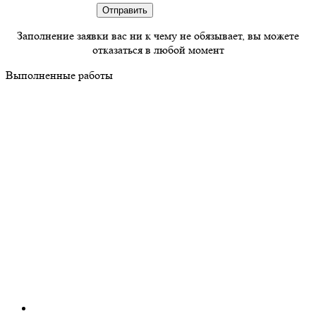
Заполнение заявки вас ни к чему не обязывает, вы можете
отказаться в любой момент
Выполненные работы