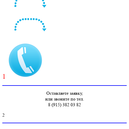
1
Оставляете заявку,
или звоните по тел.
8 (915) 382 03 82
2