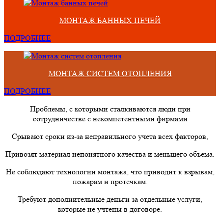
МОНТАЖ БАННЫХ ПЕЧЕЙ
ПОДРОБНЕЕ
МОНТАЖ СИСТЕМ ОТОПЛЕНИЯ
ПОДРОБНЕЕ
Проблемы, с которыми сталкиваются люди при
сотрудничестве с некомпетентными фирмами
Срывают сроки из-за неправильного учета всех факторов,
Привозят материал непонятного качества и меньшего объема.
Не соблюдают технологии монтажа, что приводит к взрывам,
пожарам и протечкам.
Требуют дополнительные деньги за отдельные услуги,
которые не учтены в договоре.