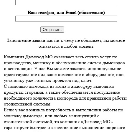
Ваш телефон, или Email (обязательно)
Заполнение заявки вас ни к чему не обязывает, вы можете
отказаться в любой момент
Компания Дымоход МО оказывает весь спектр услуг по
производству, монтажу и обслуживанию систем дымоходов
и вентиляции. У нас Вы можете заказать индивидуальное
проектирование под ваше помещение и оборудование, или
установку уже готовых проектов под ключ.
С помощью дымохода из котла в атмосферу выводятся
продукты сгорания, а также обеспечивается поступление
необходимого количества кислорода для правильной работы
отопительной системы.
Если у вас возникла потребность в выполнении работы по
монтажу дымохода, или любых манипуляций с
отопительной системой, то компания «Дымоход МО»
гарантирует быстрое и качественное выполнение широкого