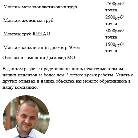
2500руб/
Монтаж металлопластиковых труб
точка
2500руб/
Монтаж железных труб
точка
3000руб/
Монтаж труб REHAU
точка
1500руб/
Монтаж канализации диаметр 50мм
точка
Отзывы о компании Дымоход МО
В данном разделе представлены лишь некоторые отзывы
наших клиентов за более чем 7 летнее время работы. Узнать о
других отзывах и наших объектах вы можете обратившись в
нашу компанию.