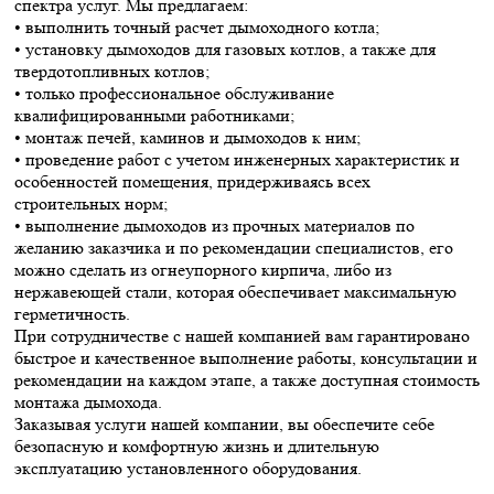
спектра услуг. Мы предлагаем:
• выполнить точный расчет дымоходного котла;
• установку дымоходов для газовых котлов, а также для
твердотопливных котлов;
• только профессиональное обслуживание
квалифицированными работниками;
• монтаж печей, каминов и дымоходов к ним;
• проведение работ с учетом инженерных характеристик и
особенностей помещения, придерживаясь всех
строительных норм;
• выполнение дымоходов из прочных материалов по
желанию заказчика и по рекомендации специалистов, его
можно сделать из огнеупорного кирпича, либо из
нержавеющей стали, которая обеспечивает максимальную
герметичность.
При сотрудничестве с нашей компанией вам гарантировано
быстрое и качественное выполнение работы, консультации и
рекомендации на каждом этапе, а также доступная стоимость
монтажа дымохода.
Заказывая услуги нашей компании, вы обеспечите себе
безопасную и комфортную жизнь и длительную
эксплуатацию установленного оборудования.