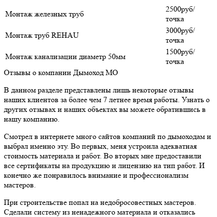
2500руб/
Монтаж железных труб
точка
3000руб/
Монтаж труб REHAU
точка
1500руб/
Монтаж канализации диаметр 50мм
точка
Отзывы о компании Дымоход МО
В данном разделе представлены лишь некоторые отзывы
наших клиентов за более чем 7 летнее время работы. Узнать о
других отзывах и наших объектах вы можете обратившись в
нашу компанию.
Смотрел в интернете много сайтов компаний по дымоходам и
выбрал именно эту. Во первых, меня устроила адекватная
стоимость материала и работ. Во вторых мне предоставили
все сертификаты на продукцию и лицензию на тип работ. И
конечно же понравилось внимание и профессионализм
мастеров.
При строительстве попал на недобросовестных мастеров.
Сделали систему из ненадежного материала и отказались