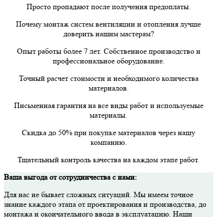
Просто пропадают после получения предоплаты.
Почему монтаж систем вентиляции и отопления лучше
доверить нашим мастерам?
Опыт работы более 7 лет. Собственное производство и
профессиональное оборудование.
Точный расчет стоимости и необходимого количества
материалов.
Письменная гарантия на все виды работ и используемые
материалы.
Скидка до 50% при покупке материалов через нашу
компанию.
Тщательный контроль качества на каждом этапе работ.
Ваша выгода от сотрудничества с нами:
Для нас не бывает сложных ситуаций. Мы имеем точное
знание каждого этапа от проектирования и производства, до
монтажа и окончательного ввода в эксплуатацию. Наши