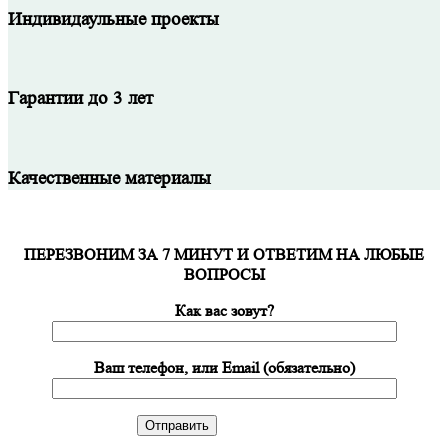
Индивидаульные проекты
Гарантии до 3 лет
Качественные материалы
ПЕРЕЗВОНИМ ЗА 7 МИНУТ И ОТВЕТИМ НА ЛЮБЫЕ
ВОПРОСЫ
Как вас зовут?
Ваш телефон, или Email (обязательно)