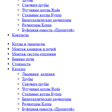
Сендвич-трубы
Чугунные котлы Roda
Стальные котлы Купер
Биметаллические радиаторы
Радиаторы Kermi
Буферная емкость «Прометей»
Контакты
Котлы и дымоходы
Монтаж каминов и печей
Монтаж систем отпления
Банные печи
Стоимость
Каталог
Дымники, колпаки
Трубы
Сендвич-трубы
Чугунные котлы Roda
Стальные котлы Купер
Биметаллические радиаторы
Радиаторы Kermi
Буферная емкость «Прометей»