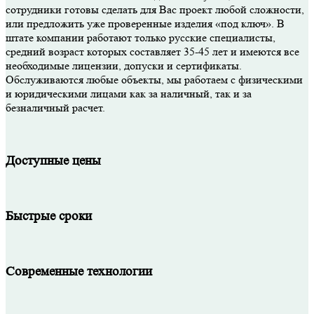
сотрудники готовы сделать для Вас проект любой сложности,
или предложить уже проверенные изделия «под ключ». В
штате компании работают только русские специалисты,
средний возраст которых составляет 35-45 лет и имеются все
необходимые лицензии, допуски и сертификаты.
Обслуживаются любые объекты, мы работаем с физическими
и юридическими лицами как за наличный, так и за
безналичный расчет.
Доступные цены
Быстрые сроки
Современные технологии