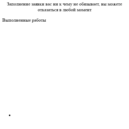
Заполнение заявки вас ни к чему не обязывает, вы можете
отказаться в любой момент
Выполненные работы