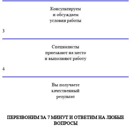
Консультируем
и обсуждаем
условия работы
3
Специалисты
приезжают на место
и выполняют работу
4
Вы получаете
качественный
результат
ПЕРЕЗВОНИМ ЗА 7 МИНУТ И ОТВЕТИМ НА ЛЮБЫЕ
ВОПРОСЫ