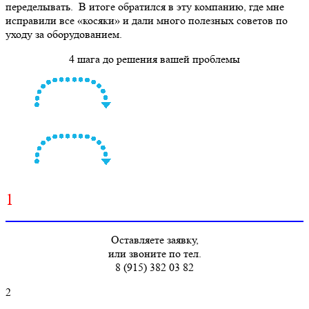
переделывать. В итоге обратился в эту компанию, где мне
исправили все «косяки» и дали много полезных советов по
уходу за оборудованием.
4 шага до решения вашей проблемы
1
Оставляете заявку,
или звоните по тел.
8 (915) 382 03 82
2