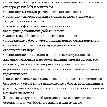
гарантирует быстрое и качественное выполнение широкого
спектра услуг. Мы предлагаем:
• выполнить точный расчет дымоходного котла;
• установку дымоходов для газовых котлов, а также для
твердотопливных котлов;
• только профессиональное обслуживание
квалифицированными работниками;
• монтаж печей, каминов и дымоходов к ним;
• проведение работ с учетом инженерных характеристик и
особенностей помещения, придерживаясь всех
строительных норм;
• выполнение дымоходов из прочных материалов по
желанию заказчика и по рекомендации специалистов, его
можно сделать из огнеупорного кирпича, либо из
нержавеющей стали, которая обеспечивает максимальную
герметичность.
При сотрудничестве с нашей компанией вам гарантировано
быстрое и качественное выполнение работы, консультации и
рекомендации на каждом этапе, а также доступная стоимость
монтажа дымохода.
Заказывая услуги нашей компании, вы обеспечите себе
безопасную и комфортную жизнь и длительную