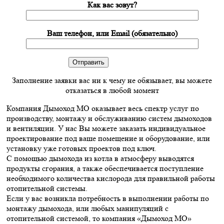
Как вас зовут?
Ваш телефон, или Email (обязательно)
Заполнение заявки вас ни к чему не обязывает, вы можете
отказаться в любой момент
Компания Дымоход МО оказывает весь спектр услуг по
производству, монтажу и обслуживанию систем дымоходов
и вентиляции. У нас Вы можете заказать индивидуальное
проектирование под ваше помещение и оборудование, или
установку уже готовых проектов под ключ.
С помощью дымохода из котла в атмосферу выводятся
продукты сгорания, а также обеспечивается поступление
необходимого количества кислорода для правильной работы
отопительной системы.
Если у вас возникла потребность в выполнении работы по
монтажу дымохода, или любых манипуляций с
отопительной системой, то компания «Дымоход МО»