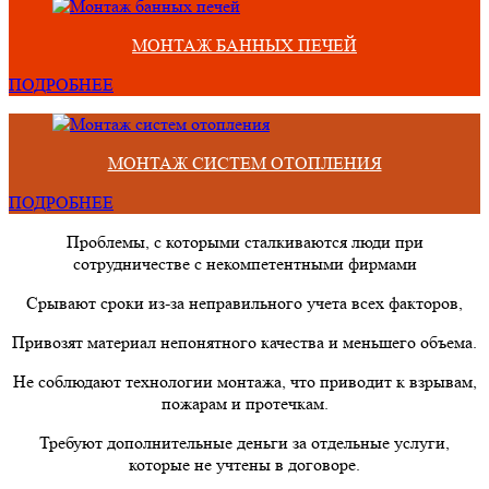
МОНТАЖ БАННЫХ ПЕЧЕЙ
ПОДРОБНЕЕ
МОНТАЖ СИСТЕМ ОТОПЛЕНИЯ
ПОДРОБНЕЕ
Проблемы, с которыми сталкиваются люди при
сотрудничестве с некомпетентными фирмами
Срывают сроки из-за неправильного учета всех факторов,
Привозят материал непонятного качества и меньшего объема.
Не соблюдают технологии монтажа, что приводит к взрывам,
пожарам и протечкам.
Требуют дополнительные деньги за отдельные услуги,
которые не учтены в договоре.