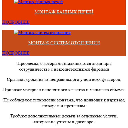
МОНТАЖ БАННЫХ ПЕЧЕЙ
ПОДРОБНЕЕ
МОНТАЖ СИСТЕМ ОТОПЛЕНИЯ
ПОДРОБНЕЕ
Проблемы, с которыми сталкиваются люди при
сотрудничестве с некомпетентными фирмами
Срывают сроки из-за неправильного учета всех факторов,
Привозят материал непонятного качества и меньшего объема.
Не соблюдают технологии монтажа, что приводит к взрывам,
пожарам и протечкам.
Требуют дополнительные деньги за отдельные услуги,
которые не учтены в договоре.