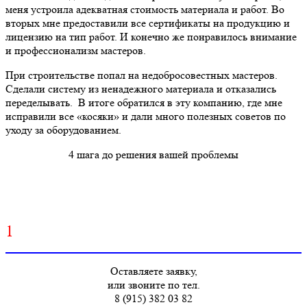
меня устроила адекватная стоимость материала и работ. Во
вторых мне предоставили все сертификаты на продукцию и
лицензию на тип работ. И конечно же понравилось внимание
и профессионализм мастеров.
При строительстве попал на недобросовестных мастеров.
Сделали систему из ненадежного материала и отказались
переделывать. В итоге обратился в эту компанию, где мне
исправили все «косяки» и дали много полезных советов по
уходу за оборудованием.
4 шага до решения вашей проблемы
1
Оставляете заявку,
или звоните по тел.
8 (915) 382 03 82