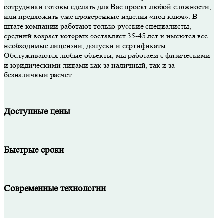
сотрудники готовы сделать для Вас проект любой сложности,
или предложить уже проверенные изделия «под ключ». В
штате компании работают только русские специалисты,
средний возраст которых составляет 35-45 лет и имеются все
необходимые лицензии, допуски и сертификаты.
Обслуживаются любые объекты, мы работаем с физическими
и юридическими лицами как за наличный, так и за
безналичный расчет.
Доступные цены
Быстрые сроки
Современные технологии