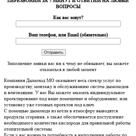
ПЕРЕЗВОНИМ ЗА 7 МИНУТ И ОТВЕТИМ НА ЛЮБЫЕ
ВОПРОСЫ
Как вас зовут?
Ваш телефон, или Email (обязательно)
Заполнение заявки вас ни к чему не обязывает, вы можете
отказаться в любой момент
Компания Дымоход МО оказывает весь спектр услуг по
производству, монтажу и обслуживанию систем дымоходов
и вентиляции. У нас Вы можете заказать индивидуальное
проектирование под ваше помещение и оборудование, или
установку уже готовых проектов под ключ.
С помощью дымохода из котла в атмосферу выводятся
продукты сгорания, а также обеспечивается поступление
необходимого количества кислорода для правильной работы
отопительной системы.
Если у вас возникла потребность в выполнении работы по