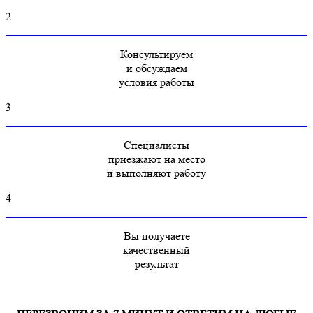
2
Консультируем
и обсуждаем
условия работы
3
Специалисты
приезжают на место
и выполняют работу
4
Вы получаете
качественный
результат