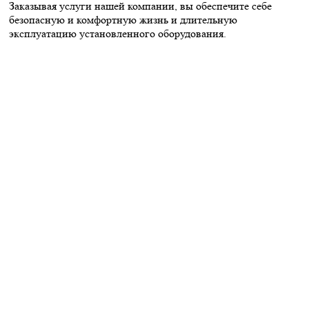
Заказывая услуги нашей компании, вы обеспечите себе
безопасную и комфортную жизнь и длительную
эксплуатацию установленного оборудования.