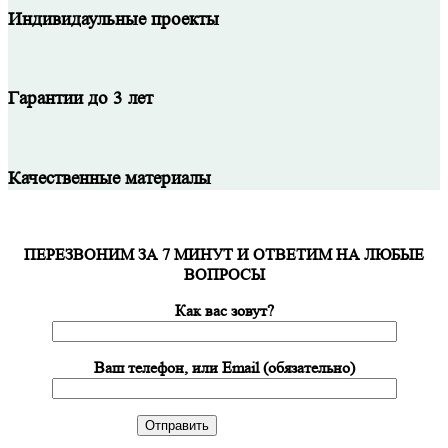
Индивидаульные проекты
Гарантии до 3 лет
Качественные материалы
ПЕРЕЗВОНИМ ЗА 7 МИНУТ И ОТВЕТИМ НА ЛЮБЫЕ
ВОПРОСЫ
Как вас зовут?
Ваш телефон, или Email (обязательно)