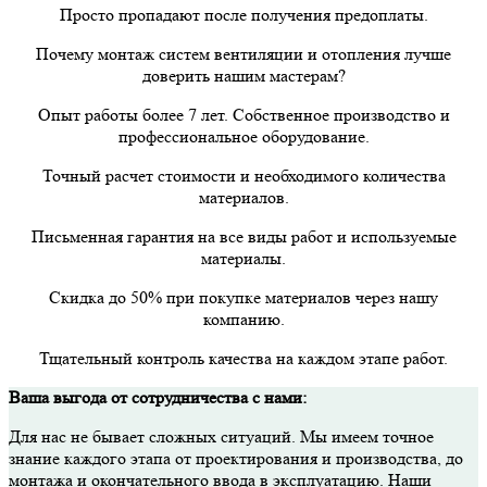
Просто пропадают после получения предоплаты.
Почему монтаж систем вентиляции и отопления лучше
доверить нашим мастерам?
Опыт работы более 7 лет. Собственное производство и
профессиональное оборудование.
Точный расчет стоимости и необходимого количества
материалов.
Письменная гарантия на все виды работ и используемые
материалы.
Скидка до 50% при покупке материалов через нашу
компанию.
Тщательный контроль качества на каждом этапе работ.
Ваша выгода от сотрудничества с нами:
Для нас не бывает сложных ситуаций. Мы имеем точное
знание каждого этапа от проектирования и производства, до
монтажа и окончательного ввода в эксплуатацию. Наши