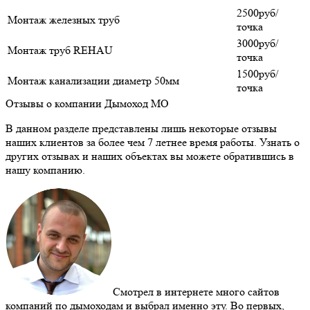
2500руб/
Монтаж железных труб
точка
3000руб/
Монтаж труб REHAU
точка
1500руб/
Монтаж канализации диаметр 50мм
точка
Отзывы о компании Дымоход МО
В данном разделе представлены лишь некоторые отзывы
наших клиентов за более чем 7 летнее время работы. Узнать о
других отзывах и наших объектах вы можете обратившись в
нашу компанию.
Смотрел в интернете много сайтов
компаний по дымоходам и выбрал именно эту. Во первых,