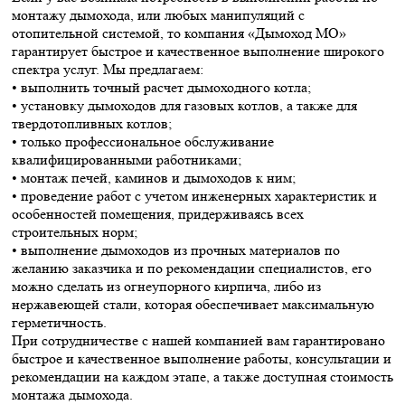
монтажу дымохода, или любых манипуляций с
отопительной системой, то компания «Дымоход МО»
гарантирует быстрое и качественное выполнение широкого
спектра услуг. Мы предлагаем:
• выполнить точный расчет дымоходного котла;
• установку дымоходов для газовых котлов, а также для
твердотопливных котлов;
• только профессиональное обслуживание
квалифицированными работниками;
• монтаж печей, каминов и дымоходов к ним;
• проведение работ с учетом инженерных характеристик и
особенностей помещения, придерживаясь всех
строительных норм;
• выполнение дымоходов из прочных материалов по
желанию заказчика и по рекомендации специалистов, его
можно сделать из огнеупорного кирпича, либо из
нержавеющей стали, которая обеспечивает максимальную
герметичность.
При сотрудничестве с нашей компанией вам гарантировано
быстрое и качественное выполнение работы, консультации и
рекомендации на каждом этапе, а также доступная стоимость
монтажа дымохода.