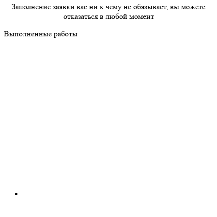
Заполнение заявки вас ни к чему не обязывает, вы можете
отказаться в любой момент
Выполненные работы