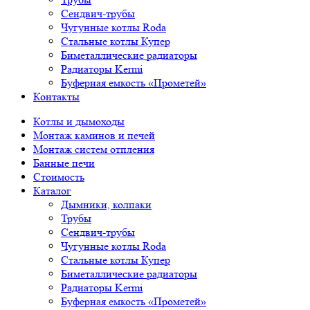
Сендвич-трубы
Чугунные котлы Roda
Стальные котлы Купер
Биметаллические радиаторы
Радиаторы Kermi
Буферная емкость «Прометей»
Контакты
Котлы и дымоходы
Монтаж каминов и печей
Монтаж систем отпления
Банные печи
Стоимость
Каталог
Дымники, колпаки
Трубы
Сендвич-трубы
Чугунные котлы Roda
Стальные котлы Купер
Биметаллические радиаторы
Радиаторы Kermi
Буферная емкость «Прометей»