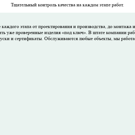
Тщательный контроль качества на каждом этапе работ.
 каждого этапа от проектирования и производства, до монтажа 
ить уже проверенные изделия «под ключ». В штате компании раб
опуски и сертификаты. Обслуживаются любые объекты, мы работ