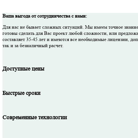
Ваша выгода от сотрудничества с нами:
Для нас не бывает сложных ситуаций. Мы имеем точное знание
готовы сделать для Вас проект любой сложности, или предлож
составляет 35-45 лет и имеются все необходимые лицензии, д
так и за безналичный расчет.
Доступные цены
Быстрые сроки
Современные технологии