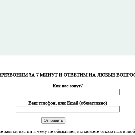
ЕРЕЗВОНИМ ЗА 7 МИНУТ И ОТВЕТИМ НА ЛЮБЫЕ ВОПРО
Как вас зовут?
Ваш телефон, или Email (обязательно)
е заявки вас ни к чему не обязывает, вы можете отказаться в лю