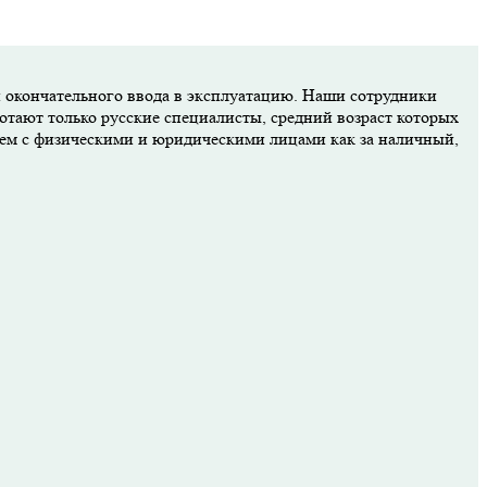
и окончательного ввода в эксплуатацию. Наши сотрудники
отают только русские специалисты, средний возраст которых
аем с физическими и юридическими лицами как за наличный,