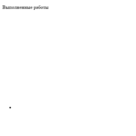
Выполненные работы