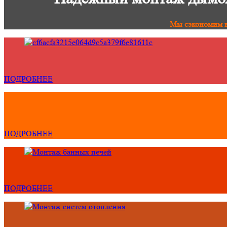
Мы сэкономим в
ПОДРОБНЕЕ
ПОДРОБНЕЕ
ПОДРОБНЕЕ