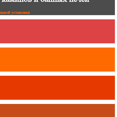
льной установки