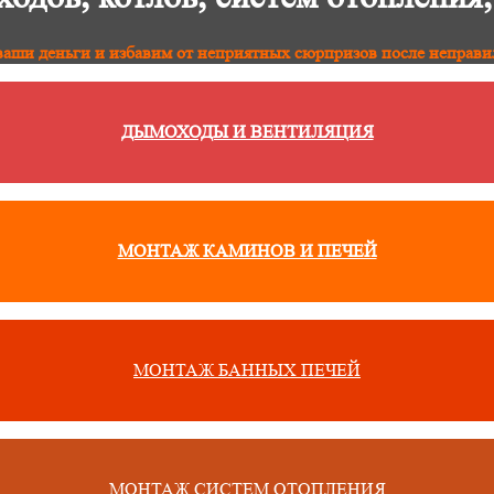
аши деньги и избавим от неприятных сюрпризов после неправи
ДЫМОХОДЫ И ВЕНТИЛЯЦИЯ
МОНТАЖ КАМИНОВ И ПЕЧЕЙ
МОНТАЖ БАННЫХ ПЕЧЕЙ
МОНТАЖ СИСТЕМ ОТОПЛЕНИЯ