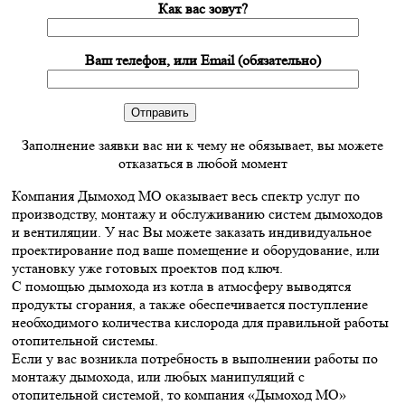
Как вас зовут?
Ваш телефон, или Email (обязательно)
Заполнение заявки вас ни к чему не обязывает, вы можете
отказаться в любой момент
Компания Дымоход МО оказывает весь спектр услуг по
производству, монтажу и обслуживанию систем дымоходов
и вентиляции. У нас Вы можете заказать индивидуальное
проектирование под ваше помещение и оборудование, или
установку уже готовых проектов под ключ.
С помощью дымохода из котла в атмосферу выводятся
продукты сгорания, а также обеспечивается поступление
необходимого количества кислорода для правильной работы
отопительной системы.
Если у вас возникла потребность в выполнении работы по
монтажу дымохода, или любых манипуляций с
отопительной системой, то компания «Дымоход МО»