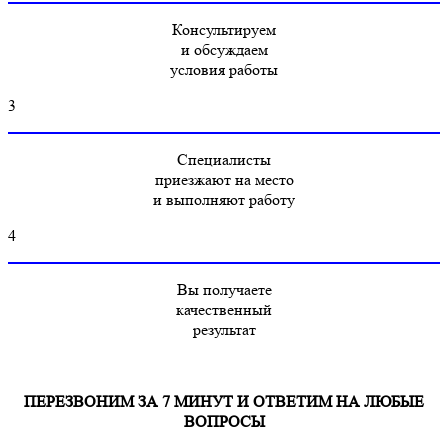
Консультируем
и обсуждаем
условия работы
3
Специалисты
приезжают на место
и выполняют работу
4
Вы получаете
качественный
результат
ПЕРЕЗВОНИМ ЗА 7 МИНУТ И ОТВЕТИМ НА ЛЮБЫЕ
ВОПРОСЫ