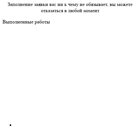
Заполнение заявки вас ни к чему не обязывает, вы можете
отказаться в любой момент
Выполненные работы