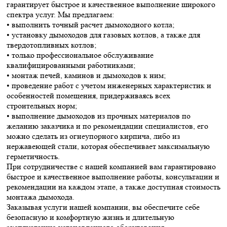
гарантирует быстрое и качественное выполнение широкого
спектра услуг. Мы предлагаем:
• выполнить точный расчет дымоходного котла;
• установку дымоходов для газовых котлов, а также для
твердотопливных котлов;
• только профессиональное обслуживание
квалифицированными работниками;
• монтаж печей, каминов и дымоходов к ним;
• проведение работ с учетом инженерных характеристик и
особенностей помещения, придерживаясь всех
строительных норм;
• выполнение дымоходов из прочных материалов по
желанию заказчика и по рекомендации специалистов, его
можно сделать из огнеупорного кирпича, либо из
нержавеющей стали, которая обеспечивает максимальную
герметичность.
При сотрудничестве с нашей компанией вам гарантировано
быстрое и качественное выполнение работы, консультации и
рекомендации на каждом этапе, а также доступная стоимость
монтажа дымохода.
Заказывая услуги нашей компании, вы обеспечите себе
безопасную и комфортную жизнь и длительную