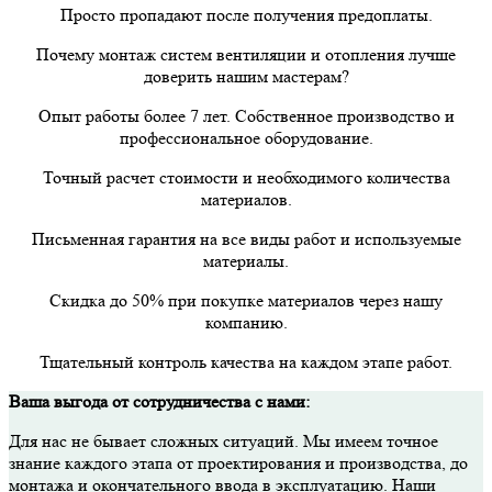
Просто пропадают после получения предоплаты.
Почему монтаж систем вентиляции и отопления лучше
доверить нашим мастерам?
Опыт работы более 7 лет. Собственное производство и
профессиональное оборудование.
Точный расчет стоимости и необходимого количества
материалов.
Письменная гарантия на все виды работ и используемые
материалы.
Скидка до 50% при покупке материалов через нашу
компанию.
Тщательный контроль качества на каждом этапе работ.
Ваша выгода от сотрудничества с нами:
Для нас не бывает сложных ситуаций. Мы имеем точное
знание каждого этапа от проектирования и производства, до
монтажа и окончательного ввода в эксплуатацию. Наши