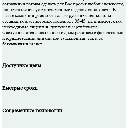
сотрудники готовы сделать для Вас проект любой сложности,
или предложить уже проверенные изделия «под ключ». В
штате компании работают только русские специалисты,
средний возраст которых составляет 35-45 лет и имеются все
необходимые лицензии, допуски и сертификаты.
Обслуживаются любые объекты, мы работаем с физическими
и юридическими лицами как за наличный, так и за
безналичный расчет.
Доступные цены
Быстрые сроки
Современные технологии