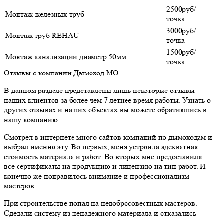
2500руб/
Монтаж железных труб
точка
3000руб/
Монтаж труб REHAU
точка
1500руб/
Монтаж канализации диаметр 50мм
точка
Отзывы о компании Дымоход МО
В данном разделе представлены лишь некоторые отзывы
наших клиентов за более чем 7 летнее время работы. Узнать о
других отзывах и наших объектах вы можете обратившись в
нашу компанию.
Смотрел в интернете много сайтов компаний по дымоходам и
выбрал именно эту. Во первых, меня устроила адекватная
стоимость материала и работ. Во вторых мне предоставили
все сертификаты на продукцию и лицензию на тип работ. И
конечно же понравилось внимание и профессионализм
мастеров.
При строительстве попал на недобросовестных мастеров.
Сделали систему из ненадежного материала и отказались