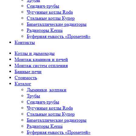
Сендвич-трубы
Чугунные котлы Roda
Стальные котлы Купер
Биметаллические радиаторы
Радиаторы Kermi
Буферная емкость «Прометей»
Контакты
Котлы и дымоходы
Монтаж каминов и печей
Монтаж систем отпления
Банные печи
Стоимость
Каталог
Дымники, колпаки
Трубы
Сендвич-трубы
Чугунные котлы Roda
Стальные котлы Купер
Биметаллические радиаторы
Радиаторы Kermi
Буферная емкость «Прометей»