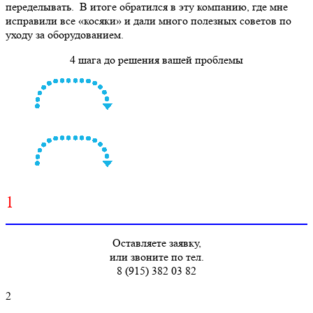
переделывать. В итоге обратился в эту компанию, где мне
исправили все «косяки» и дали много полезных советов по
уходу за оборудованием.
4 шага до решения вашей проблемы
1
Оставляете заявку,
или звоните по тел.
8 (915) 382 03 82
2