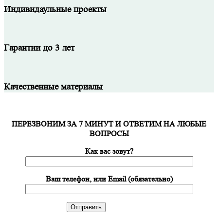
Индивидаульные проекты
Гарантии до 3 лет
Качественные материалы
ПЕРЕЗВОНИМ ЗА 7 МИНУТ И ОТВЕТИМ НА ЛЮБЫЕ
ВОПРОСЫ
Как вас зовут?
Ваш телефон, или Email (обязательно)