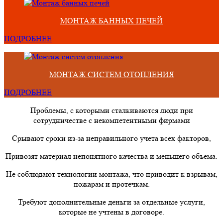
МОНТАЖ БАННЫХ ПЕЧЕЙ
ПОДРОБНЕЕ
МОНТАЖ СИСТЕМ ОТОПЛЕНИЯ
ПОДРОБНЕЕ
Проблемы, с которыми сталкиваются люди при
сотрудничестве с некомпетентными фирмами
Срывают сроки из-за неправильного учета всех факторов,
Привозят материал непонятного качества и меньшего объема.
Не соблюдают технологии монтажа, что приводит к взрывам,
пожарам и протечкам.
Требуют дополнительные деньги за отдельные услуги,
которые не учтены в договоре.