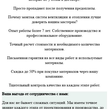
Просто пропадают после получения предоплаты.
Почему монтаж систем вентиляции и отопления лучше
доверить нашим мастерам?
Опыт работы более 7 лет. Собственное производство и
профессиональное оборудование.
Точный расчет стоимости и необходимого количества
материалов.
Письменная гарантия на все виды работ и используемые
материалы.
Скидка до 50% при покупке материалов через нашу
компанию.
Тщательный контроль качества на каждом этапе работ.
Ваша выгода от сотрудничества с нами:
Для нас не бывает сложных ситуаций. Мы имеем точное
знание каждого этапа от проектирования и производства, до