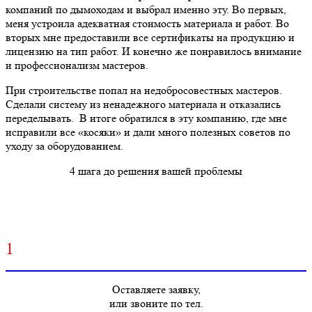
компаний по дымоходам и выбрал именно эту. Во первых,
меня устроила адекватная стоимость материала и работ. Во
вторых мне предоставили все сертификаты на продукцию и
лицензию на тип работ. И конечно же понравилось внимание
и профессионализм мастеров.
При строительстве попал на недобросовестных мастеров.
Сделали систему из ненадежного материала и отказались
переделывать. В итоге обратился в эту компанию, где мне
исправили все «косяки» и дали много полезных советов по
уходу за оборудованием.
4 шага до решения вашей проблемы
1
Оставляете заявку,
или звоните по тел.