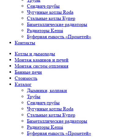
Сендвич-трубы
Чугунные котлы Roda
Стальные котлы Купер
Биметаллические радиаторы
Радиаторы Kermi
Буферная емкость «Прометей»
Контакты
Котлы и дымоходы
Монтаж каминов и печей
Монтаж систем отпления
Банные печи
Стоимость
Каталог
Дымники, колпаки
Трубы
Сендвич-трубы
Чугунные котлы Roda
Стальные котлы Купер
Биметаллические радиаторы
Радиаторы Kermi
Буферная емкость «Прометей»