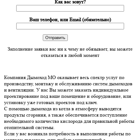
Как вас зовут?
Ваш телефон, или Email (обязательно)
Заполнение заявки вас ни к чему не обязывает, вы можете
отказаться в любой момент
Компания Дымоход МО оказывает весь спектр услуг по
производству, монтажу и обслуживанию систем дымоходов
и вентиляции. У нас Вы можете заказать индивидуальное
проектирование под ваше помещение и оборудование, или
установку уже готовых проектов под ключ.
С помощью дымохода из котла в атмосферу выводятся
продукты сгорания, а также обеспечивается поступление
необходимого количества кислорода для правильной работы
отопительной системы.
Если у вас возникла потребность в выполнении работы по
монтажу дымохода, или любых манипуляций с