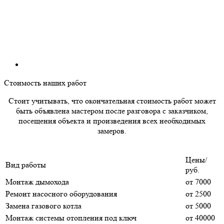
Стоимость наших работ
Стоит учитывать, что окончательная стоимость работ может
быть объявлена мастером после разговора с заказчиком,
посещения объекта и произведения всех необходимых
замеров.
Цены/
Вид работы
руб.
Монтаж дымохода
от 7000
Ремонт насосного оборудования
от 2500
Замена газового котла
от 5000
Монтаж системы отопления под ключ
от 40000