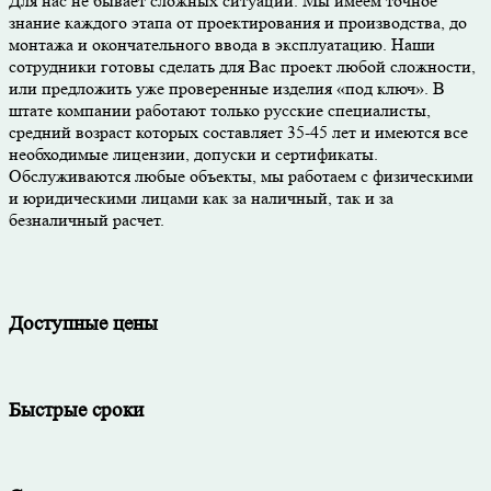
Для нас не бывает сложных ситуаций. Мы имеем точное
знание каждого этапа от проектирования и производства, до
монтажа и окончательного ввода в эксплуатацию. Наши
сотрудники готовы сделать для Вас проект любой сложности,
или предложить уже проверенные изделия «под ключ». В
штате компании работают только русские специалисты,
средний возраст которых составляет 35-45 лет и имеются все
необходимые лицензии, допуски и сертификаты.
Обслуживаются любые объекты, мы работаем с физическими
и юридическими лицами как за наличный, так и за
безналичный расчет.
Доступные цены
Быстрые сроки