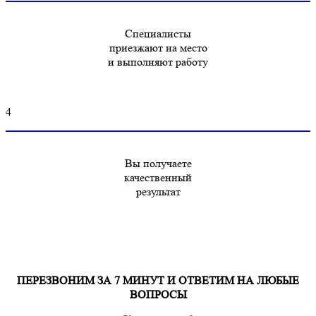
Специалисты
приезжают на место
и выполняют работу
4
Вы получаете
качественный
результат
ПЕРЕЗВОНИМ ЗА 7 МИНУТ И ОТВЕТИМ НА ЛЮБЫЕ
ВОПРОСЫ