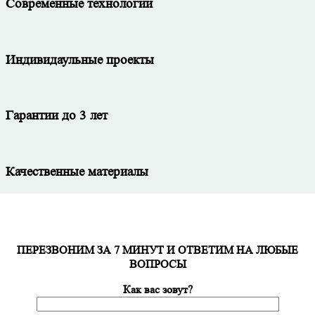
Современные технологии
Индивидаульные проекты
Гарантии до 3 лет
Качественные материалы
ПЕРЕЗВОНИМ ЗА 7 МИНУТ И ОТВЕТИМ НА ЛЮБЫЕ
ВОПРОСЫ
Как вас зовут?