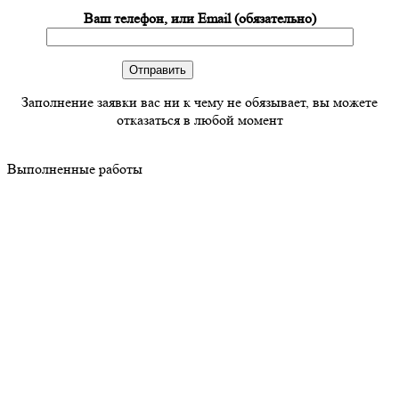
Ваш телефон, или Email (обязательно)
Заполнение заявки вас ни к чему не обязывает, вы можете
отказаться в любой момент
Выполненные работы