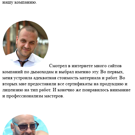
нашу компанию.
Смотрел в интернете много сайтов
компаний по дымоходам и выбрал именно эту. Во первых,
меня устроила адекватная стоимость материала и работ. Во
вторых мне предоставили все сертификаты на продукцию и
лицензию на тип работ. И конечно же понравилось внимание
и профессионализм мастеров.