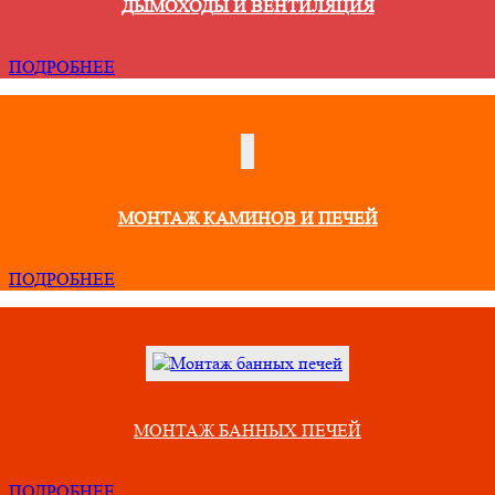
ДЫМОХОДЫ И ВЕНТИЛЯЦИЯ
ПОДРОБНЕЕ
МОНТАЖ КАМИНОВ И ПЕЧЕЙ
ПОДРОБНЕЕ
МОНТАЖ БАННЫХ ПЕЧЕЙ
ПОДРОБНЕЕ