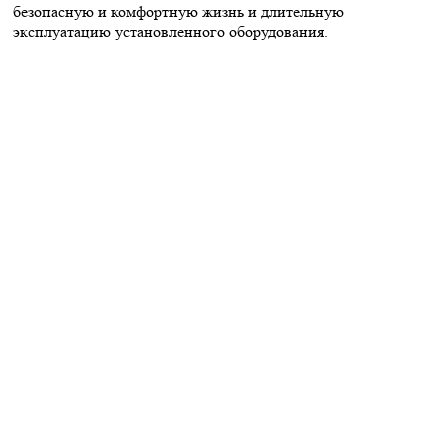
безопасную и комфортную жизнь и длительную
эксплуатацию установленного оборудования.