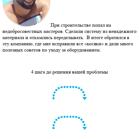
При строительстве попал на
недобросовестных мастеров. Сделали систему из ненадежного
материала и отказались переделывать. В итоге обратился в
эту компанию, где мне исправили все «косяки» и дали много
полезных советов по уходу за оборудованием.
4 шага до решения вашей проблемы