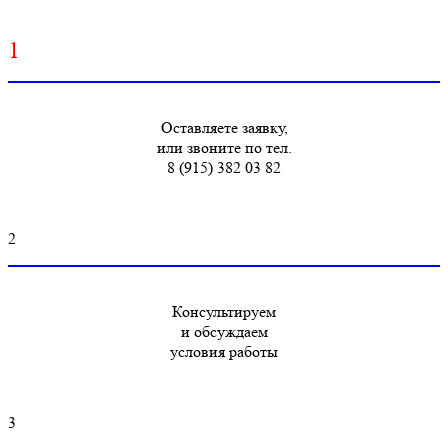
1
Оставляете заявку,
или звоните по тел.
8 (915) 382 03 82
2
Консультируем
и обсуждаем
условия работы
3