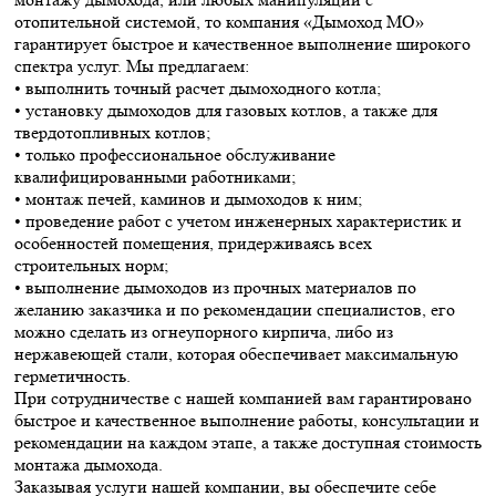
отопительной системой, то компания «Дымоход МО»
гарантирует быстрое и качественное выполнение широкого
спектра услуг. Мы предлагаем:
• выполнить точный расчет дымоходного котла;
• установку дымоходов для газовых котлов, а также для
твердотопливных котлов;
• только профессиональное обслуживание
квалифицированными работниками;
• монтаж печей, каминов и дымоходов к ним;
• проведение работ с учетом инженерных характеристик и
особенностей помещения, придерживаясь всех
строительных норм;
• выполнение дымоходов из прочных материалов по
желанию заказчика и по рекомендации специалистов, его
можно сделать из огнеупорного кирпича, либо из
нержавеющей стали, которая обеспечивает максимальную
герметичность.
При сотрудничестве с нашей компанией вам гарантировано
быстрое и качественное выполнение работы, консультации и
рекомендации на каждом этапе, а также доступная стоимость
монтажа дымохода.
Заказывая услуги нашей компании, вы обеспечите себе