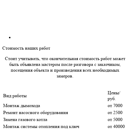
Стоимость наших работ
Стоит учитывать, что окончательная стоимость работ может
быть объявлена мастером после разговора с заказчиком,
посещения объекта и произведения всех необходимых
замеров.
Цены/
Вид работы
руб.
Монтаж дымохода
от 7000
Ремонт насосного оборудования
от 2500
Замена газового котла
от 5000
Монтаж системы отопления под ключ
от 40000