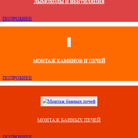
ДЫМОХОДЫ И ВЕНТИЛЯЦИЯ
ПОДРОБНЕЕ
МОНТАЖ КАМИНОВ И ПЕЧЕЙ
ПОДРОБНЕЕ
МОНТАЖ БАННЫХ ПЕЧЕЙ
ПОДРОБНЕЕ