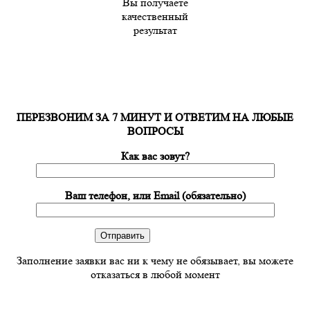
Вы получаете
качественный
результат
ПЕРЕЗВОНИМ ЗА 7 МИНУТ И ОТВЕТИМ НА ЛЮБЫЕ
ВОПРОСЫ
Как вас зовут?
Ваш телефон, или Email (обязательно)
Заполнение заявки вас ни к чему не обязывает, вы можете
отказаться в любой момент