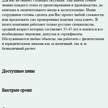
Для нас не бывает сложных ситуаций. Мы имеем точное
знание каждого этапа от проектирования и производства, до
монтажа и окончательного ввода в эксплуатацию. Наши
сотрудники готовы сделать для Вас проект любой сложности,
или предложить уже проверенные изделия «под ключ». В
штате компании работают только русские специалисты,
средний возраст которых составляет 35-45 лет и имеются все
необходимые лицензии, допуски и сертификаты.
Обслуживаются любые объекты, мы работаем с физическими
и юридическими лицами как за наличный, так и за
безналичный расчет.
Доступные цены
Быстрые сроки