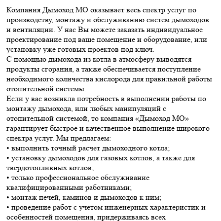
Компания Дымоход МО оказывает весь спектр услуг по
производству, монтажу и обслуживанию систем дымоходов
и вентиляции. У нас Вы можете заказать индивидуальное
проектирование под ваше помещение и оборудование, или
установку уже готовых проектов под ключ.
С помощью дымохода из котла в атмосферу выводятся
продукты сгорания, а также обеспечивается поступление
необходимого количества кислорода для правильной работы
отопительной системы.
Если у вас возникла потребность в выполнении работы по
монтажу дымохода, или любых манипуляций с
отопительной системой, то компания «Дымоход МО»
гарантирует быстрое и качественное выполнение широкого
спектра услуг. Мы предлагаем:
• выполнить точный расчет дымоходного котла;
• установку дымоходов для газовых котлов, а также для
твердотопливных котлов;
• только профессиональное обслуживание
квалифицированными работниками;
• монтаж печей, каминов и дымоходов к ним;
• проведение работ с учетом инженерных характеристик и
особенностей помещения, придерживаясь всех