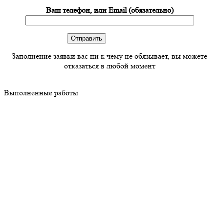
Ваш телефон, или Email (обязательно)
Заполнение заявки вас ни к чему не обязывает, вы можете
отказаться в любой момент
Выполненные работы