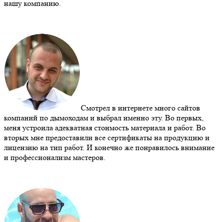
нашу компанию.
Смотрел в интернете много сайтов
компаний по дымоходам и выбрал именно эту. Во первых,
меня устроила адекватная стоимость материала и работ. Во
вторых мне предоставили все сертификаты на продукцию и
лицензию на тип работ. И конечно же понравилось внимание
и профессионализм мастеров.