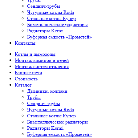
Сендвич-трубы
Чугунные котлы Roda
Стальные котлы Купер
Биметаллические радиаторы
Радиаторы Kermi
Буферная емкость «Прометей»
Контакты
Котлы и дымоходы
Монтаж каминов и печей
Монтаж систем отпления
Банные печи
Стоимость
Каталог
Дымники, колпаки
Трубы
Сендвич-трубы
Чугунные котлы Roda
Стальные котлы Купер
Биметаллические радиаторы
Радиаторы Kermi
Буферная емкость «Прометей»