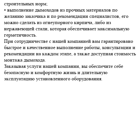
строительных норм;
• выполнение дымоходов из прочных материалов по
желанию заказчика и по рекомендации специалистов, его
можно сделать из огнеупорного кирпича, либо из
нержавеющей стали, которая обеспечивает максимальную
герметичность.
При сотрудничестве с нашей компанией вам гарантировано
быстрое и качественное выполнение работы, консультации и
рекомендации на каждом этапе, а также доступная стоимость
монтажа дымохода.
Заказывая услуги нашей компании, вы обеспечите себе
безопасную и комфортную жизнь и длительную
эксплуатацию установленного оборудования.