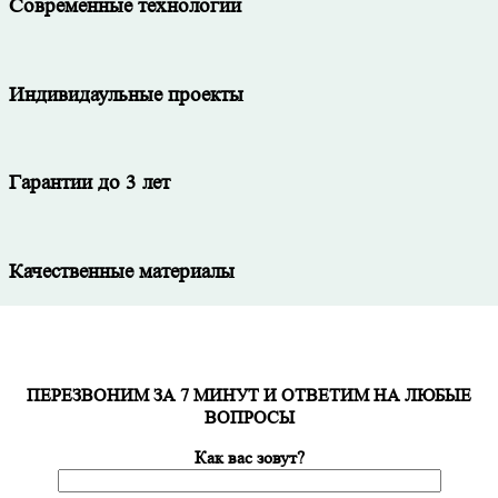
Современные технологии
Индивидаульные проекты
Гарантии до 3 лет
Качественные материалы
ПЕРЕЗВОНИМ ЗА 7 МИНУТ И ОТВЕТИМ НА ЛЮБЫЕ
ВОПРОСЫ
Как вас зовут?