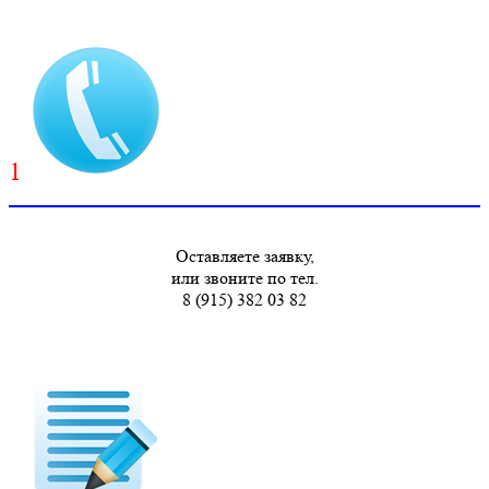
1
Оставляете заявку,
или звоните по тел.
8 (915) 382 03 82