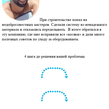
При строительстве попал на
недобросовестных мастеров. Сделали систему из ненадежного
материала и отказались переделывать. В итоге обратился в
эту компанию, где мне исправили все «косяки» и дали много
полезных советов по уходу за оборудованием.
4 шага до решения вашей проблемы