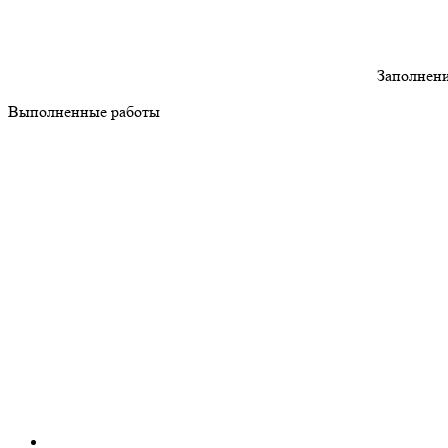
Заполнени
Выполненные работы