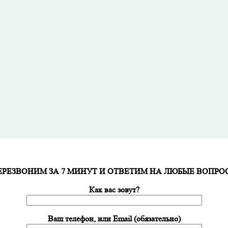
ЕРЕЗВОНИМ ЗА 7 МИНУТ И ОТВЕТИМ НА ЛЮБЫЕ ВОПРО
Как вас зовут?
Ваш телефон, или Email (обязательно)