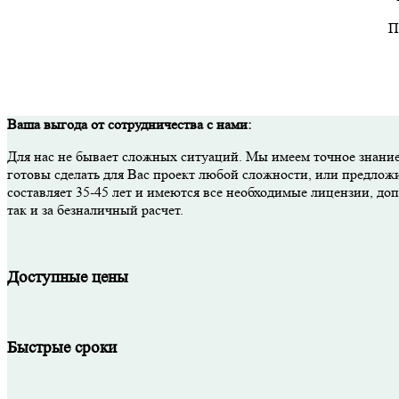
П
Ваша выгода от сотрудничества с нами:
Для нас не бывает сложных ситуаций. Мы имеем точное знание
готовы сделать для Вас проект любой сложности, или предлож
составляет 35-45 лет и имеются все необходимые лицензии, д
так и за безналичный расчет.
Доступные цены
Быстрые сроки