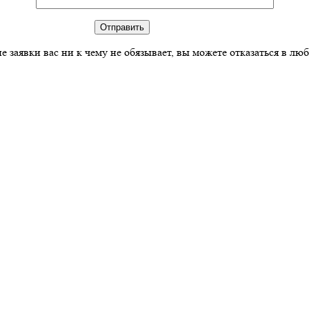
е заявки вас ни к чему не обязывает, вы можете отказаться в лю