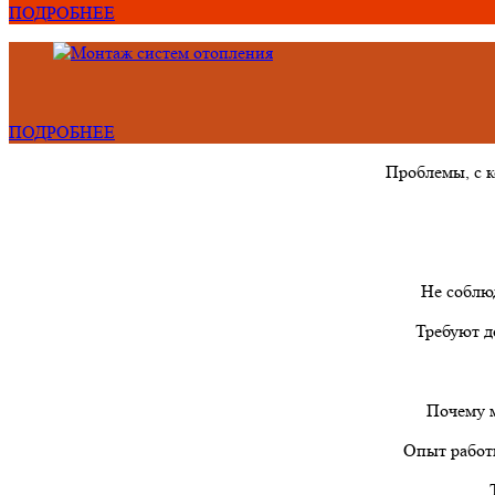
ПОДРОБНЕЕ
ПОДРОБНЕЕ
Проблемы, с 
Не соблю
Требуют д
Почему м
Опыт работы