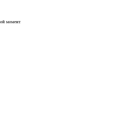
бой момент