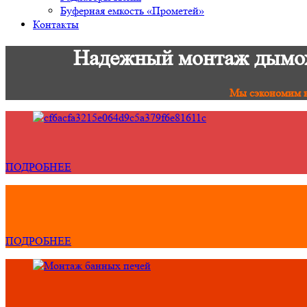
Буферная емкость «Прометей»
Контакты
Надежный монтаж дымохо
Мы сэкономим в
ПОДРОБНЕЕ
ПОДРОБНЕЕ