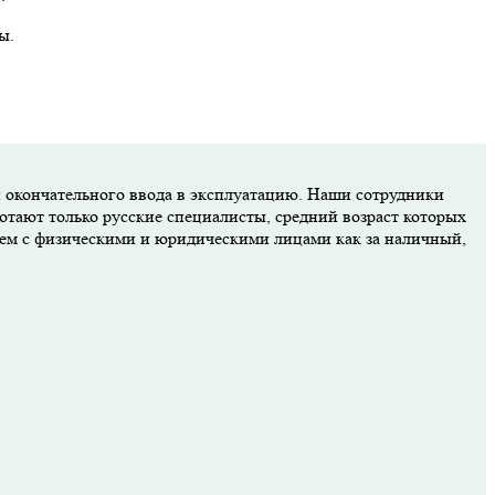
ы.
и окончательного ввода в эксплуатацию. Наши сотрудники
отают только русские специалисты, средний возраст которых
аем с физическими и юридическими лицами как за наличный,