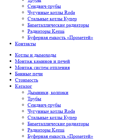
Сендвич-трубы
Чугунные котлы Roda
Стальные котлы Купер
Биметаллические радиаторы
Радиаторы Kermi
Буферная емкость «Прометей»
Контакты
Котлы и дымоходы
Монтаж каминов и печей
Монтаж систем отпления
Банные печи
Стоимость
Каталог
Дымники, колпаки
Трубы
Сендвич-трубы
Чугунные котлы Roda
Стальные котлы Купер
Биметаллические радиаторы
Радиаторы Kermi
Буферная емкость «Прометей»