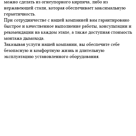
можно сделать из огнеупорного кирпича, либо из
нержавеющей стали, которая обеспечивает максимальную
герметичность.
При сотрудничестве с нашей компанией вам гарантировано
быстрое и качественное выполнение работы, консультации и
рекомендации на каждом этапе, а также доступная стоимость
монтажа дымохода.
Заказывая услуги нашей компании, вы обеспечите себе
безопасную и комфортную жизнь и длительную
эксплуатацию установленного оборудования.