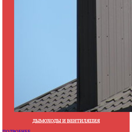
ДЫМОХОДЫ И ВЕНТИЛЯЦИЯ
ПОДРОБНЕЕ