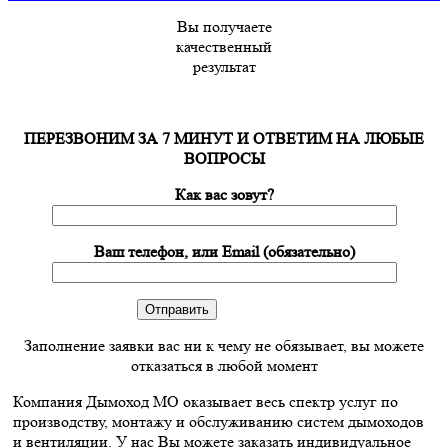
Вы получаете
качественный
результат
ПЕРЕЗВОНИМ ЗА 7 МИНУТ И ОТВЕТИМ НА ЛЮБЫЕ
ВОПРОСЫ
Как вас зовут?
Ваш телефон, или Email (обязательно)
Заполнение заявки вас ни к чему не обязывает, вы можете
отказаться в любой момент
Компания Дымоход МО оказывает весь спектр услуг по
производству, монтажу и обслуживанию систем дымоходов
и вентиляции. У нас Вы можете заказать индивидуальное