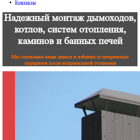
Контакты
Надежный монтаж дымоходов,
котлов, систем отопления,
каминов и банных печей
Мы сэкономим ваши деньги и избавим от неприятных
сюрпризов после неправильной установки