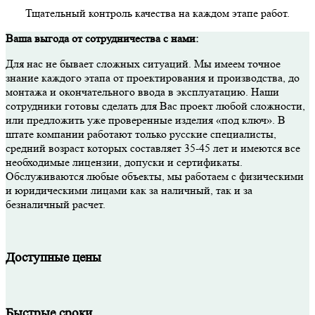
Тщательный контроль качества на каждом этапе работ.
Ваша выгода от сотрудничества с нами:
Для нас не бывает сложных ситуаций. Мы имеем точное
знание каждого этапа от проектирования и производства, до
монтажа и окончательного ввода в эксплуатацию. Наши
сотрудники готовы сделать для Вас проект любой сложности,
или предложить уже проверенные изделия «под ключ». В
штате компании работают только русские специалисты,
средний возраст которых составляет 35-45 лет и имеются все
необходимые лицензии, допуски и сертификаты.
Обслуживаются любые объекты, мы работаем с физическими
и юридическими лицами как за наличный, так и за
безналичный расчет.
Доступные цены
Быстрые сроки