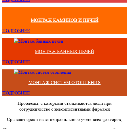
МОНТАЖ КАМИНОВ И ПЕЧЕЙ
ПОДРОБНЕЕ
МОНТАЖ БАННЫХ ПЕЧЕЙ
ПОДРОБНЕЕ
МОНТАЖ СИСТЕМ ОТОПЛЕНИЯ
ПОДРОБНЕЕ
Проблемы, с которыми сталкиваются люди при
сотрудничестве с некомпетентными фирмами
Срывают сроки из-за неправильного учета всех факторов,