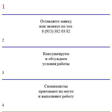
1
Оставляете заявку,
или звоните по тел.
8 (915) 382 03 82
2
Консультируем
и обсуждаем
условия работы
3
Специалисты
приезжают на место
и выполняют работу
4