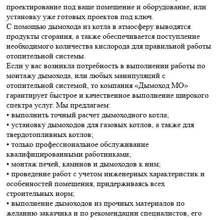
проектирование под ваше помещение и оборудование, или
установку уже готовых проектов под ключ.
С помощью дымохода из котла в атмосферу выводятся
продукты сгорания, а также обеспечивается поступление
необходимого количества кислорода для правильной работы
отопительной системы.
Если у вас возникла потребность в выполнении работы по
монтажу дымохода, или любых манипуляций с
отопительной системой, то компания «Дымоход МО»
гарантирует быстрое и качественное выполнение широкого
спектра услуг. Мы предлагаем:
• выполнить точный расчет дымоходного котла;
• установку дымоходов для газовых котлов, а также для
твердотопливных котлов;
• только профессиональное обслуживание
квалифицированными работниками;
• монтаж печей, каминов и дымоходов к ним;
• проведение работ с учетом инженерных характеристик и
особенностей помещения, придерживаясь всех
строительных норм;
• выполнение дымоходов из прочных материалов по
желанию заказчика и по рекомендации специалистов, его