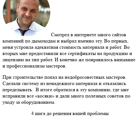
Смотрел в интернете много сайтов
компаний по дымоходам и выбрал именно эту. Во первых,
меня устроила адекватная стоимость материала и работ. Во
вторых мне предоставили все сертификаты на продукцию и
лицензию на тип работ. И конечно же понравилось внимание
и профессионализм мастеров.
При строительстве попал на недобросовестных мастеров.
Сделали систему из ненадежного материала и отказались
переделывать. В итоге обратился в эту компанию, где мне
исправили все «косяки» и дали много полезных советов по
уходу за оборудованием.
4 шага до решения вашей проблемы