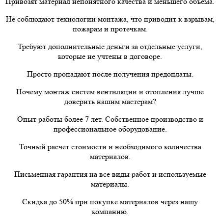
Привозят материал непонятного качества и меньшего объема.
Не соблюдают технологии монтажа, что приводит к взрывам,
пожарам и протечкам.
Требуют дополнительные деньги за отдельные услуги,
которые не учтены в договоре.
Просто пропадают после получения предоплаты.
Почему монтаж систем вентиляции и отопления лучше
доверить нашим мастерам?
Опыт работы более 7 лет. Собственное производство и
профессиональное оборудование.
Точный расчет стоимости и необходимого количества
материалов.
Письменная гарантия на все виды работ и используемые
материалы.
Скидка до 50% при покупке материалов через нашу
компанию.