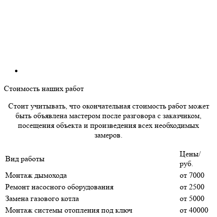
Стоимость наших работ
Стоит учитывать, что окончательная стоимость работ может
быть объявлена мастером после разговора с заказчиком,
посещения объекта и произведения всех необходимых
замеров.
Цены/
Вид работы
руб.
Монтаж дымохода
от 7000
Ремонт насосного оборудования
от 2500
Замена газового котла
от 5000
Монтаж системы отопления под ключ
от 40000