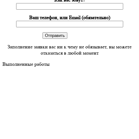
Ваш телефон, или Email (обязательно)
Заполнение заявки вас ни к чему не обязывает, вы можете
отказаться в любой момент
Выполненные работы