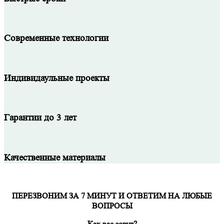
Современные технологии
Индивидаульные проекты
Гарантии до 3 лет
Качественные материалы
ПЕРЕЗВОНИМ ЗА 7 МИНУТ И ОТВЕТИМ НА ЛЮБЫЕ
ВОПРОСЫ
Как вас зовут?