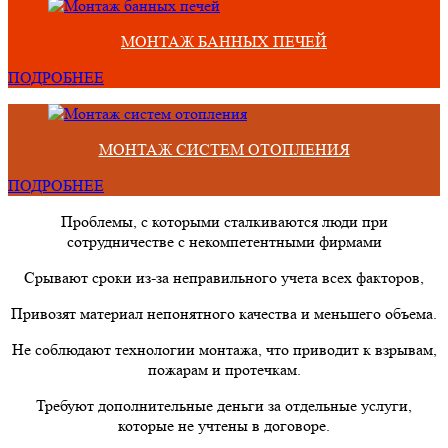
МОНТАЖ БАННЫХ ПЕЧЕЙ
ПОДРОБНЕЕ
МОНТАЖ СИСТЕМ ОТОПЛЕНИЯ
ПОДРОБНЕЕ
Проблемы, с которыми сталкиваются люди при
сотрудничестве с некомпетентными фирмами
Срывают сроки из-за неправильного учета всех факторов,
Привозят материал непонятного качества и меньшего объема.
Не соблюдают технологии монтажа, что приводит к взрывам,
пожарам и протечкам.
Требуют дополнительные деньги за отдельные услуги,
которые не учтены в договоре.