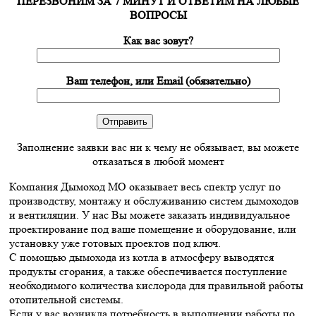
ПЕРЕЗВОНИМ ЗА 7 МИНУТ И ОТВЕТИМ НА ЛЮБЫЕ
ВОПРОСЫ
Как вас зовут?
Ваш телефон, или Email (обязательно)
Заполнение заявки вас ни к чему не обязывает, вы можете
отказаться в любой момент
Компания Дымоход МО оказывает весь спектр услуг по
производству, монтажу и обслуживанию систем дымоходов
и вентиляции. У нас Вы можете заказать индивидуальное
проектирование под ваше помещение и оборудование, или
установку уже готовых проектов под ключ.
С помощью дымохода из котла в атмосферу выводятся
продукты сгорания, а также обеспечивается поступление
необходимого количества кислорода для правильной работы
отопительной системы.
Если у вас возникла потребность в выполнении работы по