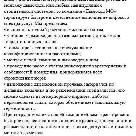
монтажу дымохода, или любых манипуляций с
отопительной системой, то компания «Дымоход МО»
гарантирует быстрое и качественное выполнение широкого
спектра услуг. Мы предлагаем:
• выполнить точный расчет дымоходного котла;
• установку дымоходов для газовых котлов, а также для
твердотопливных котлов;
• только профессиональное обслуживание
квалифицированными работниками;
• монтаж печей, каминов и дымоходов к ним;
• проведение работ с учетом инженерных характеристик и
особенностей помещения, придерживаясь всех
строительных норм;
• выполнение дымоходов из прочных материалов по
желанию заказчика и по рекомендации специалистов, его
можно сделать из огнеупорного кирпича, либо из
нержавеющей стали, которая обеспечивает максимальную
герметичность.
При сотрудничестве с нашей компанией вам гарантировано
быстрое и качественное выполнение работы, консультации и
рекомендации на каждом этапе, а также доступная стоимость
монтажа дымохода.