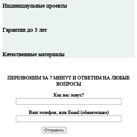
Индивидаульные проекты
Гарантии до 3 лет
Качественные материалы
ПЕРЕЗВОНИМ ЗА 7 МИНУТ И ОТВЕТИМ НА ЛЮБЫЕ
ВОПРОСЫ
Как вас зовут?
Ваш телефон, или Email (обязательно)