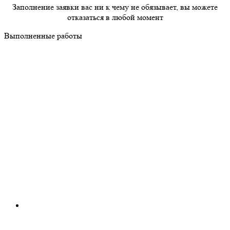
Заполнение заявки вас ни к чему не обязывает, вы можете
отказаться в любой момент
Выполненные работы