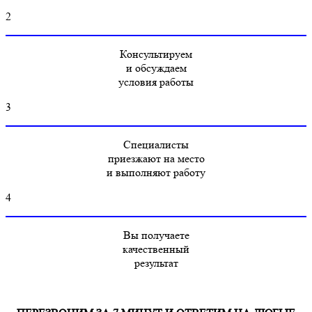
2
Консультируем
и обсуждаем
условия работы
3
Специалисты
приезжают на место
и выполняют работу
4
Вы получаете
качественный
результат