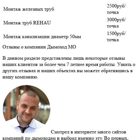
2500руб/
Монтаж железных труб
точка
3000руб/
Монтаж труб REHAU
точка
1500руб/
Монтаж канализации диаметр 50мм
точка
Отзывы о компании Дымоход МО
В данном разделе представлены лишь некоторые отзывы
наших клиентов за более чем 7 летнее время работы. Узнать о
других отзывах и наших объектах вы можете обратившись в
нашу компанию.
Смотрел в интернете много сайтов
компаний по дымоходам и выбрал именно эту. Во первых,