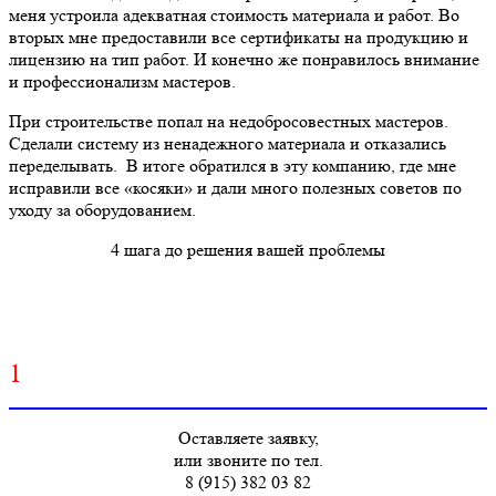
меня устроила адекватная стоимость материала и работ. Во
вторых мне предоставили все сертификаты на продукцию и
лицензию на тип работ. И конечно же понравилось внимание
и профессионализм мастеров.
При строительстве попал на недобросовестных мастеров.
Сделали систему из ненадежного материала и отказались
переделывать. В итоге обратился в эту компанию, где мне
исправили все «косяки» и дали много полезных советов по
уходу за оборудованием.
4 шага до решения вашей проблемы
1
Оставляете заявку,
или звоните по тел.
8 (915) 382 03 82