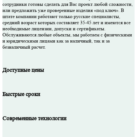
сотрудники готовы сделать для Вас проект любой сложности,
или предложить уже проверенные изделия «под ключ». В
штате компании работают только русские специалисты,
средний возраст которых составляет 35-45 лет и имеются все
необходимые лицензии, допуски и сертификаты.
Обслуживаются любые объекты, мы работаем с физическими
и юридическими лицами как за наличный, так и за
безналичный расчет.
Доступные цены
Быстрые сроки
Современные технологии