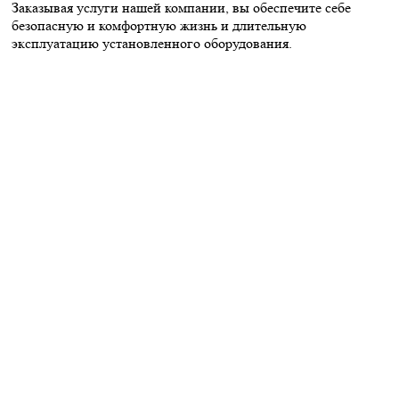
Заказывая услуги нашей компании, вы обеспечите себе
безопасную и комфортную жизнь и длительную
эксплуатацию установленного оборудования.