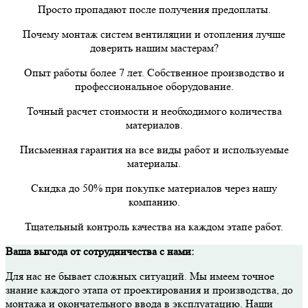
Просто пропадают после получения предоплаты.
Почему монтаж систем вентиляции и отопления лучше
доверить нашим мастерам?
Опыт работы более 7 лет. Собственное производство и
профессиональное оборудование.
Точный расчет стоимости и необходимого количества
материалов.
Письменная гарантия на все виды работ и используемые
материалы.
Скидка до 50% при покупке материалов через нашу
компанию.
Тщательный контроль качества на каждом этапе работ.
Ваша выгода от сотрудничества с нами:
Для нас не бывает сложных ситуаций. Мы имеем точное
знание каждого этапа от проектирования и производства, до
монтажа и окончательного ввода в эксплуатацию. Наши