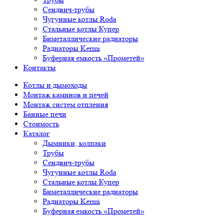
Сендвич-трубы
Чугунные котлы Roda
Стальные котлы Купер
Биметаллические радиаторы
Радиаторы Kermi
Буферная емкость «Прометей»
Контакты
Котлы и дымоходы
Монтаж каминов и печей
Монтаж систем отпления
Банные печи
Стоимость
Каталог
Дымники, колпаки
Трубы
Сендвич-трубы
Чугунные котлы Roda
Стальные котлы Купер
Биметаллические радиаторы
Радиаторы Kermi
Буферная емкость «Прометей»