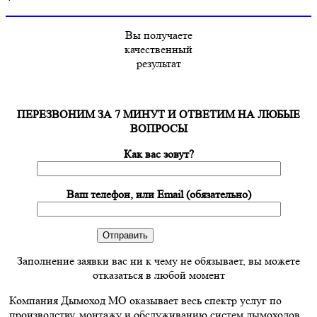
Вы получаете
качественный
результат
ПЕРЕЗВОНИМ ЗА 7 МИНУТ И ОТВЕТИМ НА ЛЮБЫЕ
ВОПРОСЫ
Как вас зовут?
Ваш телефон, или Email (обязательно)
Заполнение заявки вас ни к чему не обязывает, вы можете
отказаться в любой момент
Компания Дымоход МО оказывает весь спектр услуг по
производству, монтажу и обслуживанию систем дымоходов