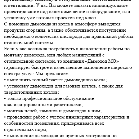
и вентиляции. У нас Вы можете заказать индивидуальное
проектирование под ваше помещение и оборудование, или
установку уже готовых проектов под ключ.
С помощью дымохода из котла в атмосферу выводятся
продукты сгорания, а также обеспечивается поступление
необходимого количества кислорода для правильной работы
отопительной системы.
Если у вас возникла потребность в выполнении работы по
монтажу дымохода, или любых манипуляций с
отопительной системой, то компания «Дымоход МО»
гарантирует быстрое и качественное выполнение широкого
спектра услуг. Мы предлагаем:
• выполнить точный расчет дымоходного котла;
• установку дымоходов для газовых котлов, а также для
твердотопливных котлов;
• только профессиональное обслуживание
квалифицированными работниками;
• монтаж печей, каминов и дымоходов к ним;
• проведение работ с учетом инженерных характеристик и
особенностей помещения, придерживаясь всех
строительных норм;
• выполнение дымоходов из прочных материалов по