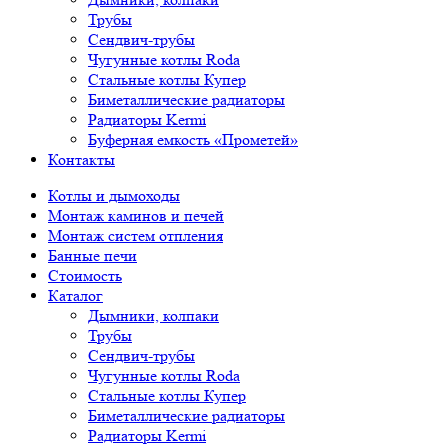
Трубы
Сендвич-трубы
Чугунные котлы Roda
Стальные котлы Купер
Биметаллические радиаторы
Радиаторы Kermi
Буферная емкость «Прометей»
Контакты
Котлы и дымоходы
Монтаж каминов и печей
Монтаж систем отпления
Банные печи
Стоимость
Каталог
Дымники, колпаки
Трубы
Сендвич-трубы
Чугунные котлы Roda
Стальные котлы Купер
Биметаллические радиаторы
Радиаторы Kermi