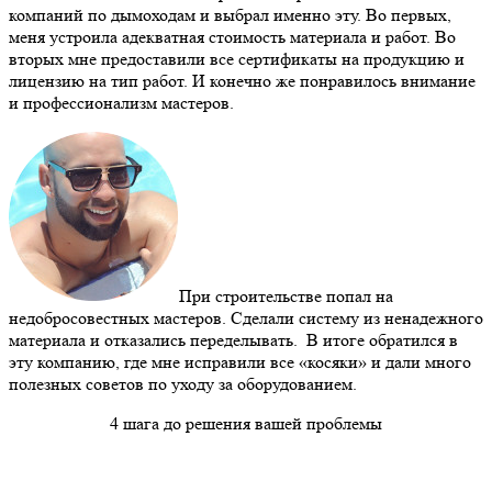
компаний по дымоходам и выбрал именно эту. Во первых,
меня устроила адекватная стоимость материала и работ. Во
вторых мне предоставили все сертификаты на продукцию и
лицензию на тип работ. И конечно же понравилось внимание
и профессионализм мастеров.
При строительстве попал на
недобросовестных мастеров. Сделали систему из ненадежного
материала и отказались переделывать. В итоге обратился в
эту компанию, где мне исправили все «косяки» и дали много
полезных советов по уходу за оборудованием.
4 шага до решения вашей проблемы