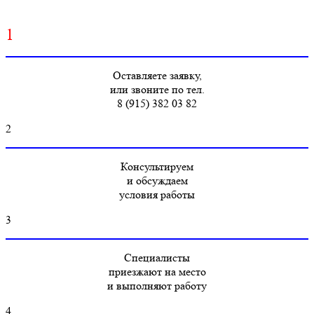
1
Оставляете заявку,
или звоните по тел.
8 (915) 382 03 82
2
Консультируем
и обсуждаем
условия работы
3
Специалисты
приезжают на место
и выполняют работу
4