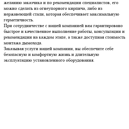
желанию заказчика и по рекомендации специалистов, его
можно сделать из огнеупорного кирпича, либо из
нержавеющей стали, которая обеспечивает максимальную
герметичность.
При сотрудничестве с нашей компанией вам гарантировано
быстрое и качественное выполнение работы, консультации и
рекомендации на каждом этапе, а также доступная стоимость
монтажа дымохода.
Заказывая услуги нашей компании, вы обеспечите себе
безопасную и комфортную жизнь и длительную
эксплуатацию установленного оборудования.