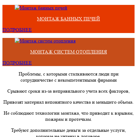
МОНТАЖ БАННЫХ ПЕЧЕЙ
ПОДРОБНЕЕ
МОНТАЖ СИСТЕМ ОТОПЛЕНИЯ
ПОДРОБНЕЕ
Проблемы, с которыми сталкиваются люди при
сотрудничестве с некомпетентными фирмами
Срывают сроки из-за неправильного учета всех факторов,
Привозят материал непонятного качества и меньшего объема.
Не соблюдают технологии монтажа, что приводит к взрывам,
пожарам и протечкам.
Требуют дополнительные деньги за отдельные услуги,
которые не учтены в договоре.