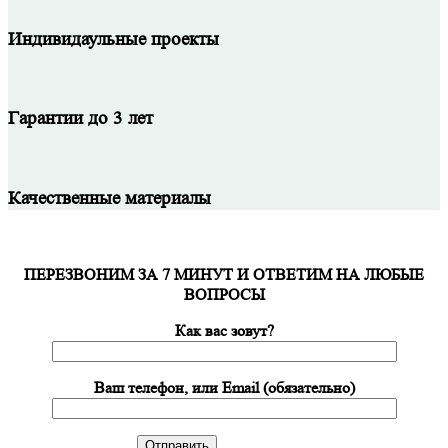
Индивидаульные проекты
Гарантии до 3 лет
Качественные материалы
ПЕРЕЗВОНИМ ЗА 7 МИНУТ И ОТВЕТИМ НА ЛЮБЫЕ
ВОПРОСЫ
Как вас зовут?
Ваш телефон, или Email (обязательно)