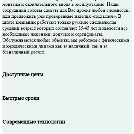
монтажа и окончательного ввода в эксплуатацию. Наши
сотрудники готовы сделать для Вас проект любой сложности,
или предложить уже проверенные изделия «под ключ». В
штате компании работают только русские специалисты,
средний возраст которых составляет 35-45 лет и имеются все
необходимые лицензии, допуски и сертификаты.
Обслуживаются любые объекты, мы работаем с физическими
и юридическими лицами как за наличный, так и за
безналичный расчет.
Доступные цены
Быстрые сроки
Современные технологии