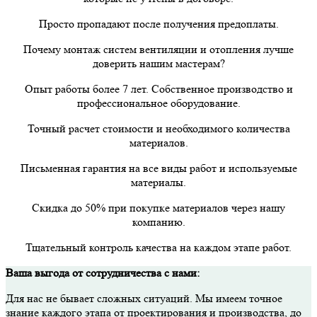
Просто пропадают после получения предоплаты.
Почему монтаж систем вентиляции и отопления лучше
доверить нашим мастерам?
Опыт работы более 7 лет. Собственное производство и
профессиональное оборудование.
Точный расчет стоимости и необходимого количества
материалов.
Письменная гарантия на все виды работ и используемые
материалы.
Скидка до 50% при покупке материалов через нашу
компанию.
Тщательный контроль качества на каждом этапе работ.
Ваша выгода от сотрудничества с нами:
Для нас не бывает сложных ситуаций. Мы имеем точное
знание каждого этапа от проектирования и производства, до