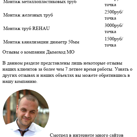
Монтаж металлопластиковых труб
точка
2500руб/
Монтаж железных труб
точка
3000руб/
Монтаж труб REHAU
точка
1500руб/
Монтаж канализации диаметр 50мм
точка
Отзывы о компании Дымоход МО
В данном разделе представлены лишь некоторые отзывы
наших клиентов за более чем 7 летнее время работы. Узнать о
других отзывах и наших объектах вы можете обратившись в
нашу компанию.
Смотрел в интернете много сайтов