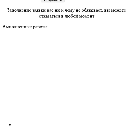
Заполнение заявки вас ни к чему не обязывает, вы можете
отказаться в любой момент
Выполненные работы