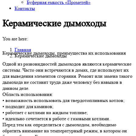
Буферная емкость «Прометей»
Контакты
Керамические дымоходы
You are here:
Главная
Керамические дымоходы, преимущества их использования
Керамические дымоходы
Одной из разновидностей дымоходов являются керамические
системы. Часто они встречаются в домах, где используют их
для выведения элементов сгорания. Ремонт или замена такого
дымохода не составит труда даже человеку без навыков в
данном деле.
Область использования:
• возможность использовать для твердотопливных котлов;
• подходит для каминов;
• работает с котлами на жидком топливе;
• идеально сочетается в работе с газовыми котлами.
Перед тем как определиться с дымоходом, необходимо
обратить внимание на температурный режим, в котором он