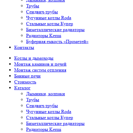
Трубы
Сендвич-трубы
Чугунные котлы Roda
Стальные котлы Купер
Биметаллические радиаторы
Радиаторы Kermi
Буферная емкость «Прометей»
Контакты
Котлы и дымоходы
Монтаж каминов и печей
Монтаж систем отпления
Банные печи
Стоимость
Каталог
Дымники, колпаки
Трубы
Сендвич-трубы
Чугунные котлы Roda
Стальные котлы Купер
Биметаллические радиаторы
Радиаторы Kermi