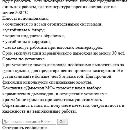
будет работать. Есть некоторые котлы, которые предназначены
лишь для работы, где температура горения составляет не
менее 200 °С.
Плюсы использования:
• сочетаются со всеми отопительными системами;
• устойчивы к фтору;
• хорошо поддаются обработке;
• устойчивы к коррозии;
• легко могут работать при высоких температурах.
Срок эксплуатации керамического дымохода не менее 30 лет.
Советы по установке
При установке такого дымохода необходимо выносить его за
грани крыши, для предотвращения процесса возгорания. Не
устанавливайте больше чем 5 м высотой. Для прочной
фиксации используйте специальные хомуты.
Компания «Дымоход МО» поможет вам в выборе
керамических дымоходов, и осуществит установку в
кратчайшие сроки за привлекательную стоимость.
Обратившись к нам, вы получаете качество, оперативность и
надежность на выполненные работы.
Отправить сообщение