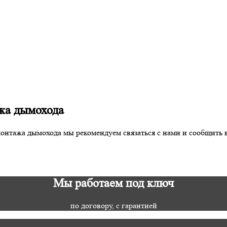
жа дымохода
монтажа дымохода мы рекомендуем связаться с нами и сообщить 
Мы работаем под ключ
по договору, с гарантией