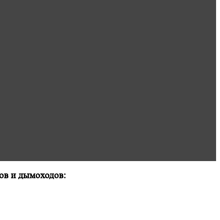
лов и дымоходов: