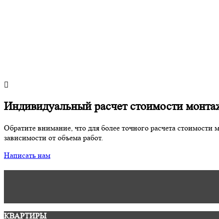
Индивидуальный расчет стоимости монта
Обратите внимание, что для более точного расчета стоимости 
зависимости от объема работ.
Написать нам
КВАРТИРЫ