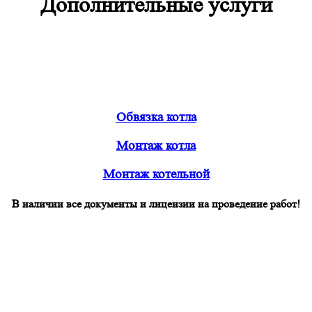
Дополнительные услуги
Обвязка котла
Монтаж котла
Монтаж котельной
В наличии все документы и лицензии на проведение работ!