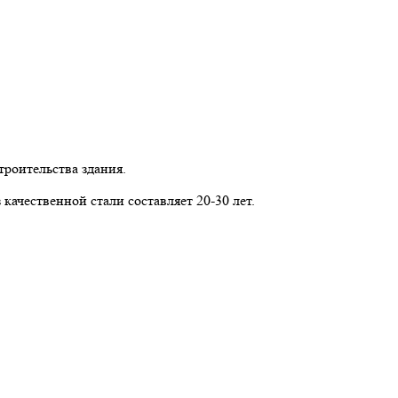
троительства здания.
чественной стали составляет 20-30 лет.