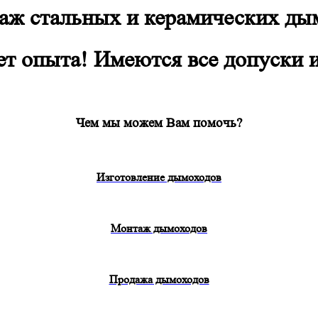
аж стальных и керамических дым
ет опыта! Имеются все допуски 
Чем мы можем Вам помочь?
Изготовление дымоходов
Монтаж дымоходов
Продажа дымоходов