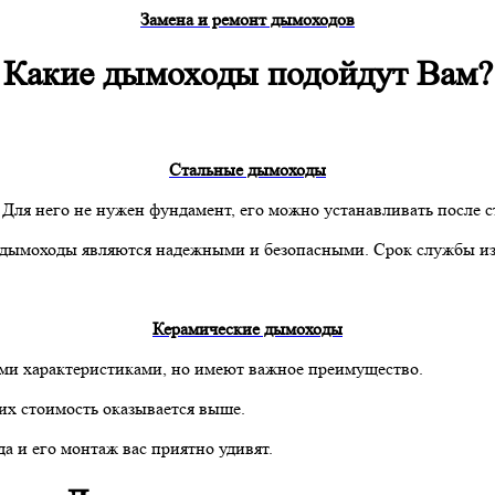
Замена и ремонт дымоходов
Какие дымоходы подойдут Вам?
Стальные дымоходы
Для него не нужен фундамент, его можно устанавливать после с
ымоходы являются надежными и безопасными. Срок службы из ка
Керамические дымоходы
ими характеристиками, но имеют важное преимущество.
 их стоимость оказывается выше.
а и его монтаж вас приятно удивят.