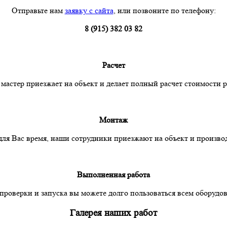
Отправьте нам
заявку с сайта
, или позвоните по телефону:
8 (915) 382 03 82
Расчет
мастер приезжает на объект и делает полный расчет стоимости р
Монтаж
для Вас время, наши сотрудники приезжают на объект и произво
Выполненная работа
проверки и запуска вы можете долго пользоваться всем оборудо
Галерея наших работ