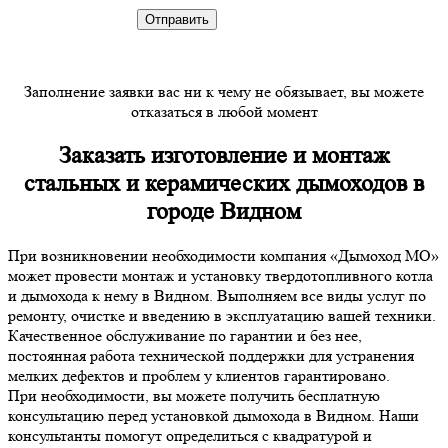
Заполнение заявки вас ни к чему не обязывает, вы можете
отказаться в любой момент
Заказать изготовление и монтаж
стальных и керамических дымоходов в
городе Видном
При возникновении необходимости компания «Дымоход МО»
может провести монтаж и установку твердотопливного котла
и дымохода к нему в Видном. Выполняем все виды услуг по
ремонту, очистке и введению в эксплуатацию вашей техники.
Качественное обслуживание по гарантии и без нее,
постоянная работа технической поддержки для устранения
мелких дефектов и проблем у клиентов гарантировано.
При необходимости, вы можете получить бесплатную
консультацию перед установкой дымохода в Видном. Наши
консультанты помогут определиться с квадратурой и