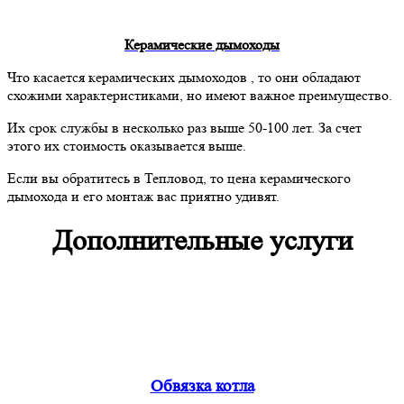
Керамические дымоходы
Что касается керамических дымоходов , то они обладают
схожими характеристиками, но имеют важное преимущество.
Их срок службы в несколько раз выше 50-100 лет. За счет
этого их стоимость оказывается выше.
Если вы обратитесь в Тепловод, то цена керамического
дымохода и его монтаж вас приятно удивят.
Дополнительные услуги
Обвязка котла