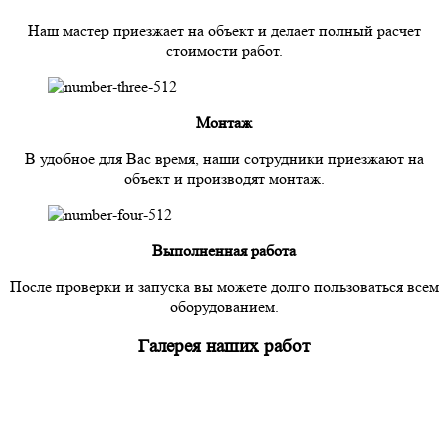
Наш мастер приезжает на объект и делает полный расчет
стоимости работ.
Монтаж
В удобное для Вас время, наши сотрудники приезжают на
объект и производят монтаж.
Выполненная работа
После проверки и запуска вы можете долго пользоваться всем
оборудованием.
Галерея наших работ