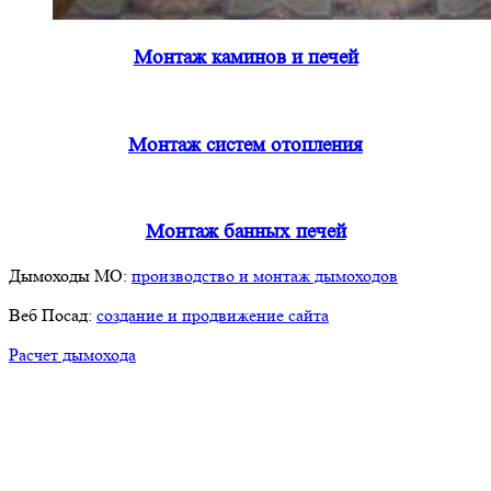
Монтаж каминов и печей
Монтаж систем отопления
Монтаж банных печей
Дымоходы МО:
производство и монтаж дымоходов
Веб Посад:
создание и продвижение сайта
Расчет дымохода