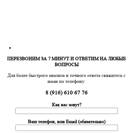
ПЕРЕЗВОНИМ ЗА 7 МИНУТ И ОТВЕТИМ НА ЛЮБЫЕ
ВОПРОСЫ
Для более быстрого анализа и точного ответа свяжитесь с
нами по телефону:
8 (916) 610 67 76
Как вас зовут?
Ваш телефон, или Email (обязательно)