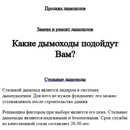
Продажа дымоходов
Замена и ремонт дымоходов
Какие дымоходы подойдут
Вам?
Стальные дымоходы
Стальной дымоход является лидером в системах
дымоудаления. Для него не нужен фундамент, его можно
устанавливать после строительства здания.
Решающим фактором при выборе является его цена. Стальные
дымоходы являются надежными и безопасными. Срок службы
из качественной стали составляет 20-30 лет.