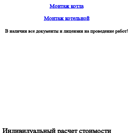
Монтаж котла
Монтаж котельной
В наличии все документы и лицензии на проведение работ!
Индивидуальный расчет стоимости