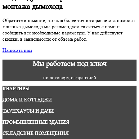
монтажа дымохода
Обратите внимание, что для более точного расчета стоимости
монтажа дымохода мы рекомендуем связаться с нами и
сообщить все необходимые параметры. У нас действуют
скидки, в зависимости от объема работ.
Написать нам
Мы работаем под ключ
по договору, с гарантией
КВАРТИРЫ
ДОМА И КОТТЕДЖИ
ТАУНХАУСЫ И ДАЧИ
ПРОМЫШЛЕННЫЕ ЗДАНИЯ
СКЛАДСКИЕ ПОМЕЩЕНИЯ