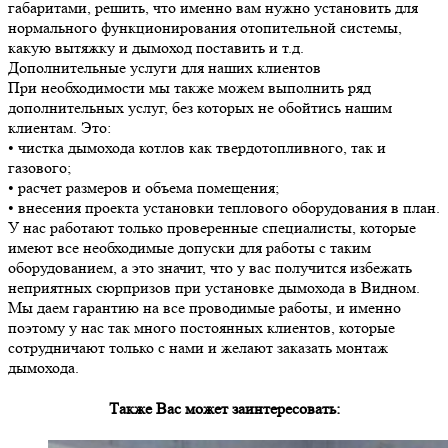
габаритами, решить, что именно вам нужно установить для
нормального функционирования отопительной системы,
какую вытяжку и дымоход поставить и т.д.
Дополнительные услуги для наших клиентов
При необходимости мы также можем выполнить ряд
дополнительных услуг, без которых не обойтись нашим
клиентам. Это:
• чистка дымохода котлов как твердотопливного, так и
газового;
• расчет размеров и объема помещения;
• внесения проекта установки теплового оборудования в план.
У нас работают только проверенные специалисты, которые
имеют все необходимые допуски для работы с таким
оборудованием, а это значит, что у вас получится избежать
неприятных сюрпризов при установке дымохода в Видном.
Мы даем гарантию на все проводимые работы, и именно
поэтому у нас так много постоянных клиентов, которые
сотрудничают только с нами и желают заказать монтаж
дымохода.
Также Вас может заинтересовать: