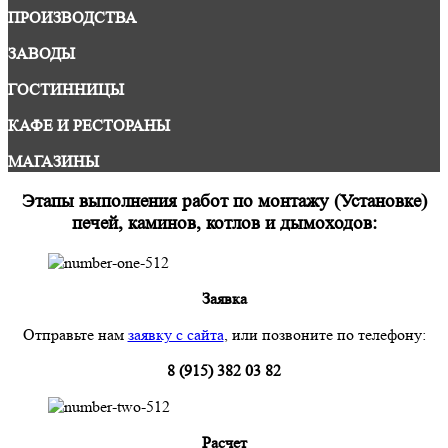
ПРОИЗВОДСТВА
ЗАВОДЫ
ГОСТИННИЦЫ
КАФЕ И РЕСТОРАНЫ
МАГАЗИНЫ
Этапы выполнения работ по монтажу (Установке)
печей, каминов, котлов и дымоходов:
Заявка
Отправьте нам
заявку с сайта
, или позвоните по телефону:
8 (915) 382 03 82
Расчет