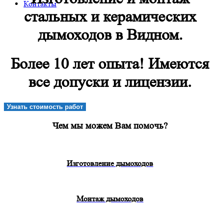
Контакты
стальных и керамических
дымоходов в Видном.
Более 10 лет опыта! Имеются
все допуски и лицензии.
Узнать стоимость работ
Чем мы можем Вам помочь?
Изготовление дымоходов
Монтаж дымоходов